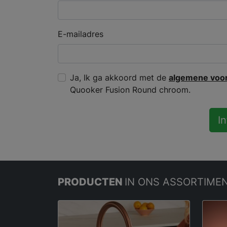
E-mailadres
Ja, Ik ga akkoord met de
algemene voo
Quooker Fusion Round chroom.
I
PRODUCTEN
IN ONS ASSORTIME