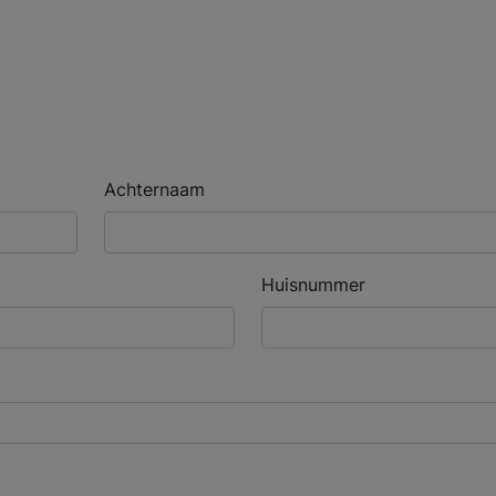
Achternaam
Huisnummer