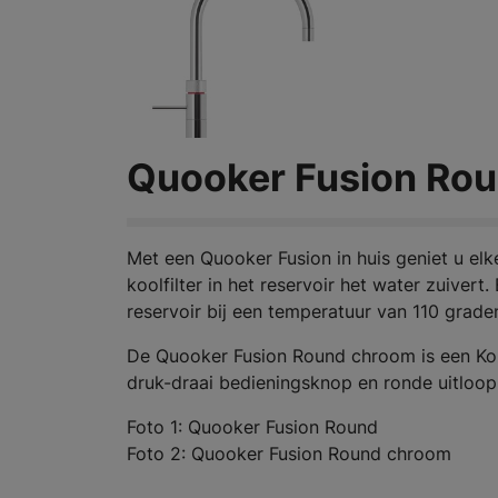
Quooker Fusion Ro
Met een Quooker Fusion in huis geniet u elk
koolfilter in het reservoir het water zuive
reservoir bij een temperatuur van 110 grad
De Quooker Fusion Round chroom is een Kok
druk-draai bedieningsknop en ronde uitloop
Foto 1: Quooker Fusion Round
Foto 2: Quooker Fusion Round chroom