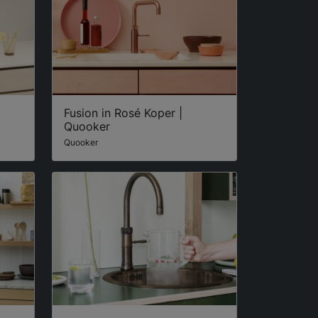
Fusion in Rosé Koper |
Quooker
Quooker