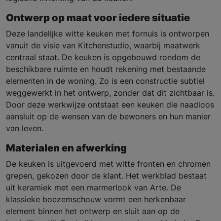
Ontwerp op maat voor iedere situatie
Deze landelijke witte keuken met fornuis is ontworpen
vanuit de visie van Kitchenstudio, waarbij maatwerk
centraal staat. De keuken is opgebouwd rondom de
beschikbare ruimte en houdt rekening met bestaande
elementen in de woning. Zo is een constructie subtiel
weggewerkt in het ontwerp, zonder dat dit zichtbaar is.
Door deze werkwijze ontstaat een keuken die naadloos
aansluit op de wensen van de bewoners en hun manier
van leven.
Materialen en afwerking
De keuken is uitgevoerd met witte fronten en chromen
grepen, gekozen door de klant. Het werkblad bestaat
uit keramiek met een marmerlook van Arte. De
klassieke boezemschouw vormt een herkenbaar
element binnen het ontwerp en sluit aan op de