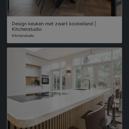
Design keuken met zwart kookeiland |
Kitchenstudio
Kitchenstudio