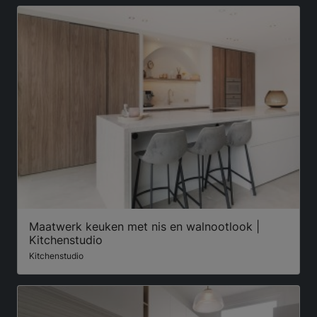
Maatwerk keuken met nis en walnootlook |
Kitchenstudio
Kitchenstudio