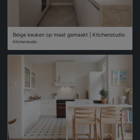
Beige keuken op maat gemaakt | Kitchenstudio
Kitchenstudio