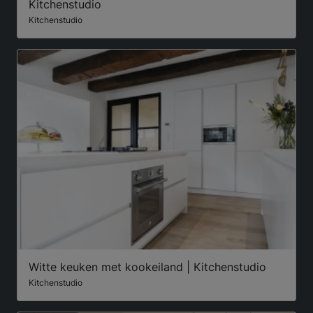
Kitchenstudio
Kitchenstudio
Witte keuken met kookeiland | Kitchenstudio
Kitchenstudio