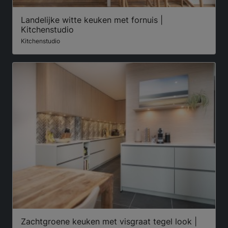
Landelijke witte keuken met fornuis |
Kitchenstudio
Kitchenstudio
Zachtgroene keuken met visgraat tegel look |