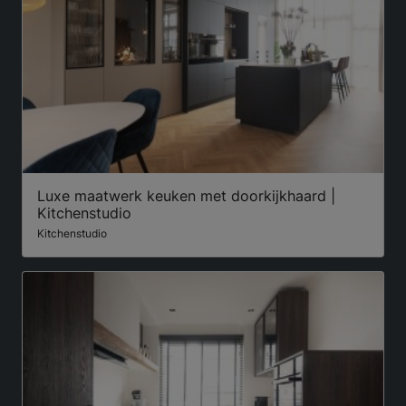
Luxe maatwerk keuken met doorkijkhaard |
Kitchenstudio
Kitchenstudio