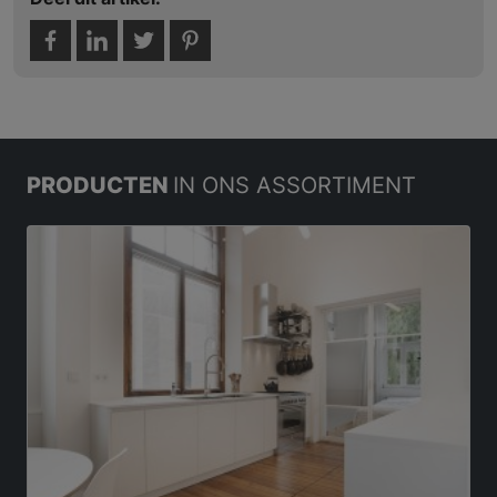
PRODUCTEN
IN ONS ASSORTIMENT