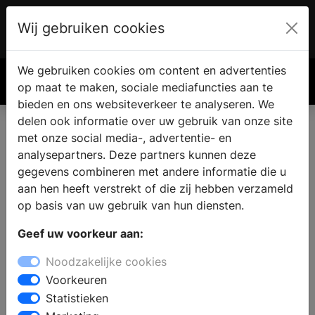
Wij gebruiken cookies
Account
€ 0.00
We gebruiken cookies om content en advertenties
Zoek
op maat te maken, sociale mediafuncties aan te
bieden en ons websiteverkeer te analyseren. We
delen ook informatie over uw gebruik van onze site
met onze social media-, advertentie- en
analysepartners. Deze partners kunnen deze
gegevens combineren met andere informatie die u
aan hen heeft verstrekt of die zij hebben verzameld
op basis van uw gebruik van hun diensten.
Geef uw voorkeur aan:
Noodzakelijke cookies
Voorkeuren
Statistieken