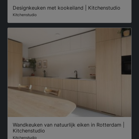
Designkeuken met kookeiland | Kitchenstudio
Kitchenstudio
Wandkeuken van natuurlijk eiken in Rotterdam |
Kitchenstudio
Kitchenstudio