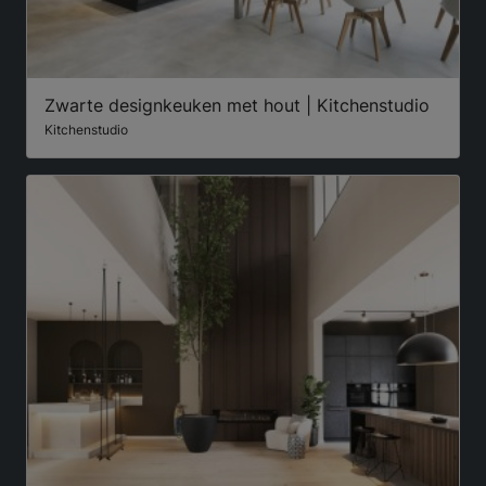
Zwarte designkeuken met hout | Kitchenstudio
Kitchenstudio