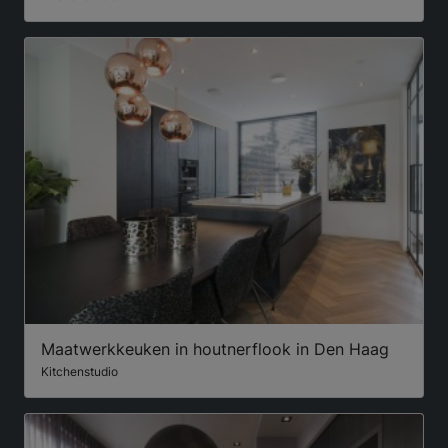
Maatwerkkeuken in houtnerflook in Den Haag
Kitchenstudio