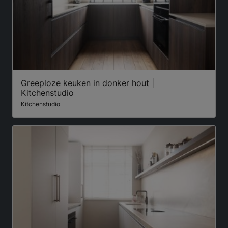
Greeploze keuken in donker hout |
Kitchenstudio
Kitchenstudio