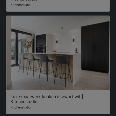
Kitchenstudio
Luxe maatwerk keuken in zwart wit |
Kitchenstudio
Kitchenstudio