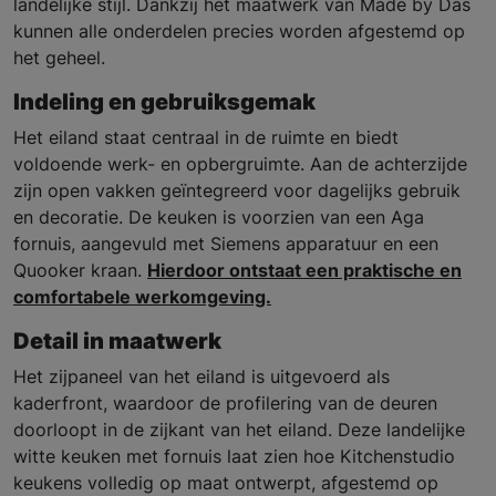
landelijke stijl. Dankzij het maatwerk van Made by Das
kunnen alle onderdelen precies worden afgestemd op
het geheel.
Indeling en gebruiksgemak
Het eiland staat centraal in de ruimte en biedt
voldoende werk- en opbergruimte. Aan de achterzijde
zijn open vakken geïntegreerd voor dagelijks gebruik
en decoratie. De keuken is voorzien van een Aga
fornuis, aangevuld met Siemens apparatuur en een
Quooker kraan.
Hierdoor ontstaat een praktische en
comfortabele werkomgeving.
Detail in maatwerk
Het zijpaneel van het eiland is uitgevoerd als
kaderfront, waardoor de profilering van de deuren
doorloopt in de zijkant van het eiland. Deze landelijke
witte keuken met fornuis laat zien hoe Kitchenstudio
keukens volledig op maat ontwerpt, afgestemd op