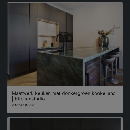
Maatwerk keuken met donkergroen kookeiland
| Kitchenstudio
Kitchenstudio