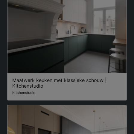
Maatwerk keuken met klassieke schouw |
Kitchenstudio
Kitchenstudio