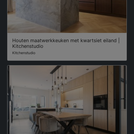
Houten maatwerkkeuken met kwartsiet eiland |
Kitchenstudio
Kitchenstudio