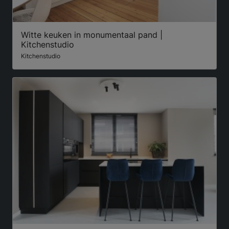
Witte keuken in monumentaal pand |
Kitchenstudio
Kitchenstudio