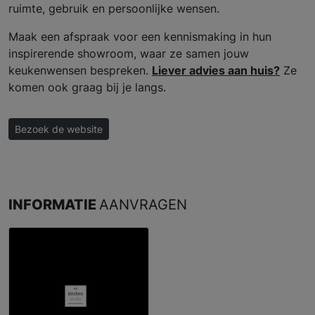
ruimte, gebruik en persoonlijke wensen.
Maak een afspraak voor een kennismaking in hun
inspirerende showroom, waar ze samen jouw
keukenwensen bespreken.
Liever advies aan huis?
Ze
komen ook graag bij je langs.
Bezoek de website
INFORMATIE
AANVRAGEN