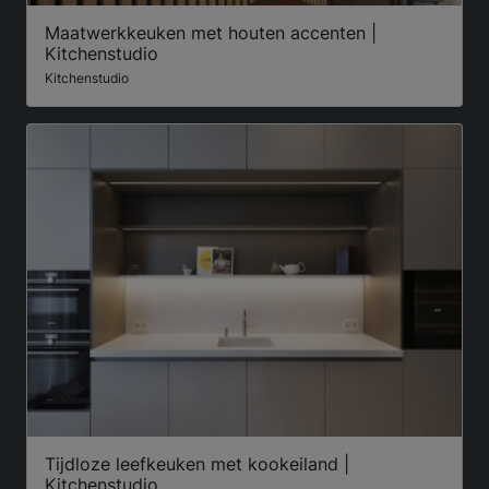
Maatwerkkeuken met houten accenten |
Kitchenstudio
Kitchenstudio
Tijdloze leefkeuken met kookeiland |
Kitchenstudio