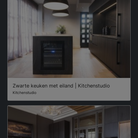
Zwarte keuken met eiland | Kitchenstudio
Kitchenstudio