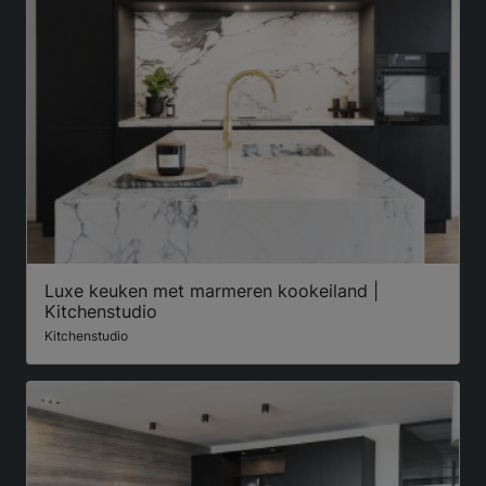
Luxe keuken met marmeren kookeiland |
Kitchenstudio
Kitchenstudio