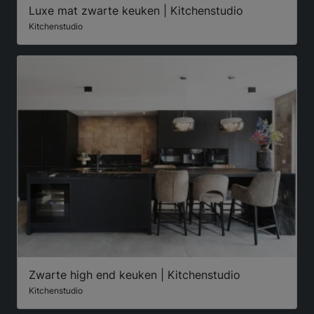
Luxe mat zwarte keuken | Kitchenstudio
Kitchenstudio
Zwarte high end keuken | Kitchenstudio
Kitchenstudio