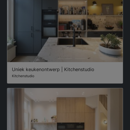
Uniek keukenontwerp | Kitchenstudio
Kitchenstudio