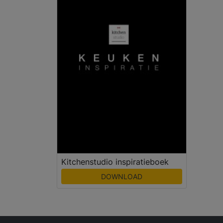
Kitchenstudio inspiratieboek
DOWNLOAD