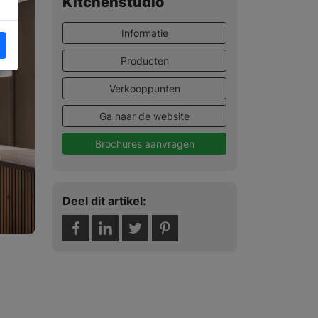
Kitchenstudio
Informatie
Producten
Verkooppunten
Ga naar de website
Brochures aanvragen
Deel dit artikel: