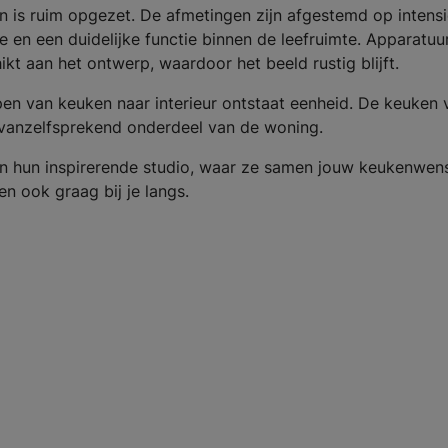
en is ruim opgezet. De afmetingen zijn afgestemd op intensi
 en een duidelijke functie binnen de leefruimte. Apparatuur
kt aan het ontwerp, waardoor het beeld rustig blijft.
pen van keuken naar interieur ontstaat eenheid. De keuken 
n vanzelfsprekend onderdeel van de woning.
n hun inspirerende studio, waar ze samen jouw keukenwen
 ook graag bij je langs.