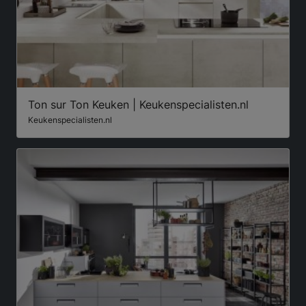
Ton sur Ton Keuken | Keukenspecialisten.nl
Keukenspecialisten.nl