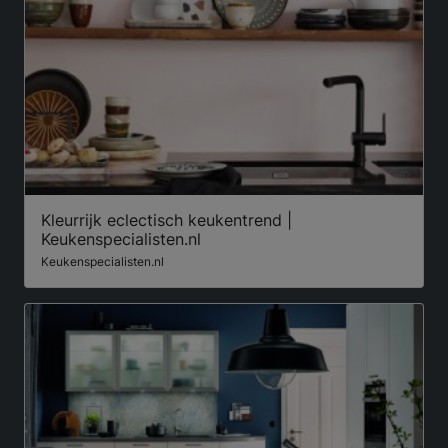
Kleurrijk eclectisch keukentrend |
Keukenspecialisten.nl
Keukenspecialisten.nl