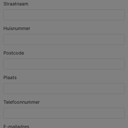
Straatnaam
Huisnummer
Postcode
Plaats
Telefoonnummer
E-mailadres