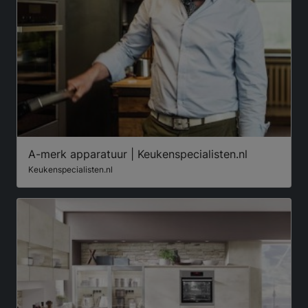
A-merk apparatuur | Keukenspecialisten.nl
Keukenspecialisten.nl