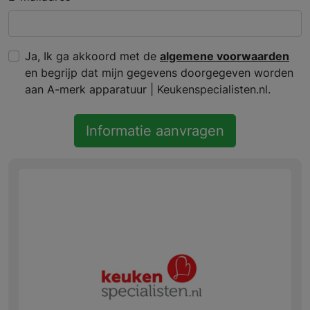
Ja, Ik ga akkoord met de
algemene voorwaarden
en begrijp dat mijn gegevens doorgegeven worden
aan A-merk apparatuur | Keukenspecialisten.nl.
Informatie aanvragen