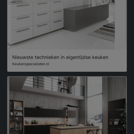
Nieuwste technieken in eigentijdse keuken
Keukenspecialisten.nl