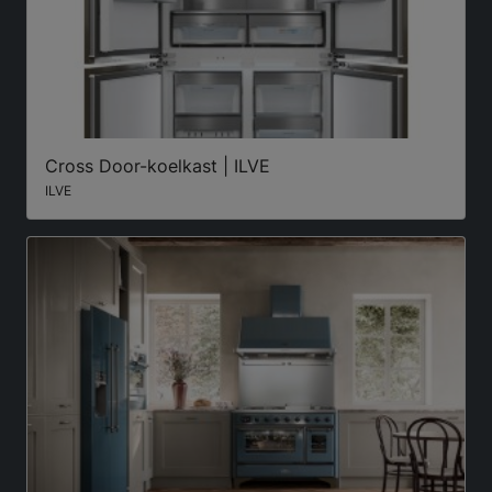
Cross Door-koelkast | ILVE
ILVE