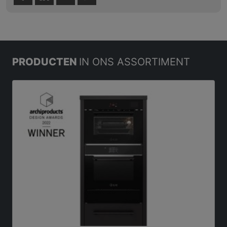
PRODUCTEN
IN ONS ASSORTIMENT