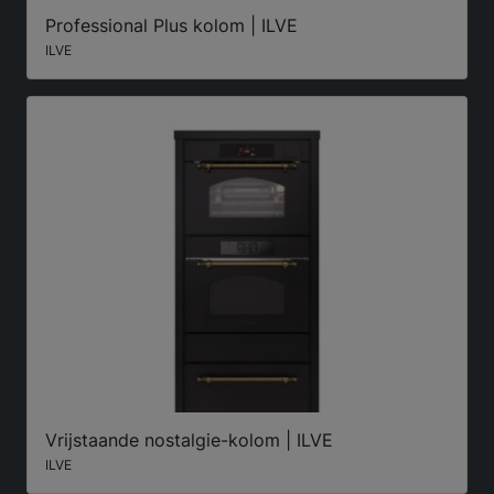
Professional Plus kolom | ILVE
ILVE
Vrijstaande nostalgie-kolom | ILVE
ILVE