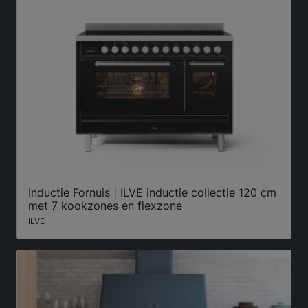
Inductie Fornuis | ILVE inductie collectie 120 cm
met 7 kookzones en flexzone
ILVE