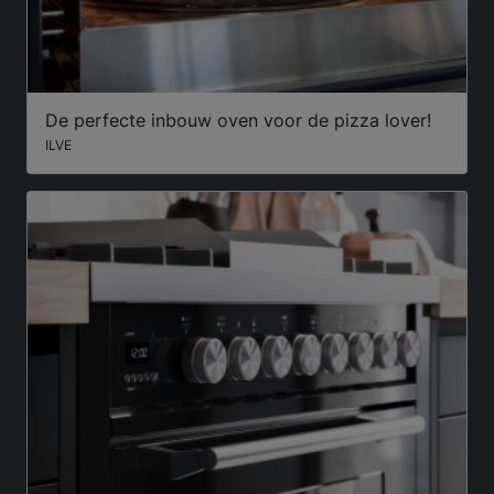
De perfecte inbouw oven voor de pizza lover!
ILVE