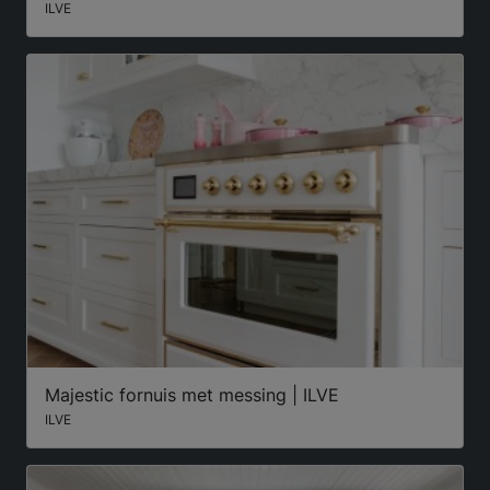
ILVE
Majestic fornuis met messing | ILVE
ILVE