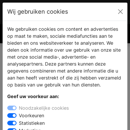
Wij gebruiken cookies
Account
€ 0.00
We gebruiken cookies om content en advertenties
Zoek
op maat te maken, sociale mediafuncties aan te
bieden en ons websiteverkeer te analyseren. We
delen ook informatie over uw gebruik van onze site
met onze social media-, advertentie- en
analysepartners. Deze partners kunnen deze
gegevens combineren met andere informatie die u
aan hen heeft verstrekt of die zij hebben verzameld
op basis van uw gebruik van hun diensten.
Geef uw voorkeur aan:
Noodzakelijke cookies
Voorkeuren
Statistieken