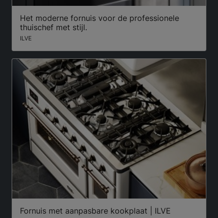
Het moderne fornuis voor de professionele
thuischef met stijl.
ILVE
Fornuis met aanpasbare kookplaat | ILVE