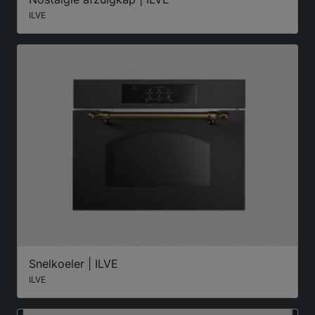
ILVE
Snelkoeler | ILVE
ILVE