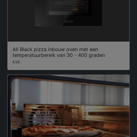
All Black pizza inbouw oven met een
temperatuurbereik van 30 - 400 graden
ILVE