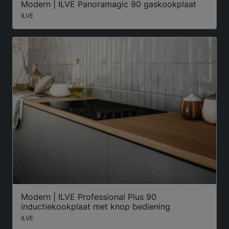
Modern | ILVE Panoramagic 90 gaskookplaat
ILVE
Modern | ILVE Professional Plus 90
inductiekookplaat met knop bediening
ILVE