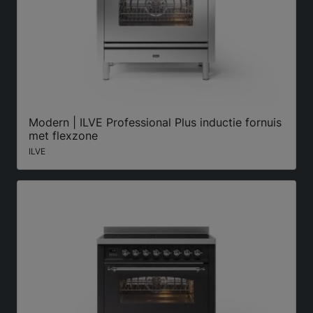
Modern | ILVE Professional Plus inductie fornuis
met flexzone
ILVE