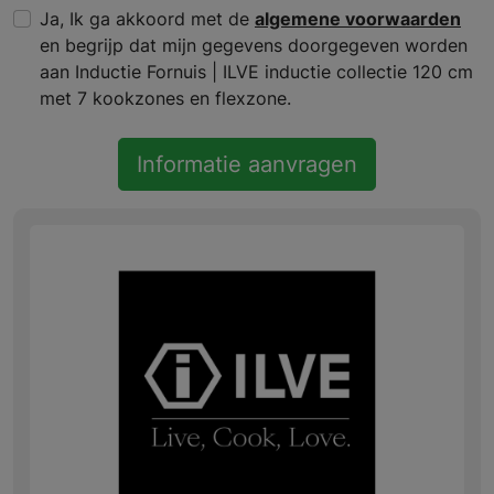
Ja, Ik ga akkoord met de
algemene voorwaarden
en begrijp dat mijn gegevens doorgegeven worden
aan Inductie Fornuis | ILVE inductie collectie 120 cm
met 7 kookzones en flexzone.
Informatie aanvragen