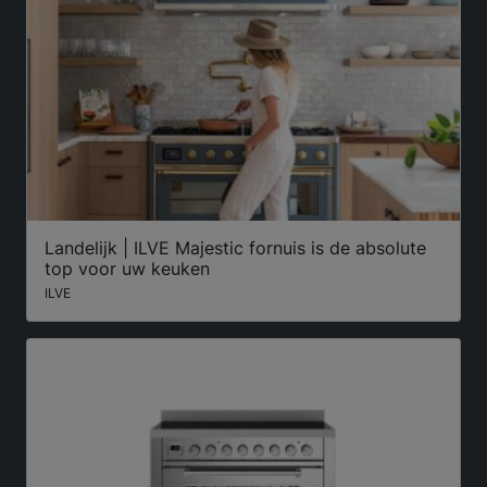
Landelijk | ILVE Majestic fornuis is de absolute
top voor uw keuken
ILVE