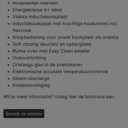
Hoogwaardige materialen
Energieklasse A+ label
Vlakke inductiekookplaat
Inductiekookplaat met krachtige kookzones incl.
flexzone
Knopbediening voor zowel kookplaat als oven(s)
Soft closing deur(en) en opberglade
Ruime oven met Easy Clean emaille
Ovenverlichting
Drielaags glas in de ovendeuren
Elektronische accurate temperatuurcontrole
Steam-discharge
Kinderbeveiliging
Wil je meer informatie? Vraag hier de brochure aan
Bezoek de website