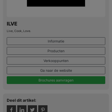
ILVE
Live, Cook, Love.
Informatie
Producten
Verkooppunten
Ga naar de website
Brochures aanvragen
Deel dit artikel: