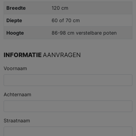
Breedte
120 cm
Diepte
60 of 70 cm
Hoogte
86-98 cm verstelbare poten
INFORMATIE
AANVRAGEN
Voornaam
Achternaam
Straatnaam