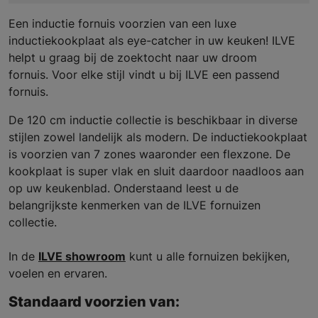
Een inductie fornuis voorzien van een luxe
inductiekookplaat als eye-catcher in uw keuken! ILVE
helpt u graag bij de zoektocht naar uw droom
fornuis. Voor elke stijl vindt u bij ILVE een passend
fornuis.
De 120 cm inductie collectie is beschikbaar in diverse
stijlen zowel landelijk als modern. De inductiekookplaat
is voorzien van 7 zones waaronder een flexzone. De
kookplaat is super vlak en sluit daardoor naadloos aan
op uw keukenblad. Onderstaand leest u de
belangrijkste kenmerken van de ILVE fornuizen
collectie.
In de
ILVE showroom
kunt u alle fornuizen bekijken,
voelen en ervaren.
Standaard voorzien van: