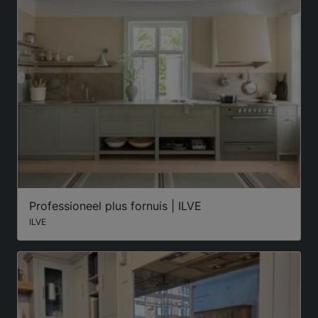
Professioneel plus fornuis | ILVE
ILVE