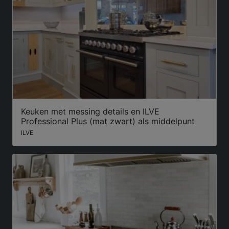
Keuken met messing details en ILVE
Professional Plus (mat zwart) als middelpunt
ILVE