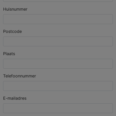
Huisnummer
Postcode
Plaats
Telefoonnummer
E-mailadres