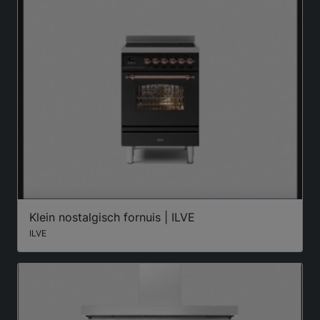
Klein nostalgisch fornuis | ILVE
ILVE