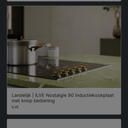
Landelijk | ILVE Nostalgie 90 inductiekookplaat
met knop bediening
ILVE