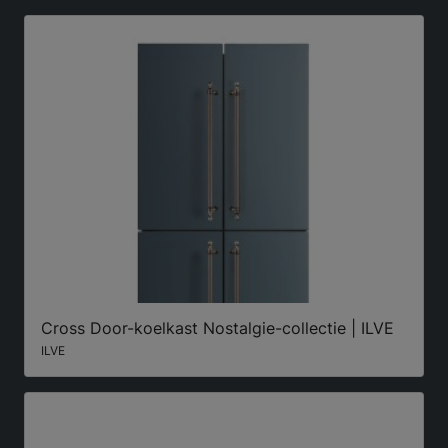
Cross Door-koelkast Nostalgie-collectie | ILVE
ILVE