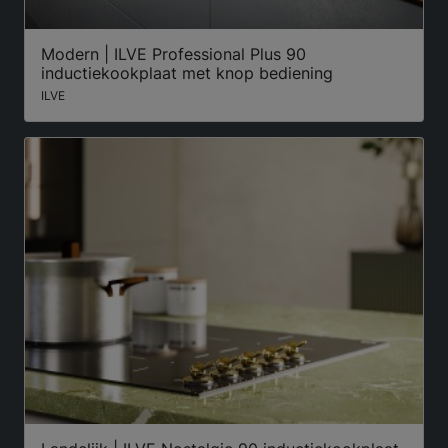
Modern | ILVE Professional Plus 90
inductiekookplaat met knop bediening
ILVE