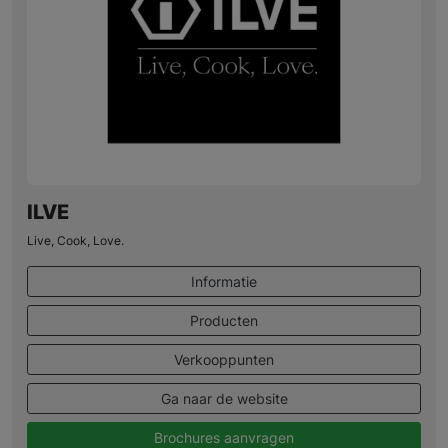
ILVE
Live, Cook, Love.
Informatie
Producten
Verkooppunten
Ga naar de website
Brochures aanvragen