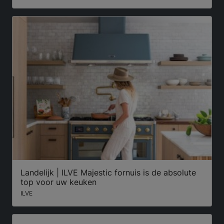
Landelijk | ILVE Majestic fornuis is de absolute
top voor uw keuken
ILVE