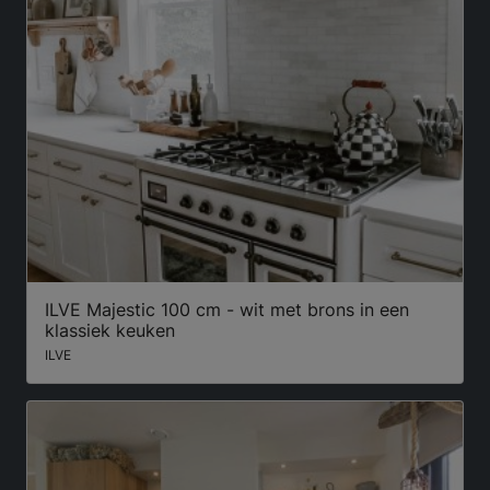
ILVE Majestic 100 cm - wit met brons in een
klassiek keuken
ILVE