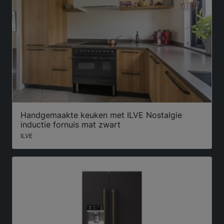
Handgemaakte keuken met ILVE Nostalgie
inductie fornuis mat zwart
ILVE