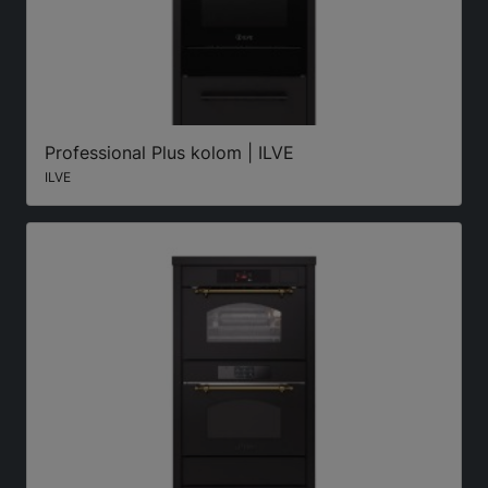
Professional Plus kolom | ILVE
ILVE