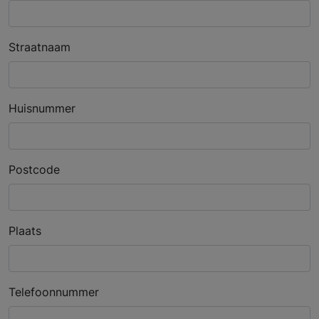
Straatnaam
Huisnummer
Postcode
Plaats
Telefoonnummer