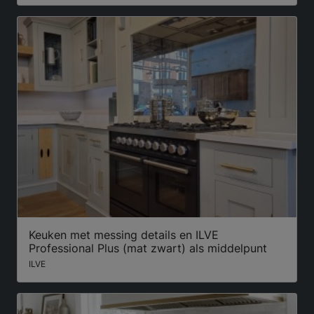
Keuken met messing details en ILVE
Professional Plus (mat zwart) als middelpunt
ILVE