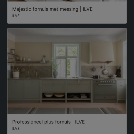
Majestic fornuis met messing | ILVE
ILVE
Professioneel plus fornuis | ILVE
ILVE