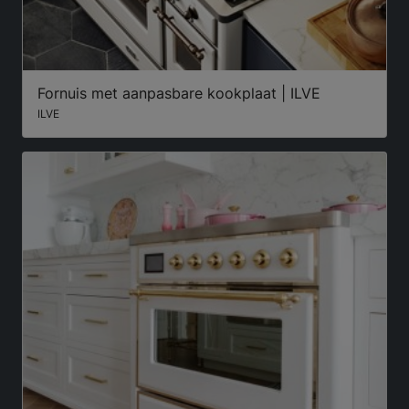
Fornuis met aanpasbare kookplaat | ILVE
ILVE