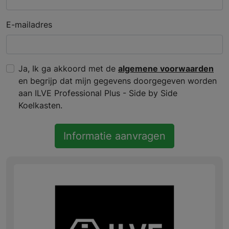
E-mailadres
Ja, Ik ga akkoord met de
algemene voorwaarden
en begrijp dat mijn gegevens doorgegeven worden
aan ILVE Professional Plus - Side by Side
Koelkasten.
Informatie aanvragen