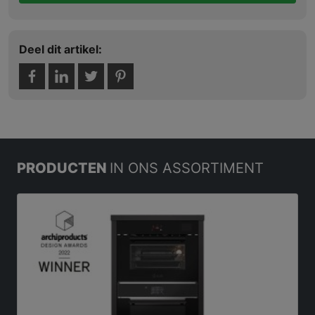
Deel dit artikel:
PRODUCTEN
IN ONS ASSORTIMENT