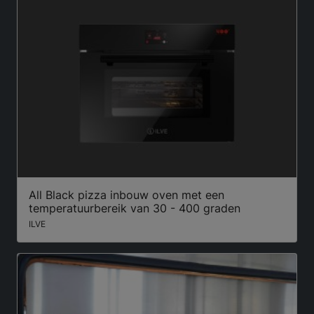
All Black pizza inbouw oven met een
temperatuurbereik van 30 - 400 graden
ILVE