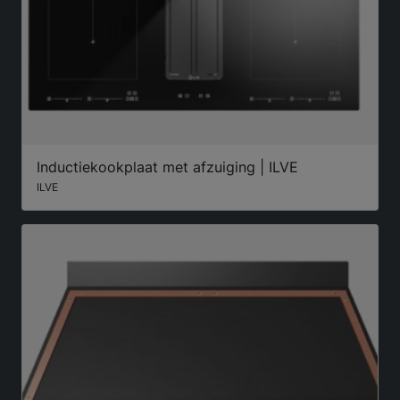
Inductiekookplaat met afzuiging | ILVE
ILVE