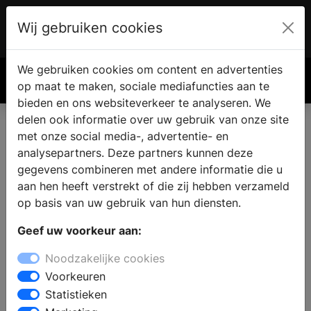
Wij gebruiken cookies
Account
€ 0.00
We gebruiken cookies om content en advertenties
Zoek
op maat te maken, sociale mediafuncties aan te
bieden en ons websiteverkeer te analyseren. We
delen ook informatie over uw gebruik van onze site
met onze social media-, advertentie- en
analysepartners. Deze partners kunnen deze
gegevens combineren met andere informatie die u
aan hen heeft verstrekt of die zij hebben verzameld
op basis van uw gebruik van hun diensten.
Geef uw voorkeur aan:
Noodzakelijke cookies
Voorkeuren
Statistieken