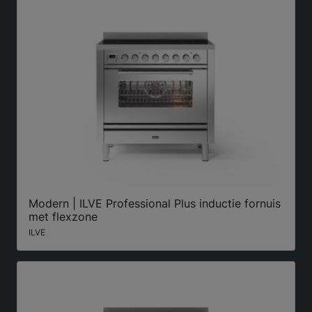
Modern | ILVE Professional Plus inductie fornuis
met flexzone
ILVE