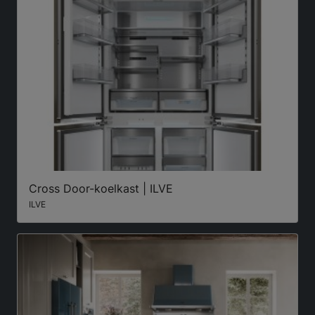
Cross Door-koelkast | ILVE
ILVE