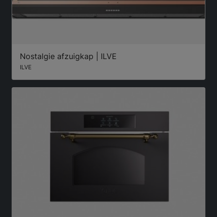
Nostalgie afzuigkap | ILVE
ILVE