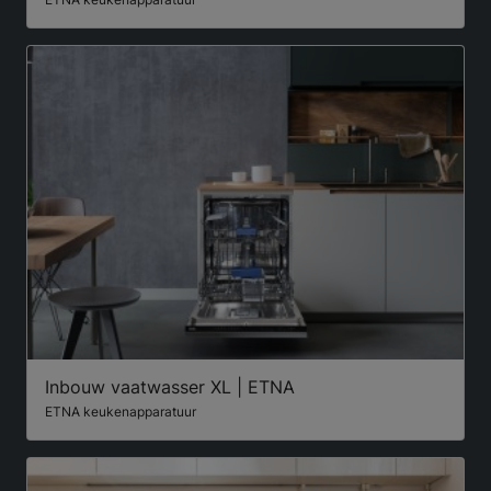
Inbouw vaatwasser XL | ETNA
ETNA keukenapparatuur