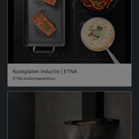
Kookplaten inductie | ETNA
ETNA keukenapparatuur