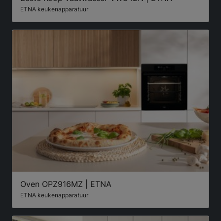
ETNA keukenapparatuur
Oven OPZ916MZ | ETNA
ETNA keukenapparatuur