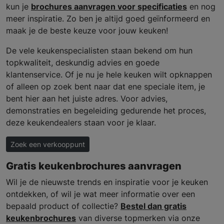
kun je
brochures aanvragen voor specificaties
en nog
meer inspiratie. Zo ben je altijd goed geïnformeerd en
maak je de beste keuze voor jouw keuken!
De vele keukenspecialisten staan bekend om hun
topkwaliteit, deskundig advies en goede
klantenservice. Of je nu je hele keuken wilt opknappen
of alleen op zoek bent naar dat ene speciale item, je
bent hier aan het juiste adres. Voor advies,
demonstraties en begeleiding gedurende het proces,
deze keukendealers staan voor je klaar.
Zoek een verkooppunt
Gratis keukenbrochures aanvragen
Wil je de nieuwste trends en inspiratie voor je keuken
ontdekken, of wil je wat meer informatie over een
bepaald product of collectie?
Bestel dan gratis
keukenbrochures
van diverse topmerken via onze