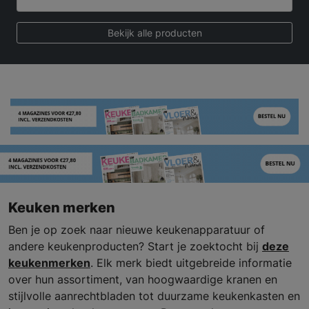
Bekijk alle producten
Keuken merken
Ben je op zoek naar nieuwe keukenapparatuur of
andere keukenproducten? Start je zoektocht bij
deze
keukenmerken
. Elk merk biedt uitgebreide informatie
over hun assortiment, van hoogwaardige kranen en
stijlvolle aanrechtbladen tot duurzame keukenkasten en