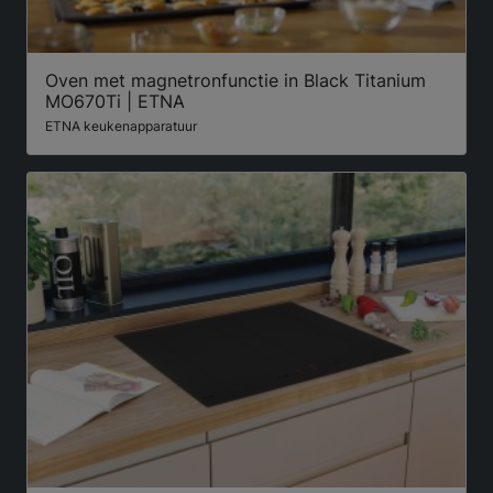
Oven met magnetronfunctie in Black Titanium
MO670Ti | ETNA
ETNA keukenapparatuur