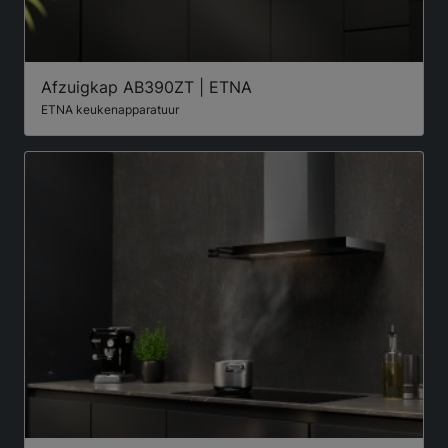
Afzuigkap AB390ZT | ETNA
ETNA keukenapparatuur