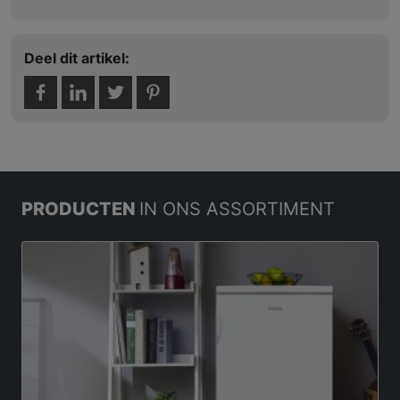
Deel dit artikel:
PRODUCTEN
IN ONS ASSORTIMENT