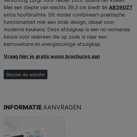
Met een diepte van slechts 39,3 cm biedt de
AB390ZT
extra hoofdruimte. Dit model combineert praktische
functionaliteit met een strak design, ideaal voor
moderne keukens. Deze afzuigkap is een no-nonsense
keuze voor iedereen die op zoek is naar een
betrouwbare en energiezuinige afzuigkap.
Vraag hier je gratis woon brochures aan
Bezoek de website
INFORMATIE
AANVRAGEN