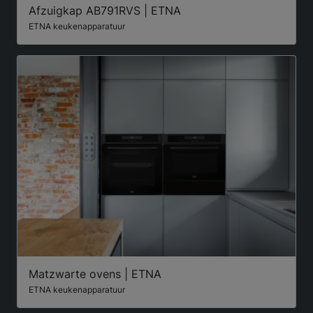
Afzuigkap AB791RVS | ETNA
ETNA keukenapparatuur
Matzwarte ovens | ETNA
ETNA keukenapparatuur