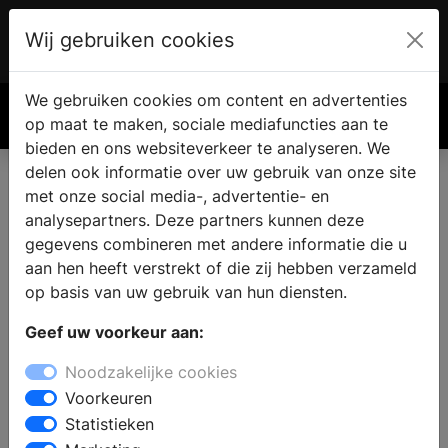
Wij gebruiken cookies
Account
€ 0.00
We gebruiken cookies om content en advertenties
Zoek
op maat te maken, sociale mediafuncties aan te
bieden en ons websiteverkeer te analyseren. We
delen ook informatie over uw gebruik van onze site
met onze social media-, advertentie- en
analysepartners. Deze partners kunnen deze
gegevens combineren met andere informatie die u
aan hen heeft verstrekt of die zij hebben verzameld
op basis van uw gebruik van hun diensten.
Geef uw voorkeur aan:
Noodzakelijke cookies
Voorkeuren
Statistieken