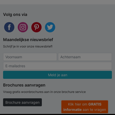
Volg ons via
Maandelijkse nieuwsbrief
Schrijf je in voor onze nieuwsbrief!
Meld je aan
Brochures aanvragen
Vraag gratis woonbrochures aan in onze brochure service
Brochure aanvragen
Klik hier om
GRATIS
informatie
aan te vragen