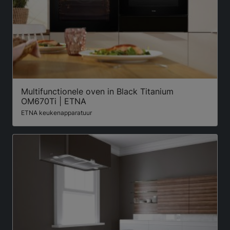
Multifunctionele oven in Black Titanium
OM670Ti | ETNA
ETNA keukenapparatuur