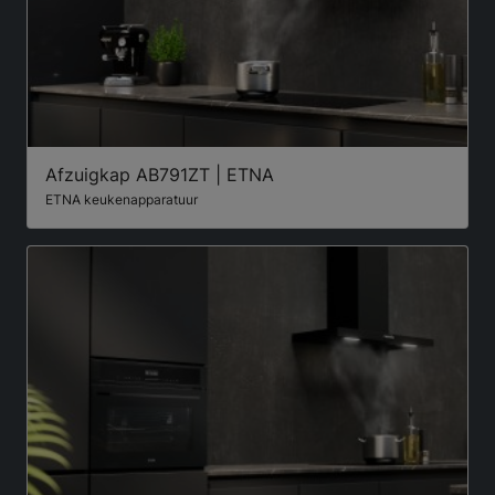
Afzuigkap AB791ZT | ETNA
ETNA keukenapparatuur