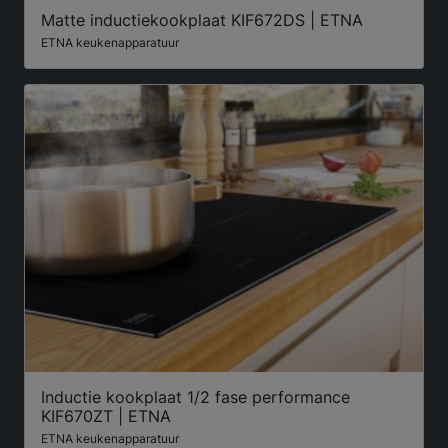
Matte inductiekookplaat KIF672DS | ETNA
ETNA keukenapparatuur
Inductie kookplaat 1/2 fase performance
KIF670ZT | ETNA
ETNA keukenapparatuur