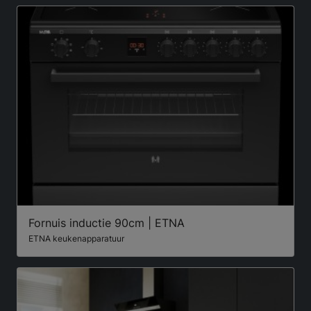
Fornuis inductie 90cm | ETNA
ETNA keukenapparatuur