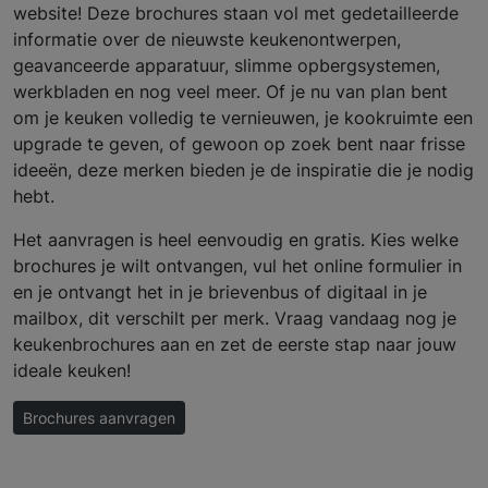
website! Deze brochures staan vol met gedetailleerde
informatie over de nieuwste keukenontwerpen,
geavanceerde apparatuur, slimme opbergsystemen,
werkbladen en nog veel meer. Of je nu van plan bent
om je keuken volledig te vernieuwen, je kookruimte een
upgrade te geven, of gewoon op zoek bent naar frisse
ideeën, deze merken bieden je de inspiratie die je nodig
hebt.
Het aanvragen is heel eenvoudig en gratis. Kies welke
brochures je wilt ontvangen, vul het online formulier in
en je ontvangt het in je brievenbus of digitaal in je
mailbox, dit verschilt per merk. Vraag vandaag nog je
keukenbrochures aan en zet de eerste stap naar jouw
ideale keuken!
Brochures aanvragen