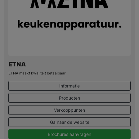
ETNA
ETNA maakt kwaliteit betaalbaar
Informatie
Producten
Verkooppunten
Ga naar de website
Brochures aanvragen