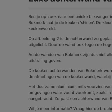
Ben je op zoek naar een unieke blikvanger 
Bokmerk laat je de keuken 'shinen'. De kleu
keukenwereld.
Op afbeelding 2 is de achterwand zo geplaa
uitgelicht. Door de wand ook tegen de hoge
Achterwanden van Bokmerk zijn dus niet all
uitstraling geven.
De keuken achterwanden van Bokmerk worde
de afmetingen van de keukenwand, waarbij
Het duurzame aluminium, mits voorzien van 
omgevingen waar vocht voorkomt, zoals in d
aangebracht. Zo past een achterwand van Bo
Wil je meer informatie? Vraag hier de broch