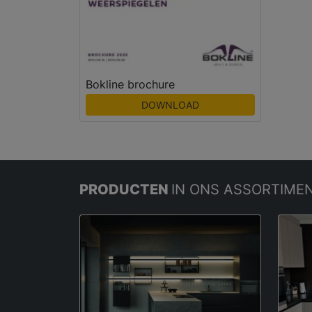
Bokline brochure
DOWNLOAD
PRODUCTEN
IN ONS ASSORTIME