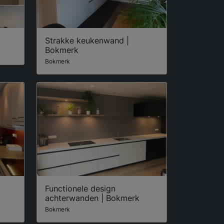
Strakke keukenwand |
Bokmerk
Bokmerk
Functionele design
achterwanden | Bokmerk
Bokmerk