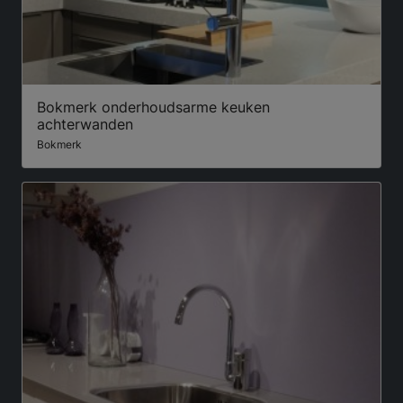
Bokmerk onderhoudsarme keuken
achterwanden
Bokmerk