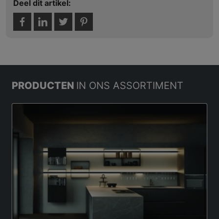
Deel dit artikel:
PRODUCTEN
IN ONS ASSORTIMENT