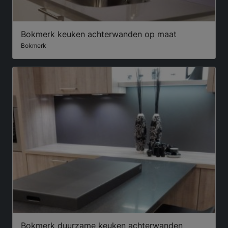
Bokmerk keuken achterwanden op maat
Bokmerk
Bokmerk duurzame keuken achterwanden