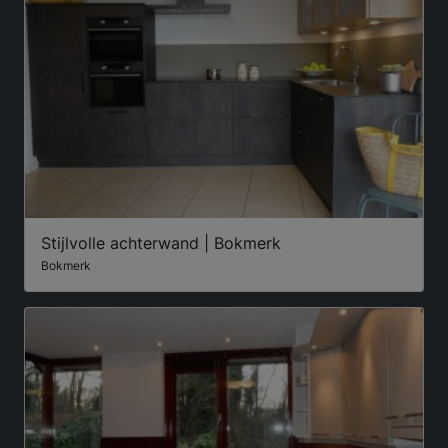
Stijlvolle achterwand | Bokmerk
Bokmerk