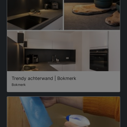
Trendy achterwand | Bokmerk
Bokmerk