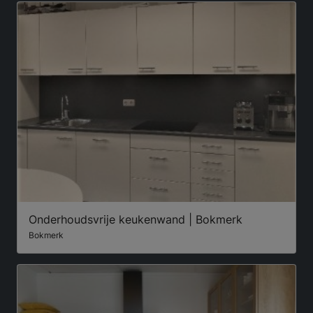
Onderhoudsvrije keukenwand | Bokmerk
Bokmerk