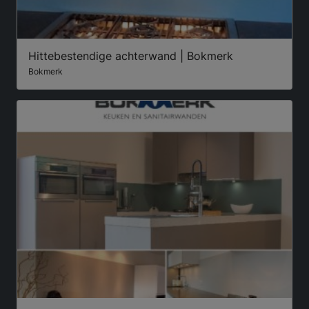
Hittebestendige achterwand | Bokmerk
Bokmerk