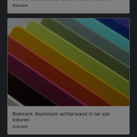
Bokmerk
Bokmerk Aluminium achterwand in tal van
kleuren
Bokmerk