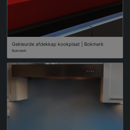
Gekleurde afdekkap kookplaat | Bokmerk
Bokmerk