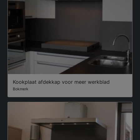
Kookplaat afdekkap voor meer werkblad
Bokmerk