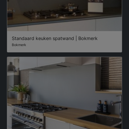
Standaard keuken spatwand | Bokmerk
Bokmerk