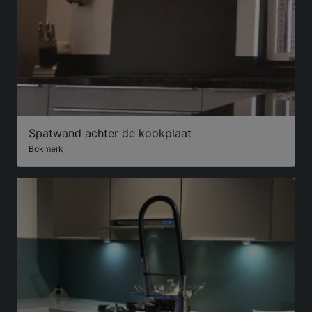
Spatwand achter de kookplaat
Bokmerk