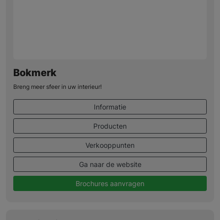
Bokmerk
Breng meer sfeer in uw interieur!
Informatie
Producten
Verkooppunten
Ga naar de website
Brochures aanvragen