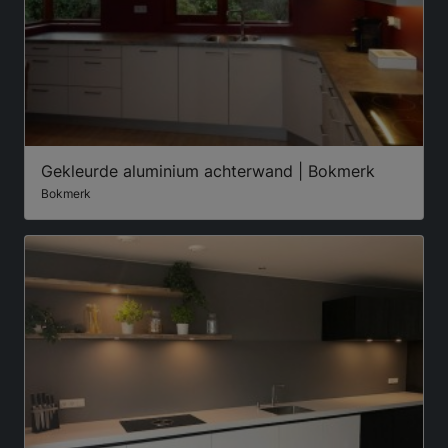
Gekleurde aluminium achterwand | Bokmerk
Bokmerk