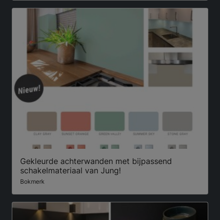
Gekleurde achterwanden met bijpassend
schakelmateriaal van Jung!
Bokmerk