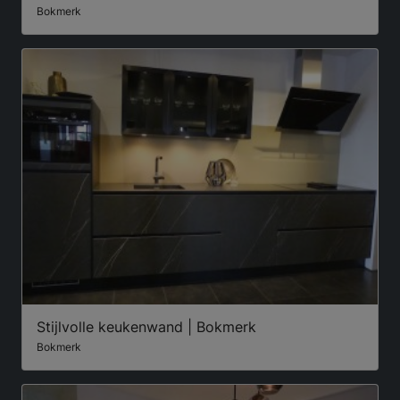
Bokmerk
Stijlvolle keukenwand | Bokmerk
Bokmerk