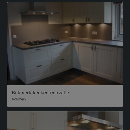
Bokmerk keukenrenovatie
Bokmerk