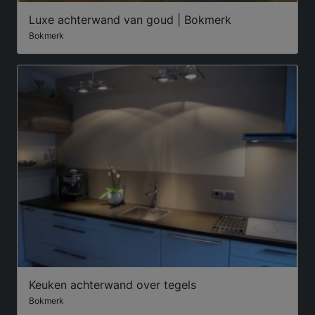
Luxe achterwand van goud | Bokmerk
Bokmerk
Keuken achterwand over tegels
Bokmerk