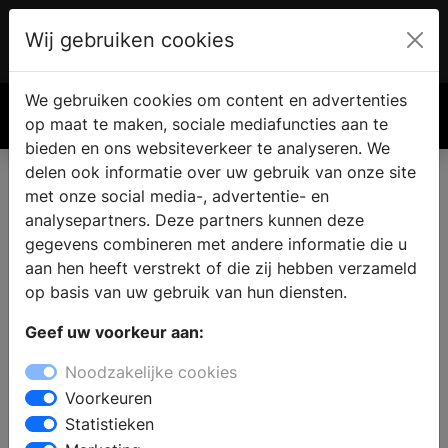
Wij gebruiken cookies
Account
€ 0.00
We gebruiken cookies om content en advertenties
Zoek
op maat te maken, sociale mediafuncties aan te
bieden en ons websiteverkeer te analyseren. We
delen ook informatie over uw gebruik van onze site
met onze social media-, advertentie- en
analysepartners. Deze partners kunnen deze
gegevens combineren met andere informatie die u
aan hen heeft verstrekt of die zij hebben verzameld
op basis van uw gebruik van hun diensten.
Geef uw voorkeur aan:
Noodzakelijke cookies
Voorkeuren
Statistieken