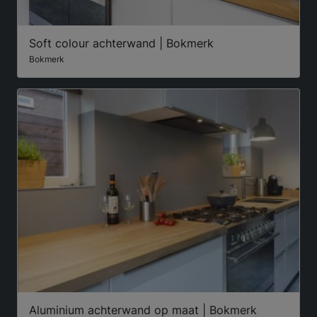
Soft colour achterwand | Bokmerk
Bokmerk
Aluminium achterwand op maat | Bokmerk