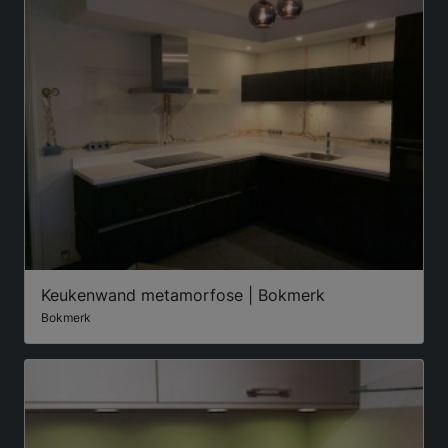
Keukenwand metamorfose | Bokmerk
Bokmerk