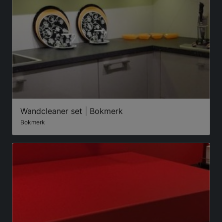
Wandcleaner set | Bokmerk
Bokmerk