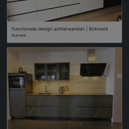
Functionele design achterwanden | Bokmerk
Bokmerk