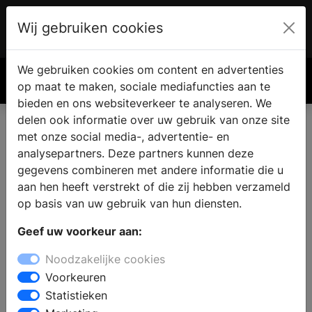
Wij gebruiken cookies
Account
€ 0.00
We gebruiken cookies om content en advertenties
Zoek
op maat te maken, sociale mediafuncties aan te
bieden en ons websiteverkeer te analyseren. We
delen ook informatie over uw gebruik van onze site
met onze social media-, advertentie- en
analysepartners. Deze partners kunnen deze
gegevens combineren met andere informatie die u
aan hen heeft verstrekt of die zij hebben verzameld
op basis van uw gebruik van hun diensten.
Geef uw voorkeur aan:
Noodzakelijke cookies
Voorkeuren
Statistieken