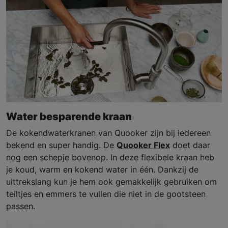
Water besparende kraan
De kokendwaterkranen van Quooker zijn bij iedereen
bekend en super handig. De
Quooker Flex
doet daar
nog een schepje bovenop. In deze flexibele kraan heb
je koud, warm en kokend water in één. Dankzij de
uittrekslang kun je hem ook gemakkelijk gebruiken om
teiltjes en emmers te vullen die niet in de gootsteen
passen.