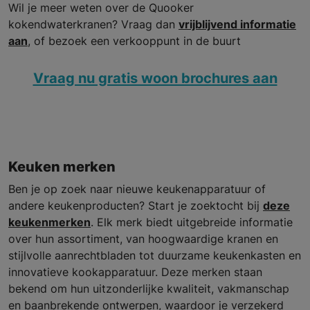
Wil je meer weten over de Quooker
kokendwaterkranen? Vraag dan
vrijblijvend informatie
aan
, of bezoek een verkooppunt in de buurt
Vraag nu gratis woon brochures aan
Keuken merken
Ben je op zoek naar nieuwe keukenapparatuur of
andere keukenproducten? Start je zoektocht bij
deze
keukenmerken
. Elk merk biedt uitgebreide informatie
over hun assortiment, van hoogwaardige kranen en
stijlvolle aanrechtbladen tot duurzame keukenkasten en
innovatieve kookapparatuur. Deze merken staan
bekend om hun uitzonderlijke kwaliteit, vakmanschap
en baanbrekende ontwerpen, waardoor je verzekerd