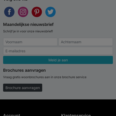
Maandelijkse nieuwsbrief
Schrijf je in voor onze nieuwsbrief!
Meld je aan
Brochures aanvragen
Vraag gratis woonbrochures aan in onze brochure service
Brochure aanvragen
Account
Klantenservice