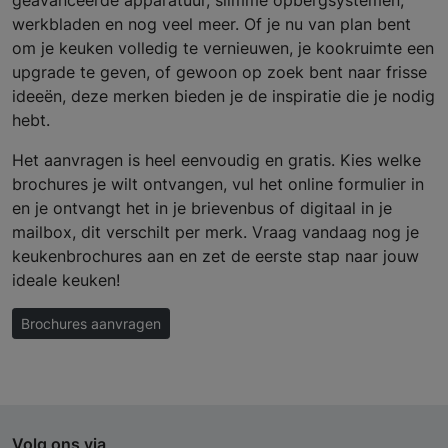
werkbladen en nog veel meer. Of je nu van plan bent
om je keuken volledig te vernieuwen, je kookruimte een
upgrade te geven, of gewoon op zoek bent naar frisse
ideeën, deze merken bieden je de inspiratie die je nodig
hebt.
Het aanvragen is heel eenvoudig en gratis. Kies welke
brochures je wilt ontvangen, vul het online formulier in
en je ontvangt het in je brievenbus of digitaal in je
mailbox, dit verschilt per merk. Vraag vandaag nog je
keukenbrochures aan en zet de eerste stap naar jouw
ideale keuken!
Brochures aanvragen
Volg ons via