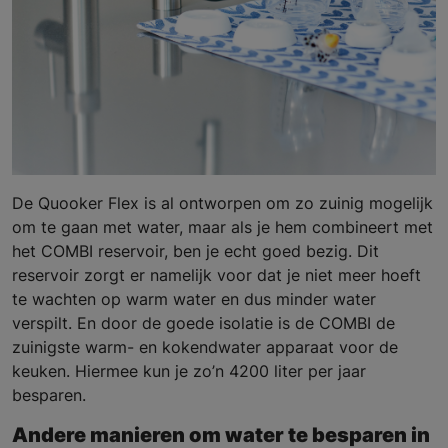
De Quooker Flex is al ontworpen om zo zuinig mogelijk
om te gaan met water, maar als je hem combineert met
het COMBI reservoir, ben je echt goed bezig. Dit
reservoir zorgt er namelijk voor dat je niet meer hoeft
te wachten op warm water en dus minder water
verspilt. En door de goede isolatie is de COMBI de
zuinigste warm- en kokendwater apparaat voor de
keuken. Hiermee kun je zo’n 4200 liter per jaar
besparen.
Andere manieren om water te besparen in