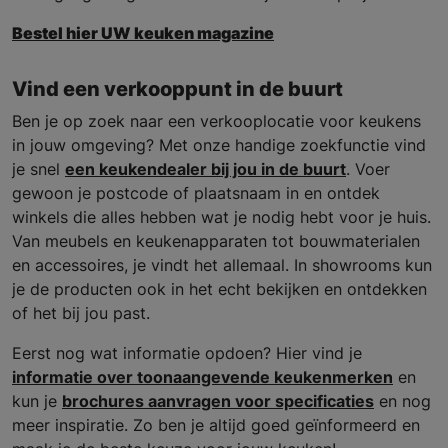
Bestel hier UW keuken magazine
Vind een verkooppunt in de buurt
Ben je op zoek naar een verkooplocatie voor keukens
in jouw omgeving? Met onze handige zoekfunctie vind
je snel
een keukendealer bij jou in de buurt
. Voer
gewoon je postcode of plaatsnaam in en ontdek
winkels die alles hebben wat je nodig hebt voor je huis.
Van meubels en keukenapparaten tot bouwmaterialen
en accessoires, je vindt het allemaal. In showrooms kun
je de producten ook in het echt bekijken en ontdekken
of het bij jou past.
Eerst nog wat informatie opdoen? Hier vind je
informatie over toonaangevende keukenmerken
en
kun je
brochures aanvragen voor specificaties
en nog
meer inspiratie. Zo ben je altijd goed geïnformeerd en