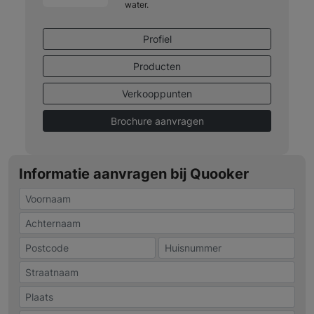
water.
Profiel
Producten
Verkooppunten
Brochure aanvragen
Informatie aanvragen bij Quooker