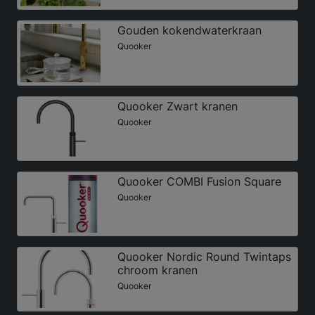
Gouden kokendwaterkraan
Quooker
Quooker Zwart kranen
Quooker
Quooker COMBI Fusion Square
Quooker
Quooker Nordic Round Twintaps
chroom kranen
Quooker