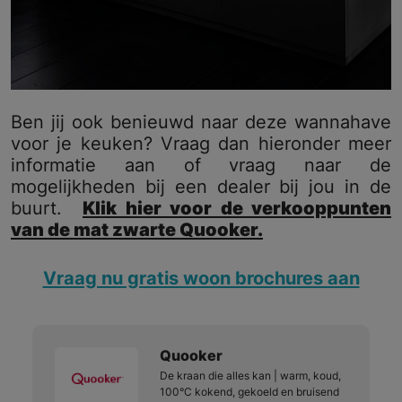
Ben jij ook benieuwd naar deze wannahave
voor je keuken? Vraag dan hieronder meer
informatie aan of vraag naar de
mogelijkheden bij een dealer bij jou in de
buurt.
Klik hier voor de verkooppunten
van de mat zwarte Quooker.
Vraag nu gratis woon brochures aan
Quooker
De kraan die alles kan | warm, koud,
100°C kokend, gekoeld en bruisend