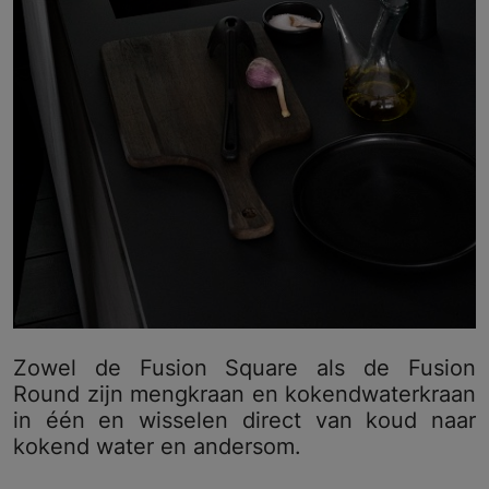
Zowel de Fusion Square als de Fusion
Round zijn mengkraan en kokendwaterkraan
in één en wisselen direct van koud naar
kokend water en andersom.