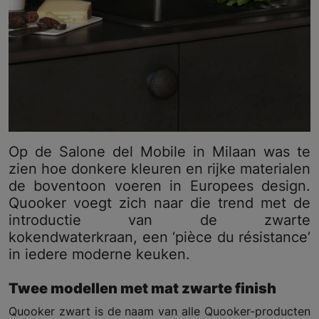
Op de Salone del Mobile in Milaan was te
zien hoe donkere kleuren en rijke materialen
de boventoon voeren in Europees design.
Quooker voegt zich naar die trend met de
introductie van de zwarte
kokendwaterkraan, een ‘pièce du résistance’
in iedere moderne keuken.
Twee modellen met mat zwarte finish
Quooker zwart is de naam van alle Quooker-producten