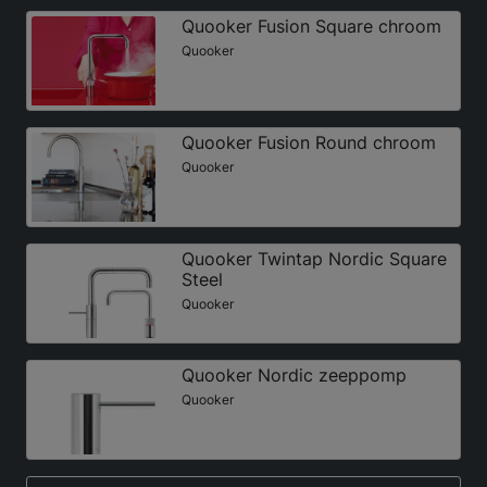
Quooker Fusion Square chroom
Quooker
Quooker Fusion Round chroom
Quooker
Quooker Twintap Nordic Square
Steel
Quooker
Quooker Nordic zeeppomp
Quooker