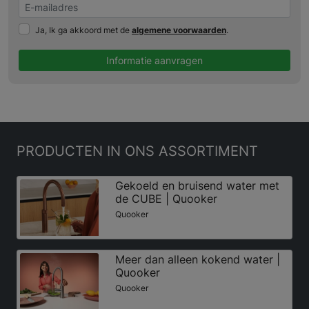
Ja, Ik ga akkoord met de
algemene voorwaarden
.
Informatie aanvragen
PRODUCTEN
IN ONS ASSORTIMENT
Gekoeld en bruisend water met
de CUBE | Quooker
Quooker
Meer dan alleen kokend water |
Quooker
Quooker