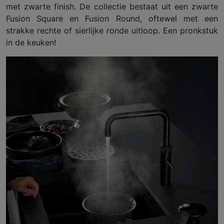
met zwarte finish. De collectie bestaat uit een zwarte
Fusion Square en Fusion Round, oftewel met een
strakke rechte of sierlijke ronde uitloop. Een pronkstuk
in de keuken!