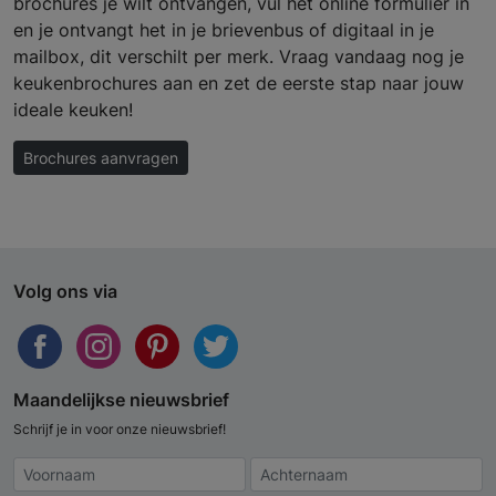
brochures je wilt ontvangen, vul het online formulier in
en je ontvangt het in je brievenbus of digitaal in je
mailbox, dit verschilt per merk. Vraag vandaag nog je
keukenbrochures aan en zet de eerste stap naar jouw
ideale keuken!
Brochures aanvragen
Volg ons via
Maandelijkse nieuwsbrief
Schrijf je in voor onze nieuwsbrief!