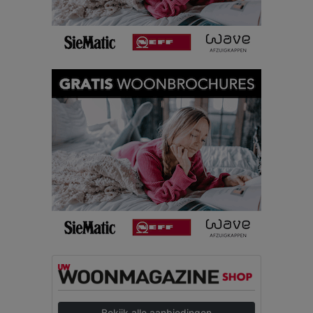
Bekijk alle aanbiedingen