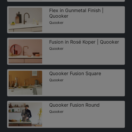
Flex in Gunmetal Finish |
Quooker
Quooker
Fusion in Rosé Koper | Quooker
Quooker
Quooker Fusion Square
Quooker
Quooker Fusion Round
Quooker