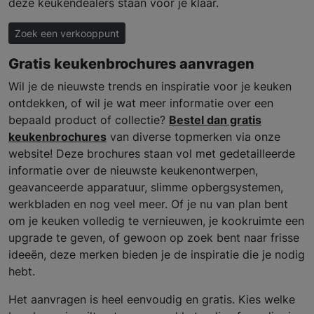
deze keukendealers staan voor je klaar.
Zoek een verkooppunt
Gratis keukenbrochures aanvragen
Wil je de nieuwste trends en inspiratie voor je keuken
ontdekken, of wil je wat meer informatie over een
bepaald product of collectie?
Bestel dan gratis
keukenbrochures
van diverse topmerken via onze
website! Deze brochures staan vol met gedetailleerde
informatie over de nieuwste keukenontwerpen,
geavanceerde apparatuur, slimme opbergsystemen,
werkbladen en nog veel meer. Of je nu van plan bent
om je keuken volledig te vernieuwen, je kookruimte een
upgrade te geven, of gewoon op zoek bent naar frisse
ideeën, deze merken bieden je de inspiratie die je nodig
hebt.
Het aanvragen is heel eenvoudig en gratis. Kies welke