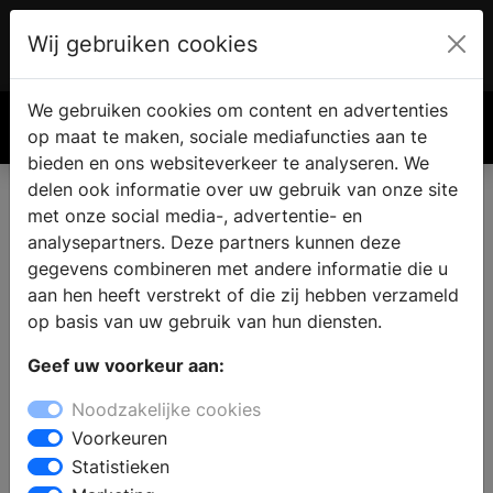
Wij gebruiken cookies
Account
€ 0.00
We gebruiken cookies om content en advertenties
Zoek
op maat te maken, sociale mediafuncties aan te
bieden en ons websiteverkeer te analyseren. We
delen ook informatie over uw gebruik van onze site
met onze social media-, advertentie- en
analysepartners. Deze partners kunnen deze
gegevens combineren met andere informatie die u
aan hen heeft verstrekt of die zij hebben verzameld
op basis van uw gebruik van hun diensten.
Geef uw voorkeur aan:
Noodzakelijke cookies
Voorkeuren
Statistieken