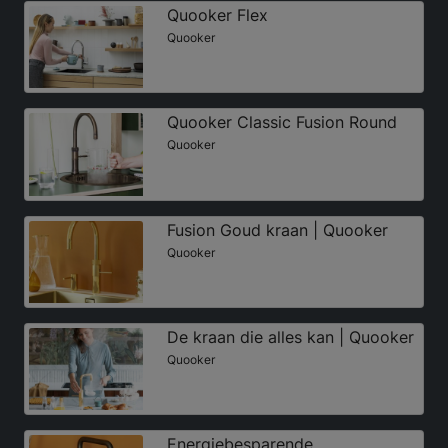
Quooker Flex
Quooker
Quooker Classic Fusion Round
Quooker
Fusion Goud kraan | Quooker
Quooker
De kraan die alles kan | Quooker
Quooker
Energiebesparende