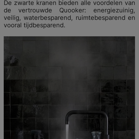
De zwarte kranen bieden alle voordelen van
de vertrouwde Quooker: energiezuinig,
veilig, waterbesparend, ruimtebesparend en
vooral tijdbesparend.