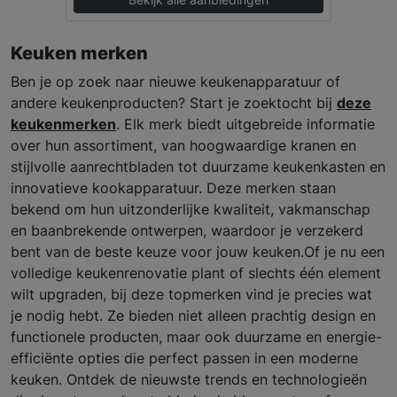
Keuken merken
Ben je op zoek naar nieuwe keukenapparatuur of
andere keukenproducten? Start je zoektocht bij
deze
keukenmerken
. Elk merk biedt uitgebreide informatie
over hun assortiment, van hoogwaardige kranen en
stijlvolle aanrechtbladen tot duurzame keukenkasten en
innovatieve kookapparatuur. Deze merken staan
bekend om hun uitzonderlijke kwaliteit, vakmanschap
en baanbrekende ontwerpen, waardoor je verzekerd
bent van de beste keuze voor jouw keuken.Of je nu een
volledige keukenrenovatie plant of slechts één element
wilt upgraden, bij deze topmerken vind je precies wat
je nodig hebt. Ze bieden niet alleen prachtig design en
functionele producten, maar ook duurzame en energie-
efficiënte opties die perfect passen in een moderne
keuken. Ontdek de nieuwste trends en technologieën