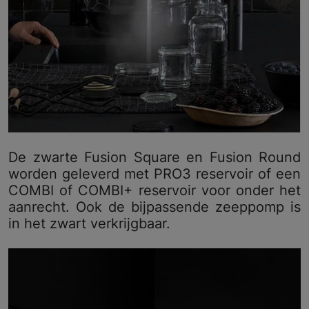
De zwarte Fusion Square en Fusion Round
worden geleverd met PRO3 reservoir of een
COMBI of COMBI+ reservoir voor onder het
aanrecht. Ook de bijpassende zeeppomp is
in het zwart verkrijgbaar.