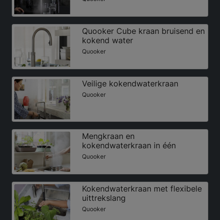
Quooker Cube kraan bruisend en
kokend water
Quooker
Veilige kokendwaterkraan
Quooker
Mengkraan en
kokendwaterkraan in één
Quooker
Kokendwaterkraan met flexibele
uittrekslang
Quooker