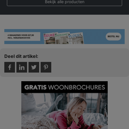
Bekijk alle producten
Deel dit artikel: