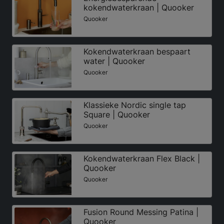
kokendwaterkraan | Quooker
Quooker
Kokendwaterkraan bespaart
water | Quooker
Quooker
Klassieke Nordic single tap
Square | Quooker
Quooker
Kokendwaterkraan Flex Black |
Quooker
Quooker
Fusion Round Messing Patina |
Quooker