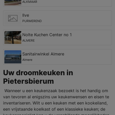
ALKMAAR
Ilve
PURMEREND
Nolte Kuchen Center no 1
ALMERE
Sanitairwinkel Almere
Almere
Uw droomkeuken in
Pietersbierum
Wanneer u een keukenzaak bezoekt is het handig om
van tevoren al enigszins uw keukenwensen en eisen te
inventariseren. Wilt u een keuken met een kookeiland,
een vrijstaande koelkast of een klassieke keuken; de