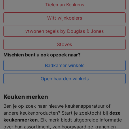
Tieleman Keukens
Witt wijnkoelers
vtwonen tegels by Douglas & Jones
Stoves
Mischien bent u ook opzoek naar?
Badkamer winkels
Open haarden winkels
Keuken merken
Ben je op zoek naar nieuwe keukenapparatuur of
andere keukenproducten? Start je zoektocht bij
deze
keukenmerken
. Elk merk biedt uitgebreide informatie
over hun assortiment, van hoogwaardige kranen en