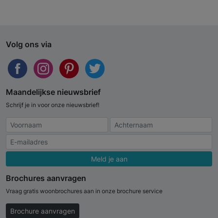
Volg ons via
Maandelijkse nieuwsbrief
Schrijf je in voor onze nieuwsbrief!
Meld je aan
Brochures aanvragen
Vraag gratis woonbrochures aan in onze brochure service
Brochure aanvragen