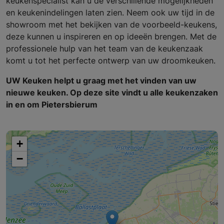
keukenspecialist kan u de verschillende mogelijkheden
en keukenindelingen laten zien. Neem ook uw tijd in de
showroom met het bekijken van de voorbeeld-keukens,
deze kunnen u inspireren en op ideeën brengen. Met de
professionele hulp van het team van de keukenzaak
komt u tot het perfecte ontwerp van uw droomkeuken.
UW Keuken helpt u graag met het vinden van uw
nieuwe keuken. Op deze site vindt u alle keukenzaken
in en om Pietersbierum
+
−