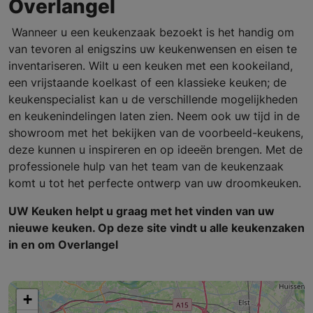
Overlangel
Wanneer u een keukenzaak bezoekt is het handig om
van tevoren al enigszins uw keukenwensen en eisen te
inventariseren. Wilt u een keuken met een kookeiland,
een vrijstaande koelkast of een klassieke keuken; de
keukenspecialist kan u de verschillende mogelijkheden
en keukenindelingen laten zien. Neem ook uw tijd in de
showroom met het bekijken van de voorbeeld-keukens,
deze kunnen u inspireren en op ideeën brengen. Met de
professionele hulp van het team van de keukenzaak
komt u tot het perfecte ontwerp van uw droomkeuken.
UW Keuken helpt u graag met het vinden van uw
nieuwe keuken. Op deze site vindt u alle keukenzaken
in en om Overlangel
+