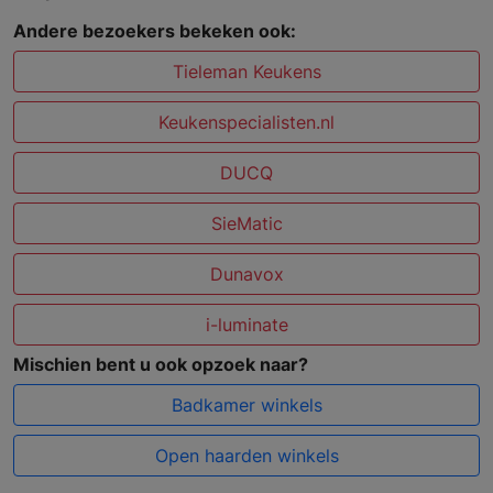
Andere bezoekers bekeken ook:
Tieleman Keukens
Keukenspecialisten.nl
DUCQ
SieMatic
Dunavox
i-luminate
Mischien bent u ook opzoek naar?
Badkamer winkels
Open haarden winkels