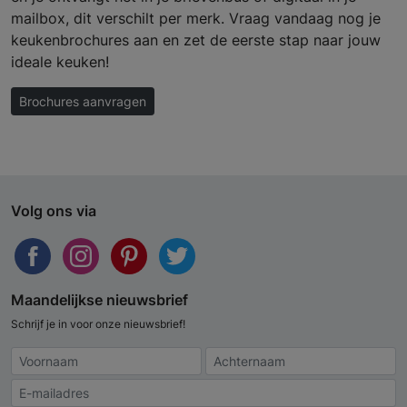
mailbox, dit verschilt per merk. Vraag vandaag nog je
keukenbrochures aan en zet de eerste stap naar jouw
ideale keuken!
Brochures aanvragen
Volg ons via
Maandelijkse nieuwsbrief
Schrijf je in voor onze nieuwsbrief!