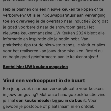
Heb je plannen om een nieuwe keuken te kopen of te
verbouwen? Of is je inbouwapparatuur aan vervanging
toe en overweeg je de overstap naar inductie? Zorg dat
je goed voorbereid naar de showroom gaat. Het
nieuwste keukenmagazine UW Keuken 2024 biedt alle
informatie en inspiratie die je nodig hebt. Van
praktische tips tot de nieuwste trends, je vindt er alles
voor het realiseren van jouw droomkeuken. Bestel nu
en begin goed geïnformeerd aan je keukenproject!
Bestel hier UW keuken magazine
Vind een verkooppunt in de buurt
Ben je op zoek naar een verkooplocatie voor keukens
in jouw omgeving? Met onze handige zoekfunctie vind
je snel
een keukendealer bij jou in de buurt
. Voer
gewoon je postcode of plaatsnaam in en ontdek