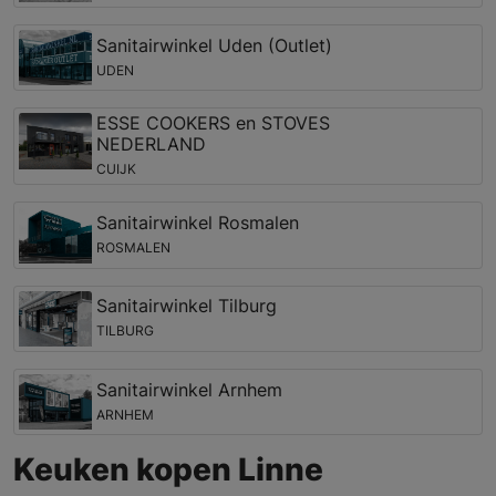
Sanitairwinkel Uden (Outlet)
UDEN
ESSE COOKERS en STOVES
NEDERLAND
CUIJK
Sanitairwinkel Rosmalen
ROSMALEN
Sanitairwinkel Tilburg
TILBURG
Sanitairwinkel Arnhem
ARNHEM
Keuken kopen Linne