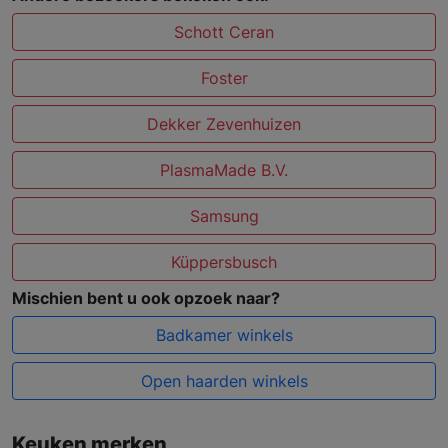
Schott Ceran
Foster
Dekker Zevenhuizen
PlasmaMade B.V.
Samsung
Küppersbusch
Mischien bent u ook opzoek naar?
Badkamer winkels
Open haarden winkels
Keuken merken