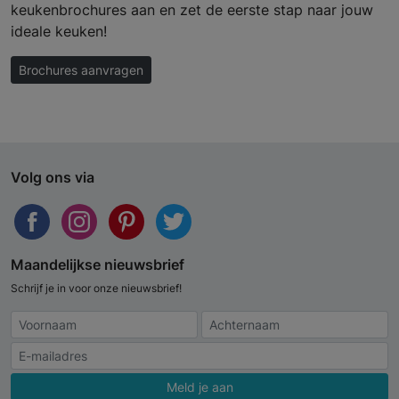
keukenbrochures aan en zet de eerste stap naar jouw
ideale keuken!
Brochures aanvragen
Volg ons via
Maandelijkse nieuwsbrief
Schrijf je in voor onze nieuwsbrief!
Meld je aan