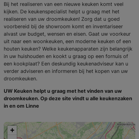
Bij het realiseren van een nieuwe keuken komt veel
kijken. De keukenspecialist helpt u graag met het
realiseren van uw droomkeuken! Zorg dat u goed
voorbereid bij de showroom komt en inventariseer
alvast uw budget, wensen en eisen. Gaat uw voorkeur
uit naar een woonkeuken, een moderne keuken of een
houten keuken? Welke keukenapparaten zijn belangrijk
in uw huishouden en kookt u graag op een fornuis of
een kookplaat? Een deskundig keukenadviseur kan u
verder adviseren en informeren bij het kopen van uw
droomkeuken.
UW Keuken helpt u graag met het vinden van uw
droomkeuken. Op deze site vindt u alle keukenzaken
in en om Linne
+