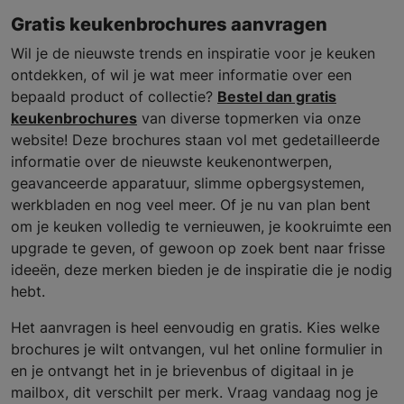
Gratis keukenbrochures aanvragen
Wil je de nieuwste trends en inspiratie voor je keuken
ontdekken, of wil je wat meer informatie over een
bepaald product of collectie?
Bestel dan gratis
keukenbrochures
van diverse topmerken via onze
website! Deze brochures staan vol met gedetailleerde
informatie over de nieuwste keukenontwerpen,
geavanceerde apparatuur, slimme opbergsystemen,
werkbladen en nog veel meer. Of je nu van plan bent
om je keuken volledig te vernieuwen, je kookruimte een
upgrade te geven, of gewoon op zoek bent naar frisse
ideeën, deze merken bieden je de inspiratie die je nodig
hebt.
Het aanvragen is heel eenvoudig en gratis. Kies welke
brochures je wilt ontvangen, vul het online formulier in
en je ontvangt het in je brievenbus of digitaal in je
mailbox, dit verschilt per merk. Vraag vandaag nog je