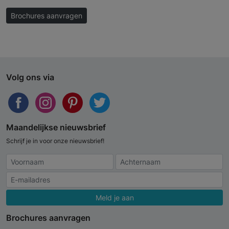
Brochures aanvragen
Volg ons via
Maandelijkse nieuwsbrief
Schrijf je in voor onze nieuwsbrief!
Meld je aan
Brochures aanvragen