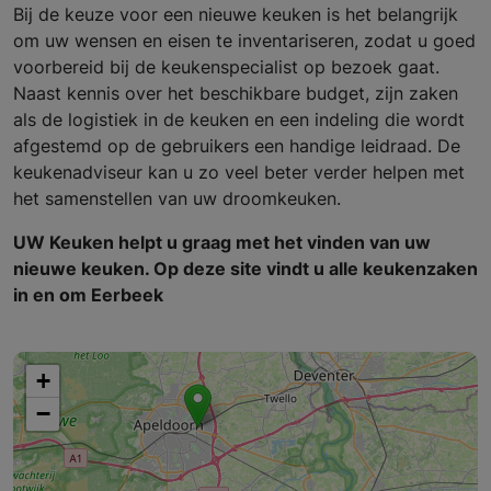
Bij de keuze voor een nieuwe keuken is het belangrijk
om uw wensen en eisen te inventariseren, zodat u goed
voorbereid bij de keukenspecialist op bezoek gaat.
Naast kennis over het beschikbare budget, zijn zaken
als de logistiek in de keuken en een indeling die wordt
afgestemd op de gebruikers een handige leidraad. De
keukenadviseur kan u zo veel beter verder helpen met
het samenstellen van uw droomkeuken.
UW Keuken helpt u graag met het vinden van uw
nieuwe keuken. Op deze site vindt u alle keukenzaken
in en om Eerbeek
+
−