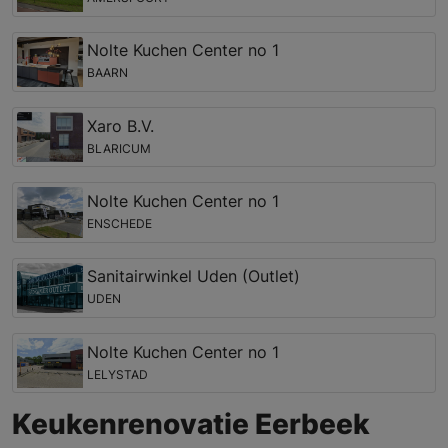
Nolte Kuchen Center no 1
BAARN
Xaro B.V.
BLARICUM
Nolte Kuchen Center no 1
ENSCHEDE
Sanitairwinkel Uden (Outlet)
UDEN
Nolte Kuchen Center no 1
LELYSTAD
Keukenrenovatie Eerbeek