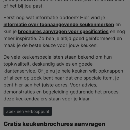
of het bij jou past.
Eerst nog wat informatie opdoen? Hier vind je
informatie over toonaangevende keukenmerken
en
kun je
brochures aanvragen voor specificaties
en nog
meer inspiratie. Zo ben je altijd goed geïnformeerd en
maak je de beste keuze voor jouw keuken!
De vele keukenspecialisten staan bekend om hun
topkwaliteit, deskundig advies en goede
klantenservice. Of je nu je hele keuken wilt opknappen
of alleen op zoek bent naar dat ene speciale item, je
bent hier aan het juiste adres. Voor advies,
demonstraties en begeleiding gedurende het proces,
deze keukendealers staan voor je klaar.
Zoek een verkooppunt
Gratis keukenbrochures aanvragen