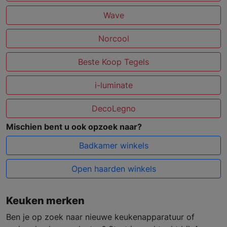
Wave
Norcool
Beste Koop Tegels
i-luminate
DecoLegno
Mischien bent u ook opzoek naar?
Badkamer winkels
Open haarden winkels
Keuken merken
Ben je op zoek naar nieuwe keukenapparatuur of