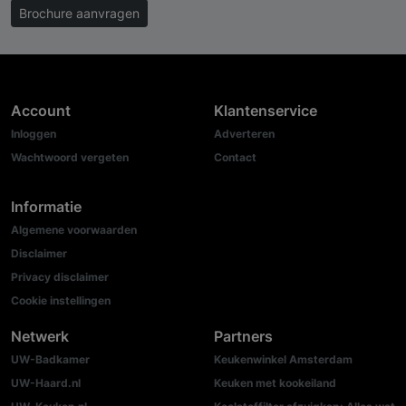
Brochure aanvragen
Account
Klantenservice
Inloggen
Adverteren
Wachtwoord vergeten
Contact
Informatie
Algemene voorwaarden
Disclaimer
Privacy disclaimer
Cookie instellingen
Netwerk
Partners
UW-Badkamer
Keukenwinkel Amsterdam
UW-Haard.nl
Keuken met kookeiland