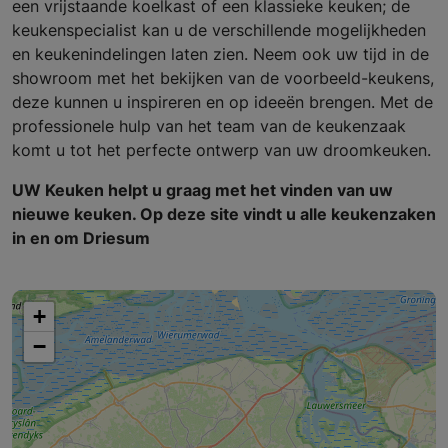
een vrijstaande koelkast of een klassieke keuken; de
keukenspecialist kan u de verschillende mogelijkheden
en keukenindelingen laten zien. Neem ook uw tijd in de
showroom met het bekijken van de voorbeeld-keukens,
deze kunnen u inspireren en op ideeën brengen. Met de
professionele hulp van het team van de keukenzaak
komt u tot het perfecte ontwerp van uw droomkeuken.
UW Keuken helpt u graag met het vinden van uw
nieuwe keuken. Op deze site vindt u alle keukenzaken
in en om Driesum
+
−