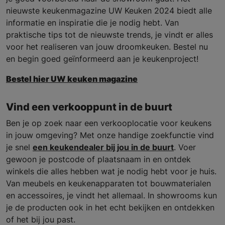
nieuwste keukenmagazine UW Keuken 2024 biedt alle
informatie en inspiratie die je nodig hebt. Van
praktische tips tot de nieuwste trends, je vindt er alles
voor het realiseren van jouw droomkeuken. Bestel nu
en begin goed geïnformeerd aan je keukenproject!
Bestel hier UW keuken magazine
Vind een verkooppunt in de buurt
Ben je op zoek naar een verkooplocatie voor keukens
in jouw omgeving? Met onze handige zoekfunctie vind
je snel
een keukendealer bij jou in de buurt
. Voer
gewoon je postcode of plaatsnaam in en ontdek
winkels die alles hebben wat je nodig hebt voor je huis.
Van meubels en keukenapparaten tot bouwmaterialen
en accessoires, je vindt het allemaal. In showrooms kun
je de producten ook in het echt bekijken en ontdekken
of het bij jou past.