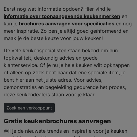
Eerst nog wat informatie opdoen? Hier vind je
informatie over toonaangevende keukenmerken
en
kun je
brochures aanvragen voor specificaties
en nog
meer inspiratie. Zo ben je altijd goed geïnformeerd en
maak je de beste keuze voor jouw keuken!
De vele keukenspecialisten staan bekend om hun
topkwaliteit, deskundig advies en goede
klantenservice. Of je nu je hele keuken wilt opknappen
of alleen op zoek bent naar dat ene speciale item, je
bent hier aan het juiste adres. Voor advies,
demonstraties en begeleiding gedurende het proces,
deze keukendealers staan voor je klaar.
Zoek een verkooppunt
Gratis keukenbrochures aanvragen
Wil je de nieuwste trends en inspiratie voor je keuken