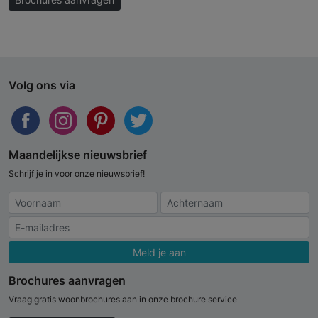
Volg ons via
Maandelijkse nieuwsbrief
Schrijf je in voor onze nieuwsbrief!
Meld je aan
Brochures aanvragen
Vraag gratis woonbrochures aan in onze brochure service