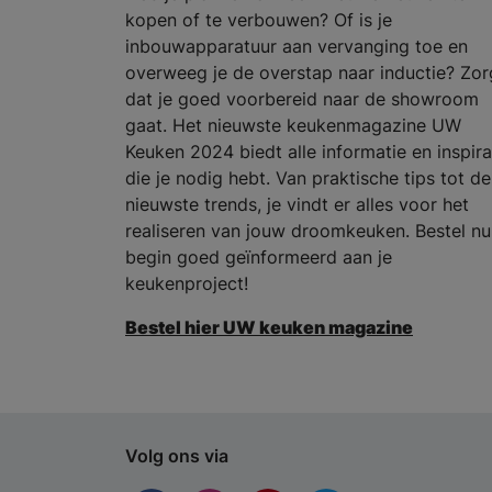
kopen of te verbouwen? Of is je
inbouwapparatuur aan vervanging toe en
overweeg je de overstap naar inductie? Zor
dat je goed voorbereid naar de showroom
gaat. Het nieuwste keukenmagazine UW
Keuken 2024 biedt alle informatie en inspira
die je nodig hebt. Van praktische tips tot de
nieuwste trends, je vindt er alles voor het
realiseren van jouw droomkeuken. Bestel nu
begin goed geïnformeerd aan je
keukenproject!
Bestel hier UW keuken magazine
Volg ons via