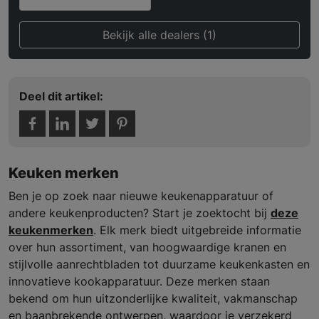
Bekijk alle dealers (1)
Deel dit artikel:
Keuken merken
Ben je op zoek naar nieuwe keukenapparatuur of
andere keukenproducten? Start je zoektocht bij
deze
keukenmerken
. Elk merk biedt uitgebreide informatie
over hun assortiment, van hoogwaardige kranen en
stijlvolle aanrechtbladen tot duurzame keukenkasten en
innovatieve kookapparatuur. Deze merken staan
bekend om hun uitzonderlijke kwaliteit, vakmanschap
en baanbrekende ontwerpen, waardoor je verzekerd