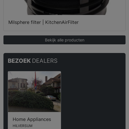
Milsphere filter | KitchenAirFilter
Bekijk alle producten
BEZOEK
DEALERS
Home Appliances
HILVERSUM