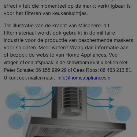
effectiviteit die momenteel op de markt verkrijgbaar is
voor het filteren van keukenluchtjes.
Ter illustratie van de kracht van Milsphere: dit
filtermateriaal wordt ook gebruikt in de militaire
industrie voor de productie van beschermende maskers
voor soldaten. Meer weten? Vraag dan informatie aan
of bezoek de website van Home Appliances.
Voor
vragen of een afspraak in de showroom kunt u bellen met
Peter Schutte: 06 155 999 29 of Cees Roos: 06 463 213 81.
U kunt ook mailen naar:
info@homeappliances.nl