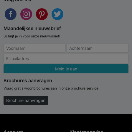
Maandelijkse nieuwsbrief
Schrijf je in voor onze nieuwsbrief!
Meld je aan
Brochures aanvragen
Vraag gratis woonbrochures aan in onze brochure service
Brochure aanvragen
Account
Klantenservice