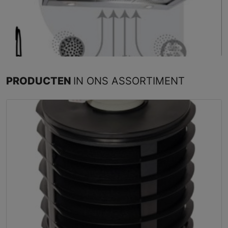
PRODUCTEN
IN ONS ASSORTIMENT