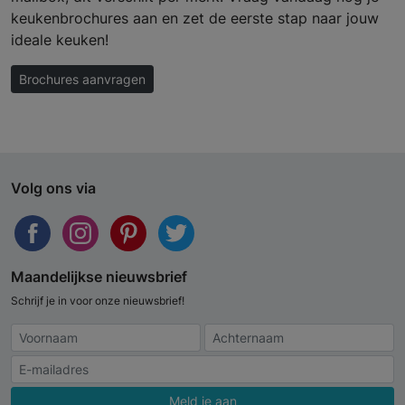
keukenbrochures aan en zet de eerste stap naar jouw
ideale keuken!
Brochures aanvragen
Volg ons via
Maandelijkse nieuwsbrief
Schrijf je in voor onze nieuwsbrief!
Meld je aan