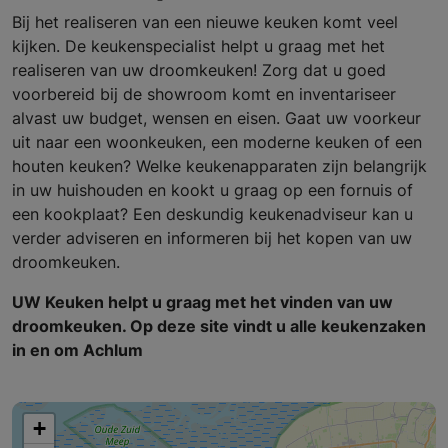
Bij het realiseren van een nieuwe keuken komt veel
kijken. De keukenspecialist helpt u graag met het
realiseren van uw droomkeuken! Zorg dat u goed
voorbereid bij de showroom komt en inventariseer
alvast uw budget, wensen en eisen. Gaat uw voorkeur
uit naar een woonkeuken, een moderne keuken of een
houten keuken? Welke keukenapparaten zijn belangrijk
in uw huishouden en kookt u graag op een fornuis of
een kookplaat? Een deskundig keukenadviseur kan u
verder adviseren en informeren bij het kopen van uw
droomkeuken.
UW Keuken helpt u graag met het vinden van uw
droomkeuken. Op deze site vindt u alle keukenzaken
in en om Achlum
+