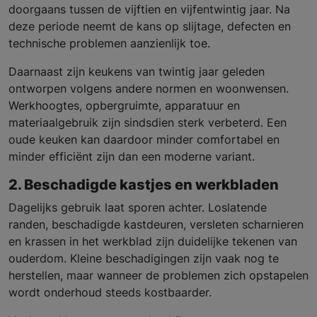
doorgaans tussen de vijftien en vijfentwintig jaar. Na
deze periode neemt de kans op slijtage, defecten en
technische problemen aanzienlijk toe.
Daarnaast zijn keukens van twintig jaar geleden
ontworpen volgens andere normen en woonwensen.
Werkhoogtes, opbergruimte, apparatuur en
materiaalgebruik zijn sindsdien sterk verbeterd. Een
oude keuken kan daardoor minder comfortabel en
minder efficiënt zijn dan een moderne variant.
2. Beschadigde kastjes en werkbladen
Dagelijks gebruik laat sporen achter. Loslatende
randen, beschadigde kastdeuren, versleten scharnieren
en krassen in het werkblad zijn duidelijke tekenen van
ouderdom. Kleine beschadigingen zijn vaak nog te
herstellen, maar wanneer de problemen zich opstapelen
wordt onderhoud steeds kostbaarder.