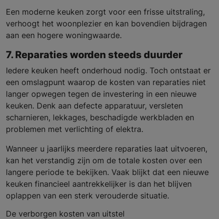
Een moderne keuken zorgt voor een frisse uitstraling,
verhoogt het woonplezier en kan bovendien bijdragen
aan een hogere woningwaarde.
7. Reparaties worden steeds duurder
Iedere keuken heeft onderhoud nodig. Toch ontstaat er
een omslagpunt waarop de kosten van reparaties niet
langer opwegen tegen de investering in een nieuwe
keuken. Denk aan defecte apparatuur, versleten
scharnieren, lekkages, beschadigde werkbladen en
problemen met verlichting of elektra.
Wanneer u jaarlijks meerdere reparaties laat uitvoeren,
kan het verstandig zijn om de totale kosten over een
langere periode te bekijken. Vaak blijkt dat een nieuwe
keuken financieel aantrekkelijker is dan het blijven
oplappen van een sterk verouderde situatie.
De verborgen kosten van uitstel