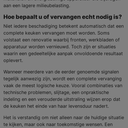
aan een lagere milieubelasting.
Hoe bepaalt u of vervangen echt nodig is?
Niet iedere beschadiging betekent automatisch dat een
complete keuken vervangen moet worden. Soms
volstaat een renovatie waarbij fronten, werkbladen of
apparatuur worden vernieuwd. Toch zijn er situaties
waarin een gedeeltelijke aanpak onvoldoende resultaat
oplevert.
Wanneer meerdere van de eerder genoemde signalen
tegelijk aanwezig zijn, wordt een complete vervanging
vaak de meest logische keuze. Vooral combinaties van
technische problemen, slijtage, een onpraktische
indeling en een verouderde uitstraling wijzen erop dat
de keuken het einde van haar levensduur nadert.
Het is verstandig om niet alleen naar de huidige situatie
te kijken, maar ook naar toekomstige wensen. Een