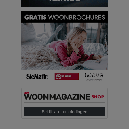
Bekijk alle aanbiedingen