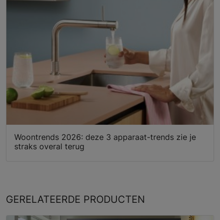
Woontrends 2026: deze 3 apparaat-trends zie je
straks overal terug
GERELATEERDE
PRODUCTEN