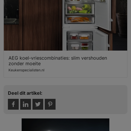
AEG koel-vriescombinaties: slim vershouden
zonder moeite
Keukenspecialisten.nl
Deel dit artikel: