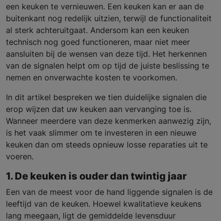
een keuken te vernieuwen. Een keuken kan er aan de
buitenkant nog redelijk uitzien, terwijl de functionaliteit
al sterk achteruitgaat. Andersom kan een keuken
technisch nog goed functioneren, maar niet meer
aansluiten bij de wensen van deze tijd. Het herkennen
van de signalen helpt om op tijd de juiste beslissing te
nemen en onverwachte kosten te voorkomen.
In dit artikel bespreken we tien duidelijke signalen die
erop wijzen dat uw keuken aan vervanging toe is.
Wanneer meerdere van deze kenmerken aanwezig zijn,
is het vaak slimmer om te investeren in een nieuwe
keuken dan om steeds opnieuw losse reparaties uit te
voeren.
1. De keuken is ouder dan twintig jaar
Een van de meest voor de hand liggende signalen is de
leeftijd van de keuken. Hoewel kwalitatieve keukens
lang meegaan, ligt de gemiddelde levensduur