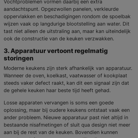
Vochtproblemen vormen daarbij een extra
aandachtspunt. Opgezwollen panelen, verkleurde
oppervlakken en beschadigingen rondom de spoelbak
wijzen vaak op langdurige blootstelling aan water. Dit
tast niet alleen de uitstraling aan, maar kan uiteindelijk
ook de constructie van de keuken verzwakken.
3. Apparatuur vertoont regelmatig
storingen
Moderne keukens zijn sterk afhankelijk van apparatuur.
Wanneer de oven, koelkast, vaatwasser of kookplaat
steeds vaker defect raakt, kan dit een signaal zijn dat
de gehele keuken haar beste tijd heeft gehad.
Losse apparaten vervangen is soms een goede
oplossing, maar bij oudere keukens ontstaat vaak een
ander probleem. Nieuwe apparatuur past niet altijd in
bestaande nisafmetingen of sluit qua design niet meer
aan bij de rest van de keuken. Bovendien kunnen