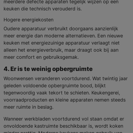
meerdere defecte apparaten tegelijk wijzen op een
keuken die technisch verouderd is.
Hogere energiekosten
Oudere apparatuur verbruikt doorgaans aanzienlijk
meer energie dan moderne alternatieven. Een nieuwe
keuken met energiezuinige apparatuur verlaagt niet
alleen het energieverbruik, maar draagt ook bij aan
meer comfort en gebruiksgemak.
4. Er is te weinig opbergruimte
Woonwensen veranderen voortdurend. Wat twintig jaar
geleden voldoende opbergruimte bood, blijkt
tegenwoordig vaak tekort te schieten. Keukengerei,
voorraadproducten en kleine apparaten nemen steeds
meer ruimte in beslag.
Wanneer werkbladen voortdurend vol staan omdat er
onvoldoende kastruimte beschikbaar is, wordt koken