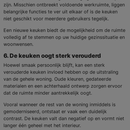
zijn. Misschien ontbreekt voldoende werkruimte, liggen
belangrijke functies te ver uit elkaar of is de keuken
niet geschikt voor meerdere gebruikers tegelijk.
Een nieuwe keuken biedt de mogelijkheid om de ruimte
volledig af te stemmen op uw huidige gezinssituatie en
woonwensen.
6. De keuken oogt sterk verouderd
Hoewel smaak persoonlijk blijft, kan een sterk
verouderde keuken invloed hebben op de uitstraling
van de gehele woning. Oude kleuren, gedateerde
materialen en een achterhaald ontwerp zorgen ervoor
dat de ruimte minder aantrekkelijk oogt.
Vooral wanneer de rest van de woning inmiddels is
gemoderniseerd, ontstaat er vaak een duidelijk
contrast. De keuken valt dan negatief op en vormt niet
langer één geheel met het interieur.