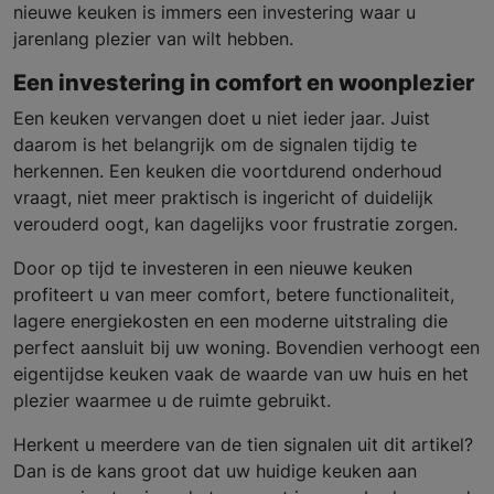
nieuwe keuken is immers een investering waar u
jarenlang plezier van wilt hebben.
Een investering in comfort en woonplezier
Een keuken vervangen doet u niet ieder jaar. Juist
daarom is het belangrijk om de signalen tijdig te
herkennen. Een keuken die voortdurend onderhoud
vraagt, niet meer praktisch is ingericht of duidelijk
verouderd oogt, kan dagelijks voor frustratie zorgen.
Door op tijd te investeren in een nieuwe keuken
profiteert u van meer comfort, betere functionaliteit,
lagere energiekosten en een moderne uitstraling die
perfect aansluit bij uw woning. Bovendien verhoogt een
eigentijdse keuken vaak de waarde van uw huis en het
plezier waarmee u de ruimte gebruikt.
Herkent u meerdere van de tien signalen uit dit artikel?
Dan is de kans groot dat uw huidige keuken aan