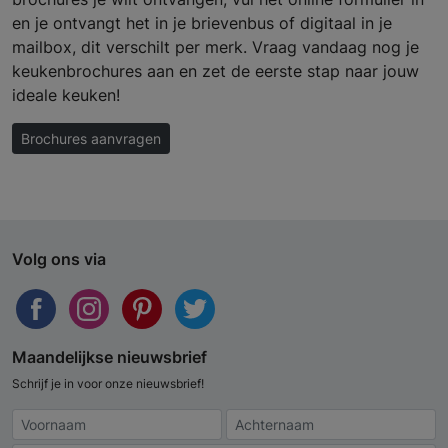
en je ontvangt het in je brievenbus of digitaal in je
mailbox, dit verschilt per merk. Vraag vandaag nog je
keukenbrochures aan en zet de eerste stap naar jouw
ideale keuken!
Brochures aanvragen
Volg ons via
Maandelijkse nieuwsbrief
Schrijf je in voor onze nieuwsbrief!