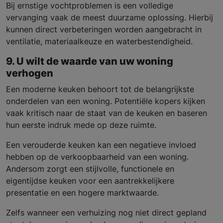
Bij ernstige vochtproblemen is een volledige
vervanging vaak de meest duurzame oplossing. Hierbij
kunnen direct verbeteringen worden aangebracht in
ventilatie, materiaalkeuze en waterbestendigheid.
9. U wilt de waarde van uw woning
verhogen
Een moderne keuken behoort tot de belangrijkste
onderdelen van een woning. Potentiële kopers kijken
vaak kritisch naar de staat van de keuken en baseren
hun eerste indruk mede op deze ruimte.
Een verouderde keuken kan een negatieve invloed
hebben op de verkoopbaarheid van een woning.
Andersom zorgt een stijlvolle, functionele en
eigentijdse keuken voor een aantrekkelijkere
presentatie en een hogere marktwaarde.
Zelfs wanneer een verhuizing nog niet direct gepland