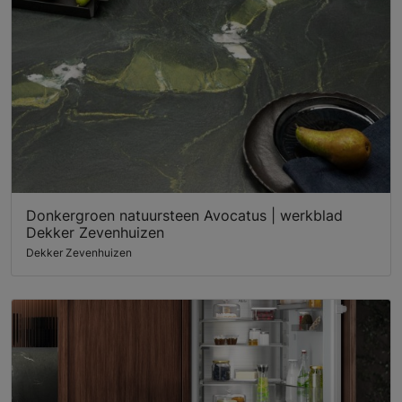
Donkergroen natuursteen Avocatus | werkblad
Dekker Zevenhuizen
Dekker Zevenhuizen