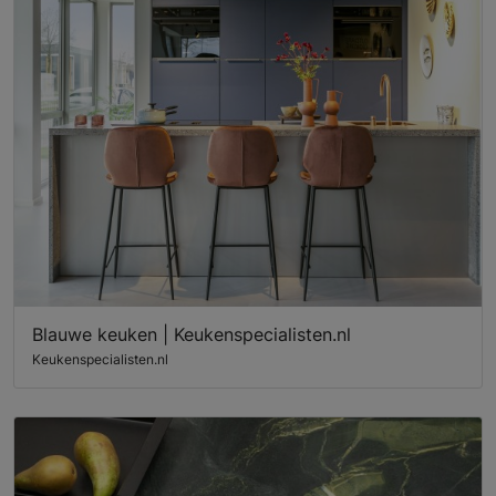
Blauwe keuken | Keukenspecialisten.nl
Keukenspecialisten.nl