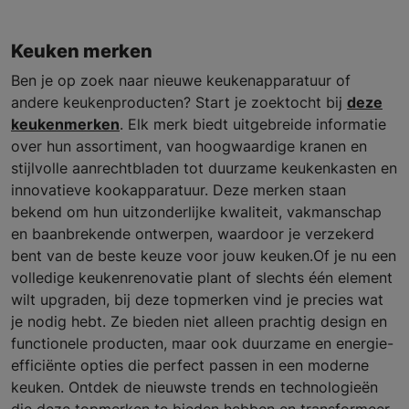
Keuken merken
Ben je op zoek naar nieuwe keukenapparatuur of
andere keukenproducten? Start je zoektocht bij
deze
keukenmerken
. Elk merk biedt uitgebreide informatie
over hun assortiment, van hoogwaardige kranen en
stijlvolle aanrechtbladen tot duurzame keukenkasten en
innovatieve kookapparatuur. Deze merken staan
bekend om hun uitzonderlijke kwaliteit, vakmanschap
en baanbrekende ontwerpen, waardoor je verzekerd
bent van de beste keuze voor jouw keuken.Of je nu een
volledige keukenrenovatie plant of slechts één element
wilt upgraden, bij deze topmerken vind je precies wat
je nodig hebt. Ze bieden niet alleen prachtig design en
functionele producten, maar ook duurzame en energie-
efficiënte opties die perfect passen in een moderne
keuken. Ontdek de nieuwste trends en technologieën