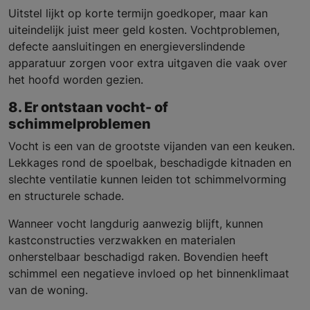
Uitstel lijkt op korte termijn goedkoper, maar kan
uiteindelijk juist meer geld kosten. Vochtproblemen,
defecte aansluitingen en energieverslindende
apparatuur zorgen voor extra uitgaven die vaak over
het hoofd worden gezien.
8. Er ontstaan vocht- of
schimmelproblemen
Vocht is een van de grootste vijanden van een keuken.
Lekkages rond de spoelbak, beschadigde kitnaden en
slechte ventilatie kunnen leiden tot schimmelvorming
en structurele schade.
Wanneer vocht langdurig aanwezig blijft, kunnen
kastconstructies verzwakken en materialen
onherstelbaar beschadigd raken. Bovendien heeft
schimmel een negatieve invloed op het binnenklimaat
van de woning.