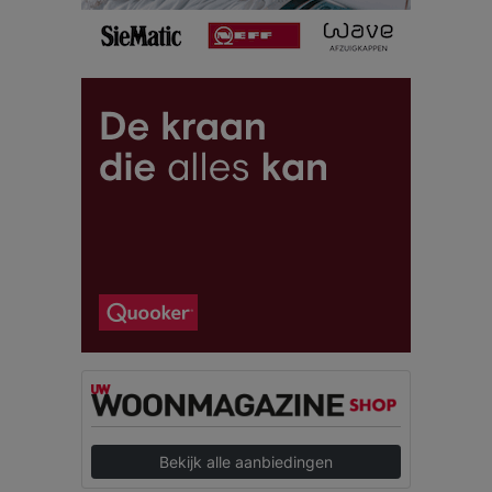
Bekijk alle aanbiedingen