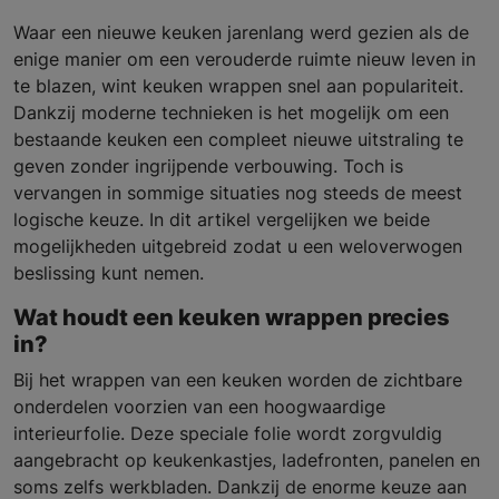
Waar een nieuwe keuken jarenlang werd gezien als de
enige manier om een verouderde ruimte nieuw leven in
te blazen, wint keuken wrappen snel aan populariteit.
Dankzij moderne technieken is het mogelijk om een
bestaande keuken een compleet nieuwe uitstraling te
geven zonder ingrijpende verbouwing. Toch is
vervangen in sommige situaties nog steeds de meest
logische keuze. In dit artikel vergelijken we beide
mogelijkheden uitgebreid zodat u een weloverwogen
beslissing kunt nemen.
Wat houdt een keuken wrappen precies
in?
Bij het wrappen van een keuken worden de zichtbare
onderdelen voorzien van een hoogwaardige
interieurfolie. Deze speciale folie wordt zorgvuldig
aangebracht op keukenkastjes, ladefronten, panelen en
soms zelfs werkbladen. Dankzij de enorme keuze aan