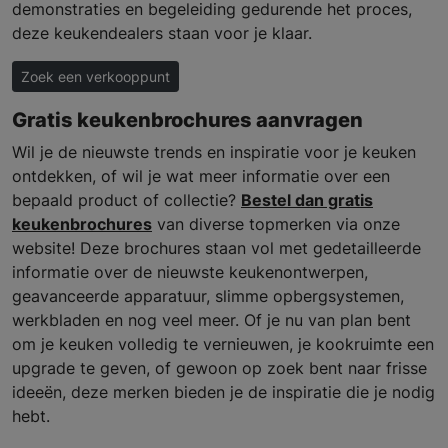
demonstraties en begeleiding gedurende het proces,
deze keukendealers staan voor je klaar.
Zoek een verkooppunt
Gratis keukenbrochures aanvragen
Wil je de nieuwste trends en inspiratie voor je keuken
ontdekken, of wil je wat meer informatie over een
bepaald product of collectie?
Bestel dan gratis
keukenbrochures
van diverse topmerken via onze
website! Deze brochures staan vol met gedetailleerde
informatie over de nieuwste keukenontwerpen,
geavanceerde apparatuur, slimme opbergsystemen,
werkbladen en nog veel meer. Of je nu van plan bent
om je keuken volledig te vernieuwen, je kookruimte een
upgrade te geven, of gewoon op zoek bent naar frisse
ideeën, deze merken bieden je de inspiratie die je nodig
hebt.