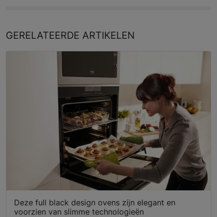
GERELATEERDE
ARTIKELEN
Deze full black design ovens zijn elegant en
voorzien van slimme technologieën