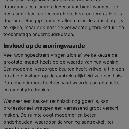
doorgaans een langere levensduur biedt wanneer de
bestaande keuken technisch sterk verouderd is. Het is
daarom belangrijk om niet alleen naar de aanschafprijs
te kijken, maar ook naar de verwachte gebruiksduur en
toekomstige onderhoudskosten.
Invloed op de woningwaarde
Veel woningbezitters vragen zich af welke keuze de
grootste impact heeft op de waarde van hun woning.
Een moderne, verzorgde keuken heeft vrijwel altijd een
positieve invloed op de aantrekkelijkheid van een huis.
Potentiële kopers hechten veel waarde aan een nette
en eigentijdse keuken.
Wanneer een keuken technisch nog goed is, kan
professioneel wrappen een verrassend groot verschil
maken. De ruimte oogt moderner en beter
onderhouden, waardoor de woning aantrekkelijker
wordt gepresenteerd.