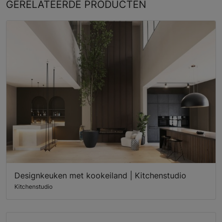
GERELATEERDE
PRODUCTEN
Designkeuken met kookeiland | Kitchenstudio
Kitchenstudio