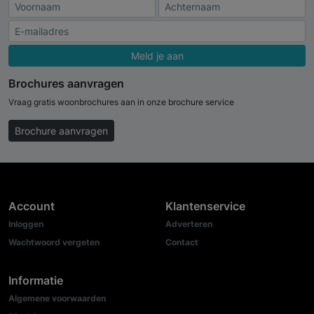
Meld je aan
Brochures aanvragen
Vraag gratis woonbrochures aan in onze brochure service
Brochure aanvragen
Account
Klantenservice
Inloggen
Adverteren
Wachtwoord vergeten
Contact
Informatie
Algemene voorwaarden