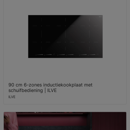
90 cm 6-zones inductiekookplaat met
schuifbediening | ILVE
ILVE