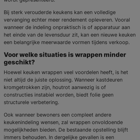
Bij sterk verouderde keukens kan een volledige
vervanging echter meer rendement opleveren. Vooral
wanneer de indeling onpraktisch is of apparatuur aan
het einde van de levensduur zit, kan een nieuwe keuken
een belangrijke meerwaarde vormen tijdens verkoop.
Voor welke situaties is wrappen minder
geschikt?
Hoewel keuken wrappen veel voordelen heeft, is het
niet altijd de juiste oplossing. Wanneer kastdeuren
kromgetrokken zijn, houtrot aanwezig is of
constructies instabiel worden, biedt folie geen
structurele verbetering.
Ook wanneer bewoners een compleet andere
keukenindeling wensen, zal wrappen onvoldoende
mogelijkheden bieden. De bestaande opstelling blijft
immers behouden. In dergelijke gevallen is een