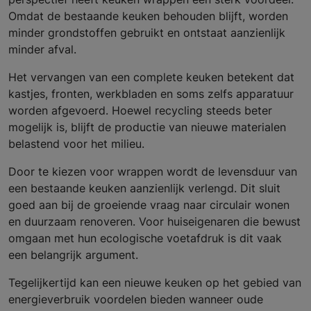
Omdat de bestaande keuken behouden blijft, worden
minder grondstoffen gebruikt en ontstaat aanzienlijk
minder afval.
Het vervangen van een complete keuken betekent dat
kastjes, fronten, werkbladen en soms zelfs apparatuur
worden afgevoerd. Hoewel recycling steeds beter
mogelijk is, blijft de productie van nieuwe materialen
belastend voor het milieu.
Door te kiezen voor wrappen wordt de levensduur van
een bestaande keuken aanzienlijk verlengd. Dit sluit
goed aan bij de groeiende vraag naar circulair wonen
en duurzaam renoveren. Voor huiseigenaren die bewust
omgaan met hun ecologische voetafdruk is dit vaak
een belangrijk argument.
Tegelijkertijd kan een nieuwe keuken op het gebied van
energieverbruik voordelen bieden wanneer oude