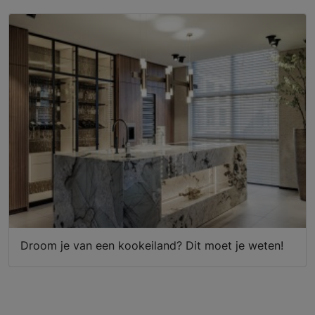
Droom je van een kookeiland? Dit moet je weten!