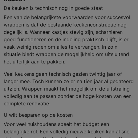
De keuken is technisch nog in goede staat
Een van de belangrijkste voorwaarden voor succesvol
wrappen is dat de bestaande keukenconstructie nog
degelijk is. Wanneer kastjes stevig zijn, scharnieren
goed functioneren en de indeling praktisch blijft, is er
vaak weinig reden om alles te vervangen. In zo'n
situatie biedt wrappen de mogelijkheid om uitsluitend
het uiterlijk aan te pakken.
Veel keukens gaan technisch gezien twintig jaar of
langer mee. Toch kunnen ze er na tien jaar al gedateerd
uitzien. Wrappen maakt het mogelijk om de uitstraling
volledig aan te passen zonder de hoge kosten van een
complete renovatie.
U wilt besparen op de kosten
Voor veel huishoudens speelt het budget een
belangrijke rol. Een volledig nieuwe keuken kan al snel