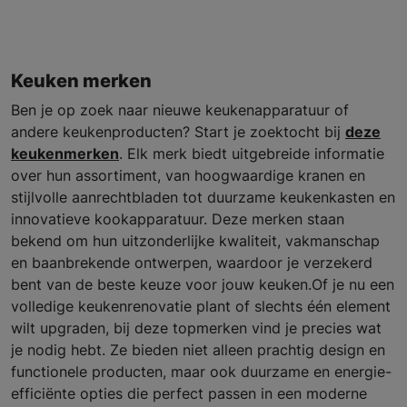
Keuken merken
Ben je op zoek naar nieuwe keukenapparatuur of
andere keukenproducten? Start je zoektocht bij
deze
keukenmerken
. Elk merk biedt uitgebreide informatie
over hun assortiment, van hoogwaardige kranen en
stijlvolle aanrechtbladen tot duurzame keukenkasten en
innovatieve kookapparatuur. Deze merken staan
bekend om hun uitzonderlijke kwaliteit, vakmanschap
en baanbrekende ontwerpen, waardoor je verzekerd
bent van de beste keuze voor jouw keuken.Of je nu een
volledige keukenrenovatie plant of slechts één element
wilt upgraden, bij deze topmerken vind je precies wat
je nodig hebt. Ze bieden niet alleen prachtig design en
functionele producten, maar ook duurzame en energie-
efficiënte opties die perfect passen in een moderne