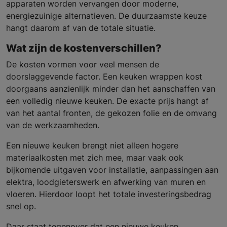
apparaten worden vervangen door moderne,
energiezuinige alternatieven. De duurzaamste keuze
hangt daarom af van de totale situatie.
Wat zijn de kostenverschillen?
De kosten vormen voor veel mensen de
doorslaggevende factor. Een keuken wrappen kost
doorgaans aanzienlijk minder dan het aanschaffen van
een volledig nieuwe keuken. De exacte prijs hangt af
van het aantal fronten, de gekozen folie en de omvang
van de werkzaamheden.
Een nieuwe keuken brengt niet alleen hogere
materiaalkosten met zich mee, maar vaak ook
bijkomende uitgaven voor installatie, aanpassingen aan
elektra, loodgieterswerk en afwerking van muren en
vloeren. Hierdoor loopt het totale investeringsbedrag
snel op.
Daar staat tegenover dat een nieuwe keuken