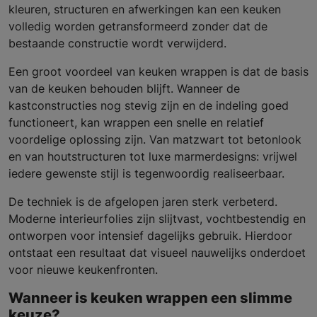
kleuren, structuren en afwerkingen kan een keuken
volledig worden getransformeerd zonder dat de
bestaande constructie wordt verwijderd.
Een groot voordeel van keuken wrappen is dat de basis
van de keuken behouden blijft. Wanneer de
kastconstructies nog stevig zijn en de indeling goed
functioneert, kan wrappen een snelle en relatief
voordelige oplossing zijn. Van matzwart tot betonlook
en van houtstructuren tot luxe marmerdesigns: vrijwel
iedere gewenste stijl is tegenwoordig realiseerbaar.
De techniek is de afgelopen jaren sterk verbeterd.
Moderne interieurfolies zijn slijtvast, vochtbestendig en
ontworpen voor intensief dagelijks gebruik. Hierdoor
ontstaat een resultaat dat visueel nauwelijks onderdoet
voor nieuwe keukenfronten.
Wanneer is keuken wrappen een slimme
keuze?