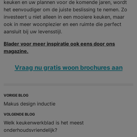
keuken en uw plannen voor de komende jaren, wordt
het eenvoudiger om de juiste beslissing te nemen. Zo
investeert u niet alleen in een mooiere keuken, maar
ook in meer woonplezier en een ruimte die perfect
aansluit bij uw levensstijl.
Blader voor meer inspiratie ook eens door ons
magazine.
Vraag nu gratis woon brochures aan
VORIGE BLOG
Makus design inductie
VOLGENDE BLOG
Welk keukenwerkblad is het meest
onderhoudsvriendelijk?