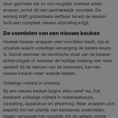
Voor gezinnen die zo min mogelijk overlast willen
ervaren, vormt dit een aantrekkelijk voordeel. De
woning blijft grotendeels leefbaar terwijl de keuken
toch een compleet nieuwe uitstraling krijgt.
De voordelen van een nieuwe keuken
Hoewel keuken wrappen veel voordelen biedt, zijn er
situaties waarin volledige vervanging de betere keuze
is. Vooral wanneer de technische staat van de keuken
achteruitgaat of wanneer de huidige indeling niet meer
aansluit bij de wensen van de bewoners, kan een
nieuwe keuken meer waarde bieden.
Volledige vrijheid in ontwerp
Bij een nieuwe keuken begint alles vanaf nul. Dat
betekent volledige vrijheid in materiaalkeuze,
opstelling, apparatuur en afwerking. Waar wrappen zich
beperkt tot het uiterlijk van bestaande onderdelen,
maakt vervangen het mogelijk om de gehele ruimte