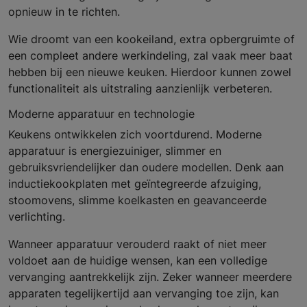
opnieuw in te richten.
Wie droomt van een kookeiland, extra opbergruimte of
een compleet andere werkindeling, zal vaak meer baat
hebben bij een nieuwe keuken. Hierdoor kunnen zowel
functionaliteit als uitstraling aanzienlijk verbeteren.
Moderne apparatuur en technologie
Keukens ontwikkelen zich voortdurend. Moderne
apparatuur is energiezuiniger, slimmer en
gebruiksvriendelijker dan oudere modellen. Denk aan
inductiekookplaten met geïntegreerde afzuiging,
stoomovens, slimme koelkasten en geavanceerde
verlichting.
Wanneer apparatuur verouderd raakt of niet meer
voldoet aan de huidige wensen, kan een volledige
vervanging aantrekkelijk zijn. Zeker wanneer meerdere
apparaten tegelijkertijd aan vervanging toe zijn, kan