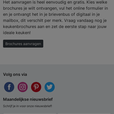
Het aanvragen is heel eenvoudig en gratis. Kies welke
brochures je wilt ontvangen, vul het online formulier in
en je ontvangt het in je brievenbus of digitaal in je
mailbox, dit verschilt per merk. Vraag vandaag nog je
keukenbrochures aan en zet de eerste stap naar jouw
ideale keuken!
Brochures aanvragen
Volg ons via
Maandelijkse nieuwsbrief
Schrijf je in voor onze nieuwsbrief!