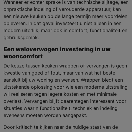
Wanneer er echter sprake is van technische slijtage, een
onpraktische indeling of verouderde apparatuur, kan
een nieuwe keuken op de lange termijn meer voordelen
opleveren. In dat geval investeert u niet alleen in een
modern uiterlijk, maar ook in comfort, functionaliteit en
gebruiksgemak.
Een weloverwogen investering in uw
wooncomfort
De keuze tussen keuken wrappen of vervangen is geen
kwestie van goed of fout, maar van wat het beste
aansluit bij uw woning en wensen. Wrappen biedt een
uitstekende oplossing voor wie een moderne uitstraling
wil realiseren tegen lagere kosten en met minimale
overlast. Vervangen blijft daarentegen interessant voor
situaties waarin functionaliteit, techniek en indeling
eveneens moeten worden aangepakt.
Door kritisch te kijken naar de huidige staat van de