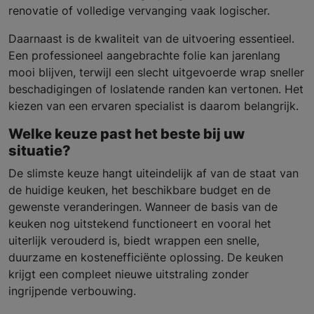
renovatie of volledige vervanging vaak logischer.
Daarnaast is de kwaliteit van de uitvoering essentieel.
Een professioneel aangebrachte folie kan jarenlang
mooi blijven, terwijl een slecht uitgevoerde wrap sneller
beschadigingen of loslatende randen kan vertonen. Het
kiezen van een ervaren specialist is daarom belangrijk.
Welke keuze past het beste bij uw
situatie?
De slimste keuze hangt uiteindelijk af van de staat van
de huidige keuken, het beschikbare budget en de
gewenste veranderingen. Wanneer de basis van de
keuken nog uitstekend functioneert en vooral het
uiterlijk verouderd is, biedt wrappen een snelle,
duurzame en kostenefficiënte oplossing. De keuken
krijgt een compleet nieuwe uitstraling zonder
ingrijpende verbouwing.