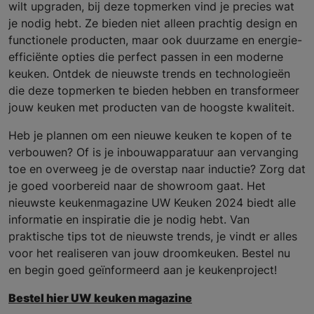
wilt upgraden, bij deze topmerken vind je precies wat
je nodig hebt. Ze bieden niet alleen prachtig design en
functionele producten, maar ook duurzame en energie-
efficiënte opties die perfect passen in een moderne
keuken. Ontdek de nieuwste trends en technologieën
die deze topmerken te bieden hebben en transformeer
jouw keuken met producten van de hoogste kwaliteit.
Heb je plannen om een nieuwe keuken te kopen of te
verbouwen? Of is je inbouwapparatuur aan vervanging
toe en overweeg je de overstap naar inductie? Zorg dat
je goed voorbereid naar de showroom gaat. Het
nieuwste keukenmagazine UW Keuken 2024 biedt alle
informatie en inspiratie die je nodig hebt. Van
praktische tips tot de nieuwste trends, je vindt er alles
voor het realiseren van jouw droomkeuken. Bestel nu
en begin goed geïnformeerd aan je keukenproject!
Bestel hier UW keuken magazine