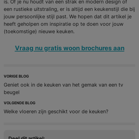
is. Of je nu houdt van een strak en modern design of
een rustieke uitstraling, er is altijd een keukenstijl die bij
jouw persoonlijke stijl past. We hopen dat dit artikel je
heeft geholpen om inspiratie op te doen voor jouw
(toekomstige) nieuwe keuken.
Vraag nu gratis woon brochures aan
VORIGE BLOG
Geniet ook in de keuken van het gemak van een tv
beugel
VOLGENDE BLOG
Welke vloeren zijn geschikt voor de keuken?
Deel dit artikel: