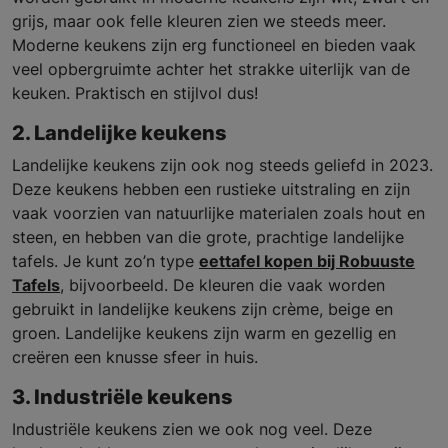
grijs, maar ook felle kleuren zien we steeds meer.
Moderne keukens zijn erg functioneel en bieden vaak
veel opbergruimte achter het strakke uiterlijk van de
keuken. Praktisch en stijlvol dus!
2. Landelijke keukens
Landelijke keukens zijn ook nog steeds geliefd in 2023.
Deze keukens hebben een rustieke uitstraling en zijn
vaak voorzien van natuurlijke materialen zoals hout en
steen, en hebben van die grote, prachtige landelijke
tafels. Je kunt zo’n type
eettafel kopen bij Robuuste
Tafels
, bijvoorbeeld. De kleuren die vaak worden
gebruikt in landelijke keukens zijn crème, beige en
groen. Landelijke keukens zijn warm en gezellig en
creëren een knusse sfeer in huis.
3. Industriële keukens
Industriële keukens zien we ook nog veel. Deze