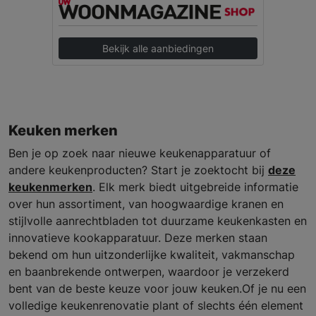
Bekijk alle aanbiedingen
Keuken merken
Ben je op zoek naar nieuwe keukenapparatuur of
andere keukenproducten? Start je zoektocht bij
deze
keukenmerken
. Elk merk biedt uitgebreide informatie
over hun assortiment, van hoogwaardige kranen en
stijlvolle aanrechtbladen tot duurzame keukenkasten en
innovatieve kookapparatuur. Deze merken staan
bekend om hun uitzonderlijke kwaliteit, vakmanschap
en baanbrekende ontwerpen, waardoor je verzekerd
bent van de beste keuze voor jouw keuken.Of je nu een
volledige keukenrenovatie plant of slechts één element