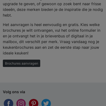
upgrade te geven, of gewoon op zoek bent naar frisse
ideeën, deze merken bieden je de inspiratie die je nodig
hebt.
Het aanvragen is heel eenvoudig en gratis. Kies welke
brochures je wilt ontvangen, vul het online formulier in
en je ontvangt het in je brievenbus of digitaal in je
mailbox, dit verschilt per merk. Vraag vandaag nog je
keukenbrochures aan en zet de eerste stap naar jouw
ideale keuken!
Brochures aanvragen
Volg ons via