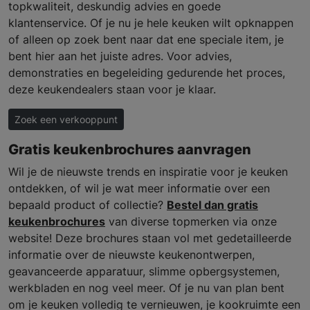
topkwaliteit, deskundig advies en goede
klantenservice. Of je nu je hele keuken wilt opknappen
of alleen op zoek bent naar dat ene speciale item, je
bent hier aan het juiste adres. Voor advies,
demonstraties en begeleiding gedurende het proces,
deze keukendealers staan voor je klaar.
Zoek een verkooppunt
Gratis keukenbrochures aanvragen
Wil je de nieuwste trends en inspiratie voor je keuken
ontdekken, of wil je wat meer informatie over een
bepaald product of collectie?
Bestel dan gratis
keukenbrochures
van diverse topmerken via onze
website! Deze brochures staan vol met gedetailleerde
informatie over de nieuwste keukenontwerpen,
geavanceerde apparatuur, slimme opbergsystemen,
werkbladen en nog veel meer. Of je nu van plan bent
om je keuken volledig te vernieuwen, je kookruimte een