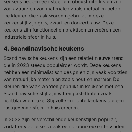
keukens hebben een stoer en robuust uiterlijk en zijn
vaak voorzien van materialen zoals metaal en beton.
De kleuren die vaak worden gebruikt in deze
keukenstijl zijn grijs, zwart en donkerblauw. Deze
keukens zijn functioneel en praktisch en creëren een
industriële sfeer in huis.
4. Scandinavische keukens
Scandinavische keukens zijn een relatief nieuwe trend
die in 2023 steeds populairder wordt. Deze keukens
hebben een minimalistisch design en zijn vaak voorzien
van natuurlijke materialen zoals hout en marmer. De
kleuren die vaak worden gebruikt in keukens met een
Scandinavische stijl zijn wit en pasteltinten zoals
lichtblauw en roze. Stijlvolle en lichte keukens die een
rustgevende sfeer in huis creëren.
In 2023 zijn er verschillende keukenstijlen populair,
zodat er voor elke smaak een droomkeuken te vinden