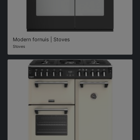
Modern fornuis | Stoves
Stoves