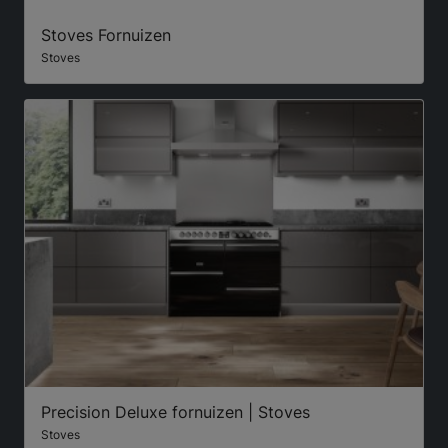
Stoves Fornuizen
Stoves
Precision Deluxe fornuizen | Stoves
Stoves