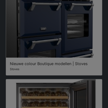
Nieuwe colour Boutique modellen | Stoves
Stoves