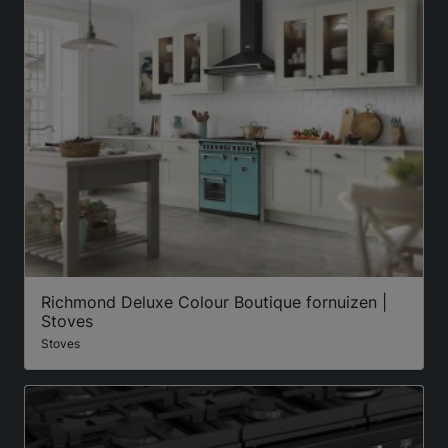
Richmond Deluxe Colour Boutique fornuizen |
Stoves
Stoves