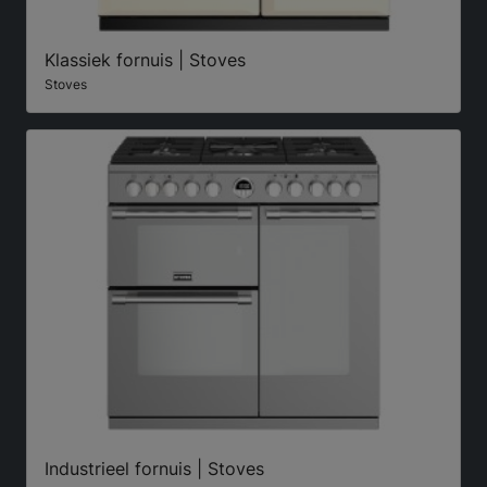
Klassiek fornuis | Stoves
Stoves
Industrieel fornuis | Stoves