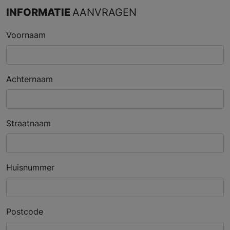
INFORMATIE
AANVRAGEN
Voornaam
Achternaam
Straatnaam
Huisnummer
Postcode