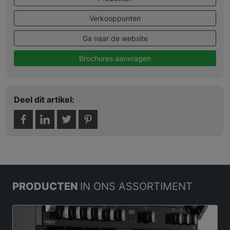
Verkooppunten
Ga naar de website
Brochures aanvragen
Deel dit artikel:
PRODUCTEN
IN ONS ASSORTIMENT