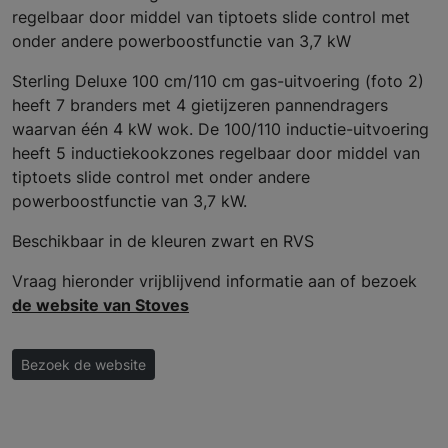
regelbaar door middel van tiptoets slide control met
onder andere powerboostfunctie van 3,7 kW
Sterling Deluxe 100 cm/110 cm gas-uitvoering (foto 2)
heeft 7 branders met 4 gietijzeren pannendragers
waarvan één 4 kW wok. De 100/110 inductie-uitvoering
heeft 5 inductiekookzones regelbaar door middel van
tiptoets slide control met onder andere
powerboostfunctie van 3,7 kW.
Beschikbaar in de kleuren zwart en RVS
Vraag hieronder vrijblijvend informatie aan of bezoek
de website van Stoves
Bezoek de website