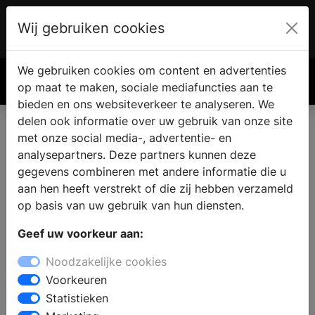
Wij gebruiken cookies
Account
€ 0.00
We gebruiken cookies om content en advertenties
Zoek
op maat te maken, sociale mediafuncties aan te
bieden en ons websiteverkeer te analyseren. We
delen ook informatie over uw gebruik van onze site
met onze social media-, advertentie- en
analysepartners. Deze partners kunnen deze
gegevens combineren met andere informatie die u
aan hen heeft verstrekt of die zij hebben verzameld
op basis van uw gebruik van hun diensten.
Geef uw voorkeur aan:
Noodzakelijke cookies
Voorkeuren
Statistieken