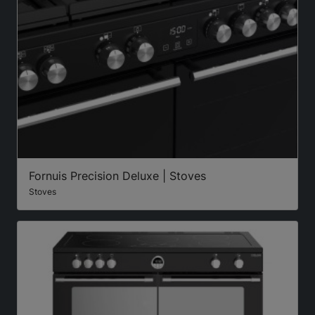
Fornuis Precision Deluxe | Stoves
Stoves