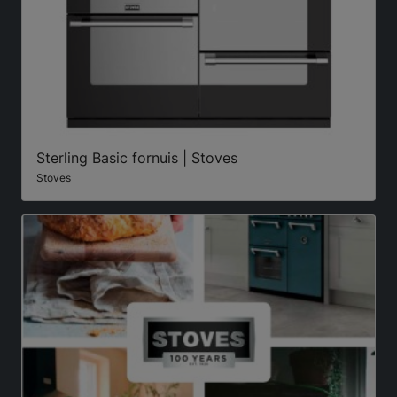
Sterling Basic fornuis | Stoves
Stoves