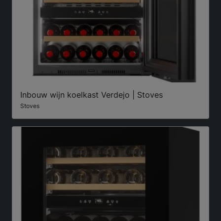
Inbouw wijn koelkast Verdejo | Stoves
Stoves