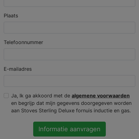
Plaats
Telefoonnummer
E-mailadres
Ja, Ik ga akkoord met de
algemene voorwaarden
en begrijp dat mijn gegevens doorgegeven worden
aan Stoves Sterling Deluxe fornuis inductie en gas.
Informatie aanvragen