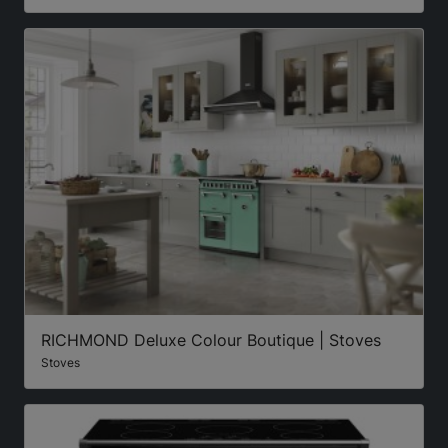
RICHMOND Deluxe Colour Boutique | Stoves
Stoves