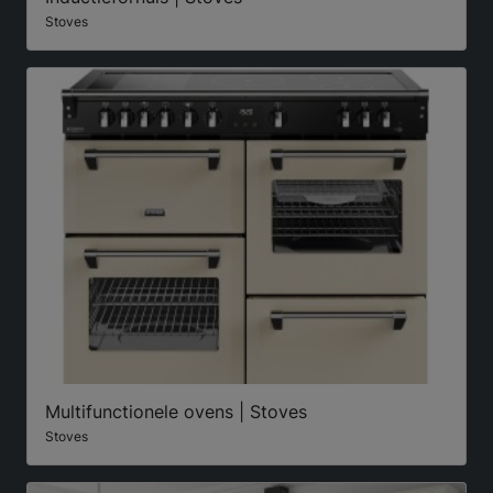
Stoves
Multifunctionele ovens | Stoves
Stoves