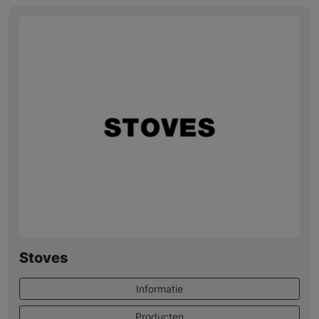
Stoves
Informatie
Producten