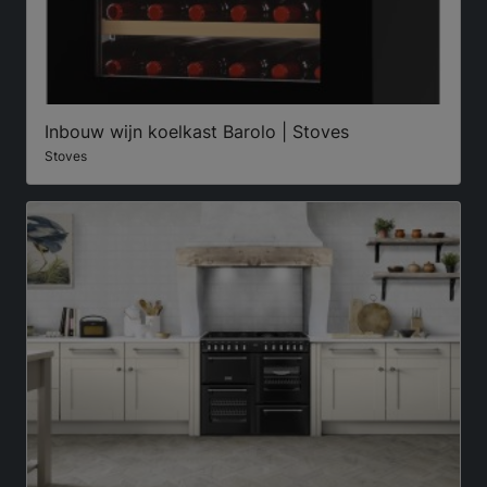
Inbouw wijn koelkast Barolo | Stoves
Stoves