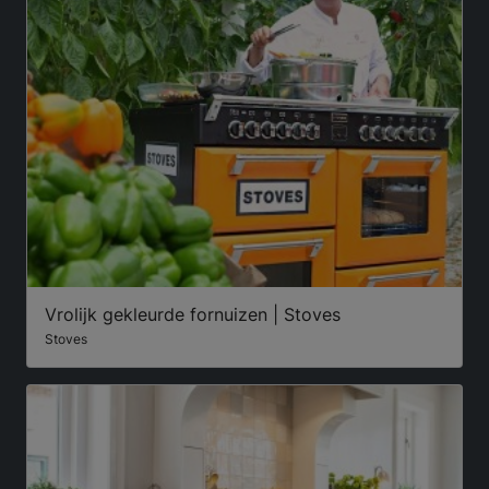
Vrolijk gekleurde fornuizen | Stoves
Stoves