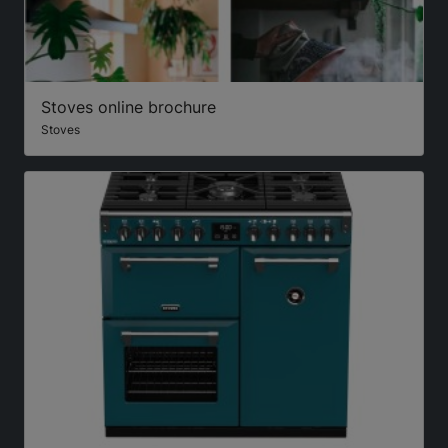
Stoves online brochure
Stoves