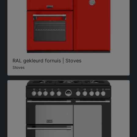
RAL gekleurd fornuis | Stoves
Stoves