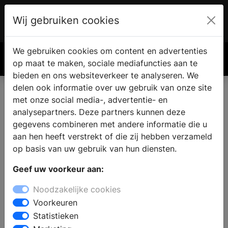
Wij gebruiken cookies
Account
€ 0.00
We gebruiken cookies om content en advertenties
Zoek
op maat te maken, sociale mediafuncties aan te
bieden en ons websiteverkeer te analyseren. We
delen ook informatie over uw gebruik van onze site
met onze social media-, advertentie- en
analysepartners. Deze partners kunnen deze
gegevens combineren met andere informatie die u
aan hen heeft verstrekt of die zij hebben verzameld
op basis van uw gebruik van hun diensten.
Geef uw voorkeur aan:
Noodzakelijke cookies
Voorkeuren
Statistieken