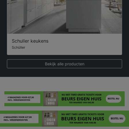
Schuller keukens
Schüller
Bekijk alle producten