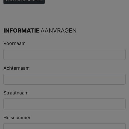
INFORMATIE
AANVRAGEN
Voornaam
Achternaam
Straatnaam
Huisnummer