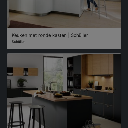
Keuken met ronde kasten | Schüller
Schüller