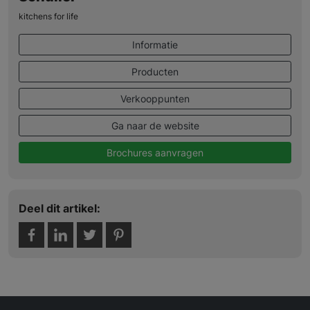
kitchens for life
Informatie
Producten
Verkooppunten
Ga naar de website
Brochures aanvragen
Deel dit artikel: