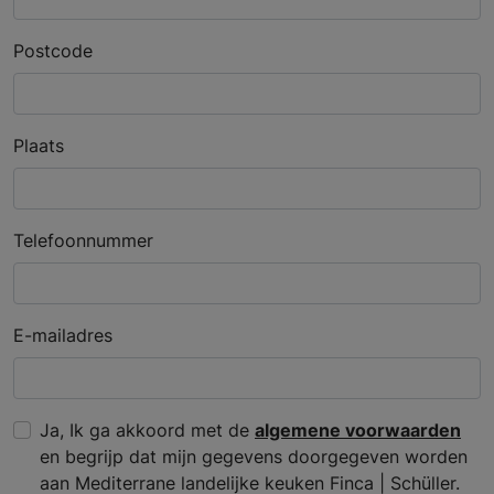
Postcode
Plaats
Telefoonnummer
E-mailadres
Ja, Ik ga akkoord met de
algemene voorwaarden
en begrijp dat mijn gegevens doorgegeven worden
aan Mediterrane landelijke keuken Finca | Schüller.