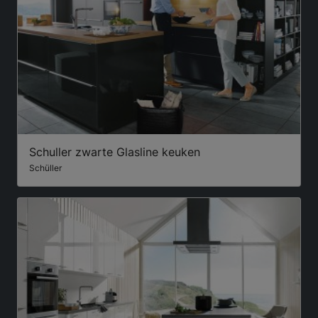
Schuller zwarte Glasline keuken
Schüller