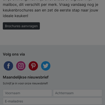
mailbox, dit verschilt per merk. Vraag vandaag nog je
keukenbrochures aan en zet de eerste stap naar jouw
ideale keuken!
Brochures aanvragen
Volg ons via
Maandelijkse nieuwsbrief
Schrijf je in voor onze nieuwsbrief!