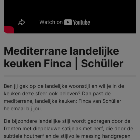
Mediterrane landelijke
keuken Finca | Schüller
Ben jij gek op de landelijke woonstijl en wil je in de
keuken deze sfeer ook beleven? Dan past de
mediterrane, landelijke keuken: Finca van Schüller
helemaal bij jou.
De bijzondere landelijke stijl wordt gedragen door de
fronten met diepblauwe satijnlak met nerf, die door de
subtiele houtnerf en de stijlvolle messing handgrepen