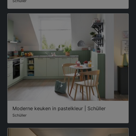
Schüller
Moderne keuken in pastelkleur | Schüller
Schüller