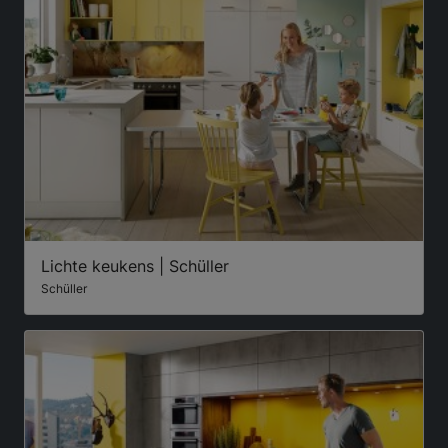
Lichte keukens | Schüller
Schüller