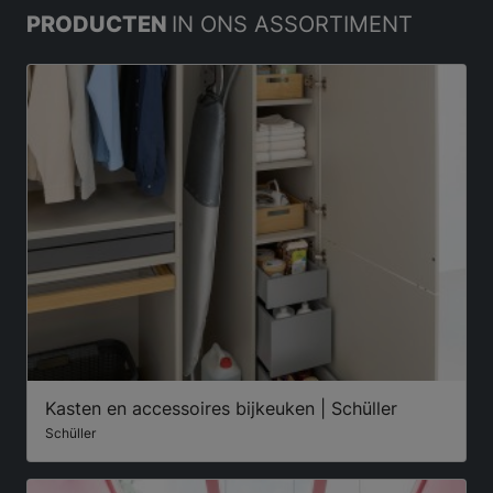
PRODUCTEN
IN ONS ASSORTIMENT
Kasten en accessoires bijkeuken | Schüller
Schüller