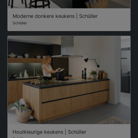
Moderne donkere keukens | Schüller
Schüller
Houtkleurige keukens | Schüller