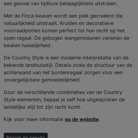
een gevoel van tijdloze behaaglijkheid uitstralen.
Met de Finca keuken wordt een plek gecreëerd die
natuurlijkheid uitstraalt. Kruiden en decoratieve
voorraadpotten komen perfect tot hun recht op het
open regaal. De gebogen wangensteunen verlenen de
keuken huiselijkheid.
De Country Style is een moderne interpretatie van de
bekende landhuisstijl. Details zoals de structuur van de
achterwand van het bordenregaal zorgen voor een
onvergelijkbare gemoedelijkheid.
Door de verschillende combinaties van de Country
Style elementen, bepaal je zelf hoe uitgesproken de
landelijke stijl tot zijn recht komt.
Kijk voor meer informatie
op de website
.
Bezoek de website