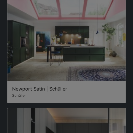
Newport Satin | Schüller
Schüller