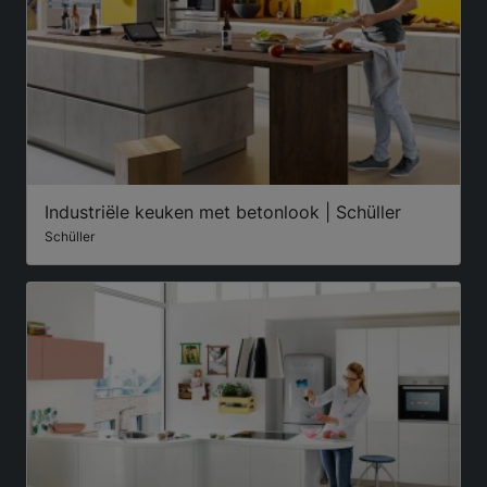
Industriële keuken met betonlook | Schüller
Schüller