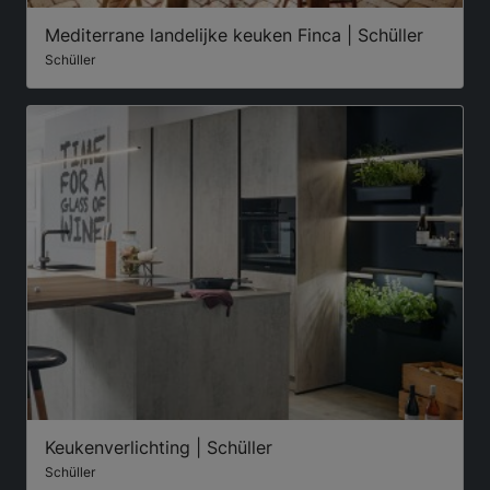
Mediterrane landelijke keuken Finca | Schüller
Schüller
Keukenverlichting | Schüller
Schüller