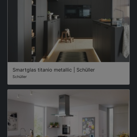
Smartglas titanio metallic | Schüller
Schüller