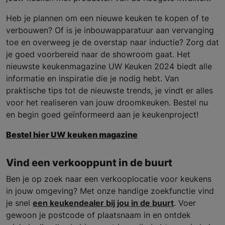
Heb je plannen om een nieuwe keuken te kopen of te
verbouwen? Of is je inbouwapparatuur aan vervanging
toe en overweeg je de overstap naar inductie? Zorg dat
je goed voorbereid naar de showroom gaat. Het
nieuwste keukenmagazine UW Keuken 2024 biedt alle
informatie en inspiratie die je nodig hebt. Van
praktische tips tot de nieuwste trends, je vindt er alles
voor het realiseren van jouw droomkeuken. Bestel nu
en begin goed geïnformeerd aan je keukenproject!
Bestel hier UW keuken magazine
Vind een verkooppunt in de buurt
Ben je op zoek naar een verkooplocatie voor keukens
in jouw omgeving? Met onze handige zoekfunctie vind
je snel
een keukendealer bij jou in de buurt
. Voer
gewoon je postcode of plaatsnaam in en ontdek