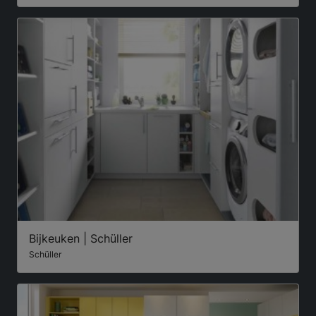
Bijkeuken | Schüller
Schüller