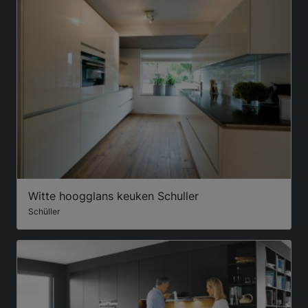
Witte hoogglans keuken Schuller
Schüller