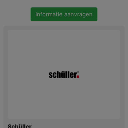
Informatie aanvragen
Schüller