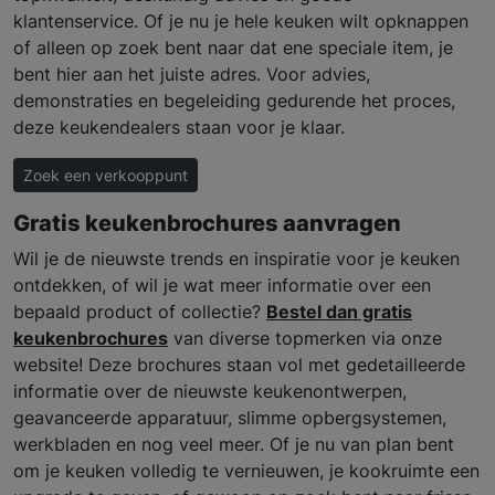
klantenservice. Of je nu je hele keuken wilt opknappen
of alleen op zoek bent naar dat ene speciale item, je
bent hier aan het juiste adres. Voor advies,
demonstraties en begeleiding gedurende het proces,
deze keukendealers staan voor je klaar.
Zoek een verkooppunt
Gratis keukenbrochures aanvragen
Wil je de nieuwste trends en inspiratie voor je keuken
ontdekken, of wil je wat meer informatie over een
bepaald product of collectie?
Bestel dan gratis
keukenbrochures
van diverse topmerken via onze
website! Deze brochures staan vol met gedetailleerde
informatie over de nieuwste keukenontwerpen,
geavanceerde apparatuur, slimme opbergsystemen,
werkbladen en nog veel meer. Of je nu van plan bent
om je keuken volledig te vernieuwen, je kookruimte een