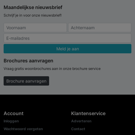
Maandelijkse nieuwsbrief
Schrijf je in voor onze nieuwsbrief!
Meld je aan
Brochures aanvragen
Vraag gratis woonbrochures aan in onze brochure service
Brochure aanvragen
Account
Klantenservice
Inloggen
Adverteren
Wachtwoord vergeten
Contact