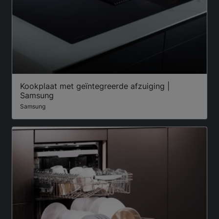
Kookplaat met geïntegreerde afzuiging |
Samsung
Samsung