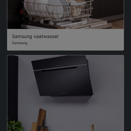
Samsung vaatwasser
Samsung