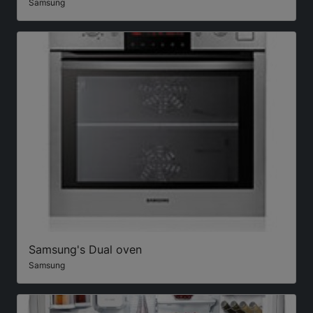
Samsung
Samsung's Dual oven
Samsung