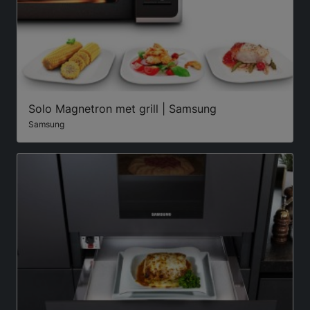
Solo Magnetron met grill | Samsung
Samsung