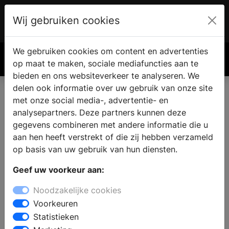
Wij gebruiken cookies
Account
€ 0.00
We gebruiken cookies om content en advertenties
Zoek
op maat te maken, sociale mediafuncties aan te
bieden en ons websiteverkeer te analyseren. We
delen ook informatie over uw gebruik van onze site
met onze social media-, advertentie- en
analysepartners. Deze partners kunnen deze
gegevens combineren met andere informatie die u
aan hen heeft verstrekt of die zij hebben verzameld
op basis van uw gebruik van hun diensten.
Geef uw voorkeur aan:
Noodzakelijke cookies
Voorkeuren
Statistieken