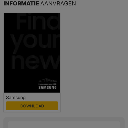
INFORMATIE
AANVRAGEN
Samsung
DOWNLOAD