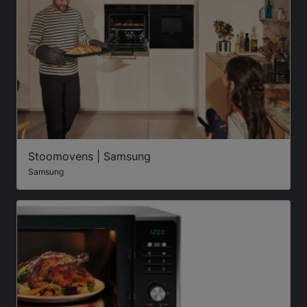
Stoomovens | Samsung
Samsung