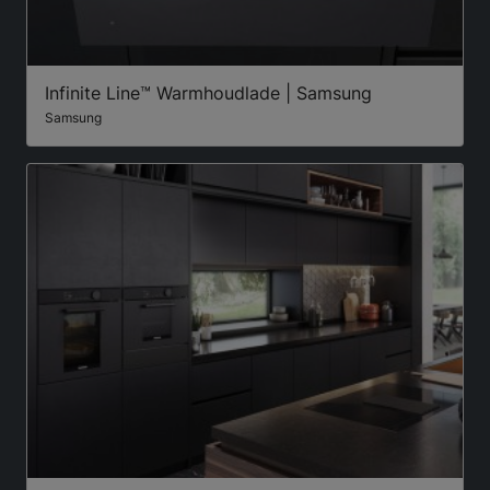
Infinite Line™ Warmhoudlade | Samsung
Samsung