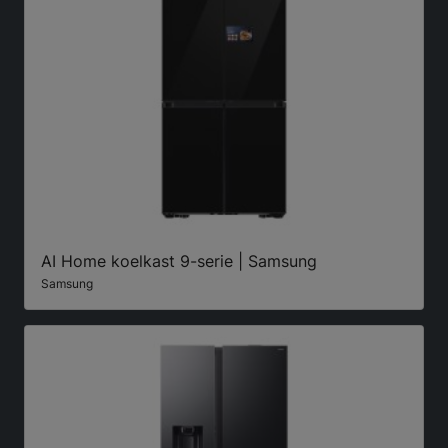
AI Home koelkast 9-serie | Samsung
Samsung