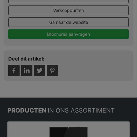
Verkooppunten
Ga naar de website
Brochures aanvragen
Deel dit artikel:
PRODUCTEN
IN ONS ASSORTIMENT