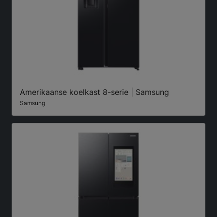
Amerikaanse koelkast 8-serie | Samsung
Samsung