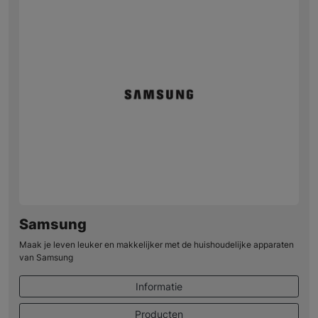
Samsung
Maak je leven leuker en makkelijker met de huishoudelijke apparaten
van Samsung
Informatie
Producten