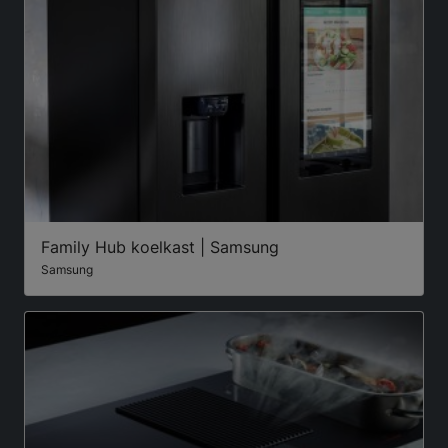
Family Hub koelkast | Samsung
Samsung