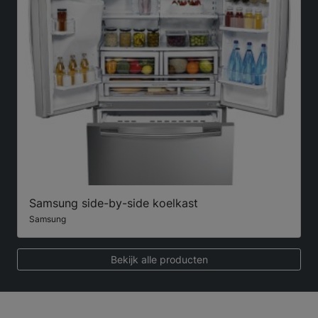
Samsung side-by-side koelkast
Samsung
Bekijk alle producten