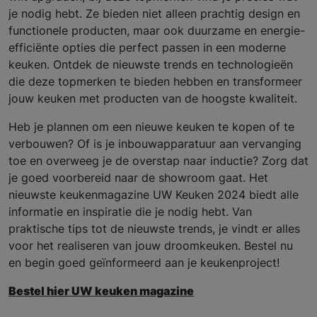
je nodig hebt. Ze bieden niet alleen prachtig design en
functionele producten, maar ook duurzame en energie-
efficiënte opties die perfect passen in een moderne
keuken. Ontdek de nieuwste trends en technologieën
die deze topmerken te bieden hebben en transformeer
jouw keuken met producten van de hoogste kwaliteit.
Heb je plannen om een nieuwe keuken te kopen of te
verbouwen? Of is je inbouwapparatuur aan vervanging
toe en overweeg je de overstap naar inductie? Zorg dat
je goed voorbereid naar de showroom gaat. Het
nieuwste keukenmagazine UW Keuken 2024 biedt alle
informatie en inspiratie die je nodig hebt. Van
praktische tips tot de nieuwste trends, je vindt er alles
voor het realiseren van jouw droomkeuken. Bestel nu
en begin goed geïnformeerd aan je keukenproject!
Bestel hier UW keuken magazine