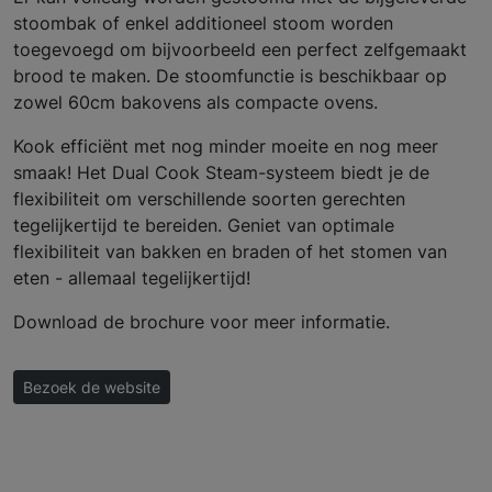
stoombak of enkel additioneel stoom worden
toegevoegd om bijvoorbeeld een perfect zelfgemaakt
brood te maken. De stoomfunctie is beschikbaar op
zowel 60cm bakovens als compacte ovens.
Kook efficiënt met nog minder moeite en nog meer
smaak! Het Dual Cook Steam-systeem biedt je de
flexibiliteit om verschillende soorten gerechten
tegelijkertijd te bereiden. Geniet van optimale
flexibiliteit van bakken en braden of het stomen van
eten - allemaal tegelijkertijd!
Download de brochure voor meer informatie.
Bezoek de website