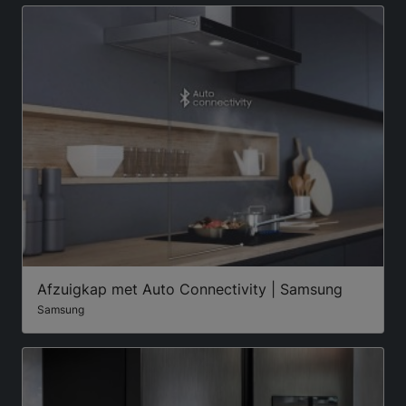
Afzuigkap met Auto Connectivity | Samsung
Samsung