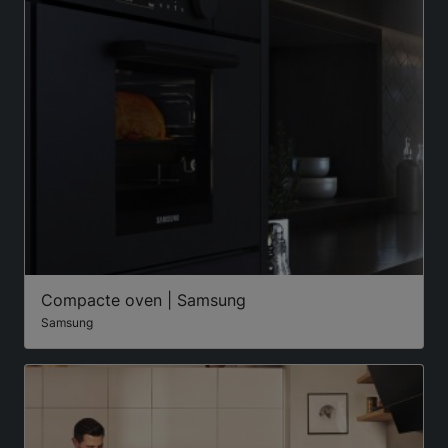
Compacte oven | Samsung
Samsung