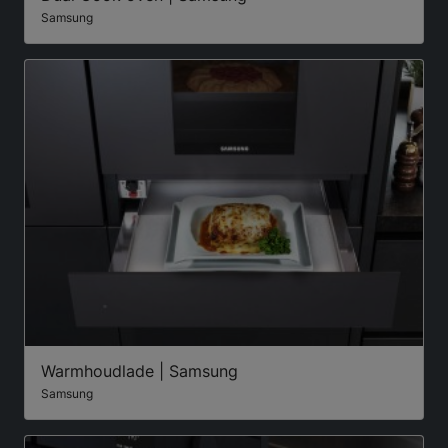
Samsung
Warmhoudlade | Samsung
Samsung