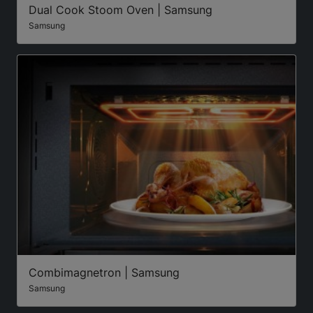
Dual Cook Stoom Oven | Samsung
Samsung
Combimagnetron | Samsung
Samsung