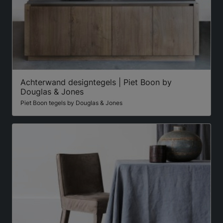
Achterwand designtegels | Piet Boon by
Douglas & Jones
Piet Boon tegels by Douglas & Jones