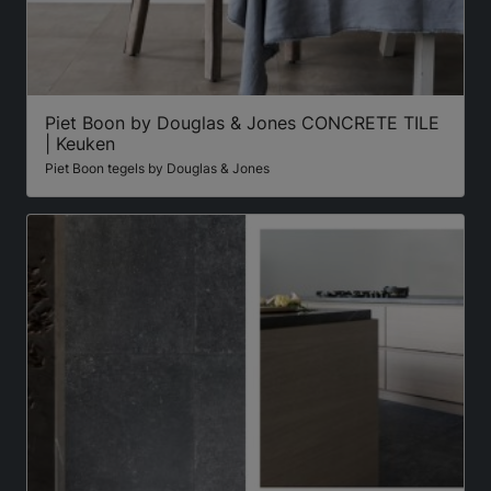
Piet Boon by Douglas & Jones CONCRETE TILE
| Keuken
Piet Boon tegels by Douglas & Jones