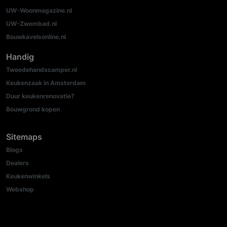
UW-Woonmagazine.nl
UW-Zwembad.nl
Bouwkavelsonline.nl
Handig
Tweedehandscamper.nl
Keukenzaak in Amsterdam
Duur keukenrenovatie?
Bouwgrond kopen
Sitemaps
Blogs
Dealers
Keukenwinkels
Webshop