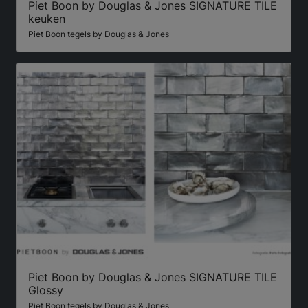
Piet Boon by Douglas & Jones SIGNATURE TILE
keuken
Piet Boon tegels by Douglas & Jones
Piet Boon by Douglas & Jones SIGNATURE TILE
Glossy
Piet Boon tegels by Douglas & Jones