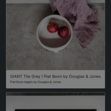
GIANT Tile Grey I Piet Boon by Douglas & Jones
Piet Boon tegels by Douglas & Jones