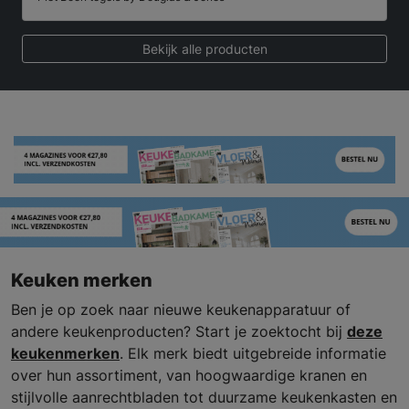
Bekijk alle producten
Keuken merken
Ben je op zoek naar nieuwe keukenapparatuur of
andere keukenproducten? Start je zoektocht bij
deze
keukenmerken
. Elk merk biedt uitgebreide informatie
over hun assortiment, van hoogwaardige kranen en
stijlvolle aanrechtbladen tot duurzame keukenkasten en