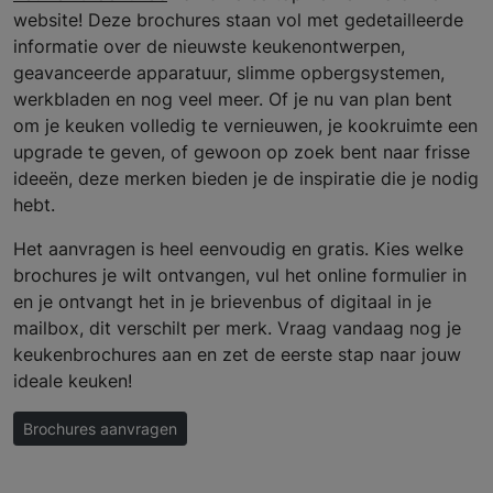
website! Deze brochures staan vol met gedetailleerde
informatie over de nieuwste keukenontwerpen,
geavanceerde apparatuur, slimme opbergsystemen,
werkbladen en nog veel meer. Of je nu van plan bent
om je keuken volledig te vernieuwen, je kookruimte een
upgrade te geven, of gewoon op zoek bent naar frisse
ideeën, deze merken bieden je de inspiratie die je nodig
hebt.
Het aanvragen is heel eenvoudig en gratis. Kies welke
brochures je wilt ontvangen, vul het online formulier in
en je ontvangt het in je brievenbus of digitaal in je
mailbox, dit verschilt per merk. Vraag vandaag nog je
keukenbrochures aan en zet de eerste stap naar jouw
ideale keuken!
Brochures aanvragen