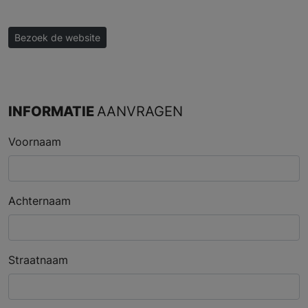
Bezoek de website
INFORMATIE
AANVRAGEN
Voornaam
Achternaam
Straatnaam