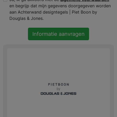
en begrijp dat mijn gegevens doorgegeven worden
aan Achterwand designtegels | Piet Boon by
Douglas & Jones.
Informatie aanvragen