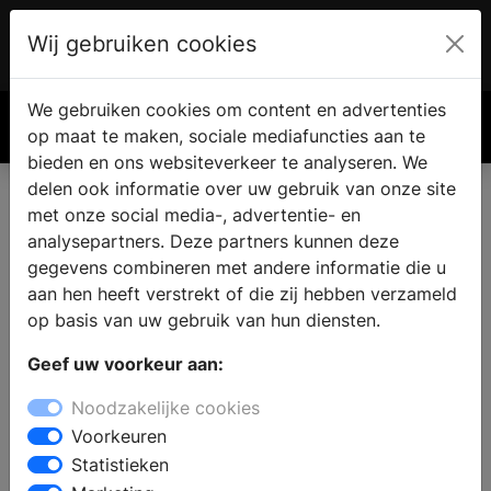
Wij gebruiken cookies
Account
€ 0.00
We gebruiken cookies om content en advertenties
Zoek
op maat te maken, sociale mediafuncties aan te
bieden en ons websiteverkeer te analyseren. We
delen ook informatie over uw gebruik van onze site
met onze social media-, advertentie- en
analysepartners. Deze partners kunnen deze
gegevens combineren met andere informatie die u
aan hen heeft verstrekt of die zij hebben verzameld
op basis van uw gebruik van hun diensten.
Geef uw voorkeur aan:
Noodzakelijke cookies
Voorkeuren
Statistieken