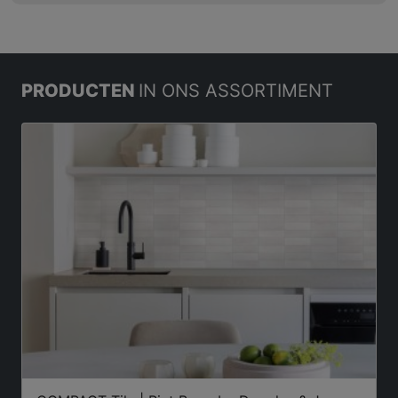
PRODUCTEN
IN ONS ASSORTIMENT