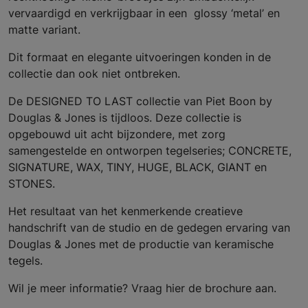
vervaardigd en verkrijgbaar in een glossy ‘metal’ en
matte variant.
Dit formaat en elegante uitvoeringen konden in de
collectie dan ook niet ontbreken.
De DESIGNED TO LAST collectie van Piet Boon by
Douglas & Jones is tijdloos. Deze collectie is
opgebouwd uit acht bijzondere, met zorg
samengestelde en ontworpen tegelseries; CONCRETE,
SIGNATURE, WAX, TINY, HUGE, BLACK, GIANT en
STONES.
Het resultaat van het kenmerkende creatieve
handschrift van de studio en de gedegen ervaring van
Douglas & Jones met de productie van keramische
tegels.
Wil je meer informatie? Vraag hier de brochure aan.