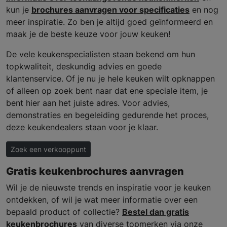
kun je
brochures aanvragen voor specificaties
en nog
meer inspiratie. Zo ben je altijd goed geïnformeerd en
maak je de beste keuze voor jouw keuken!
De vele keukenspecialisten staan bekend om hun
topkwaliteit, deskundig advies en goede
klantenservice. Of je nu je hele keuken wilt opknappen
of alleen op zoek bent naar dat ene speciale item, je
bent hier aan het juiste adres. Voor advies,
demonstraties en begeleiding gedurende het proces,
deze keukendealers staan voor je klaar.
Zoek een verkooppunt
Gratis keukenbrochures aanvragen
Wil je de nieuwste trends en inspiratie voor je keuken
ontdekken, of wil je wat meer informatie over een
bepaald product of collectie?
Bestel dan gratis
keukenbrochures
van diverse topmerken via onze