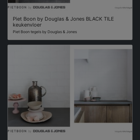
Piet Boon by Douglas & Jones BLACK TILE
keukenvloer
Piet Boon tegels by Douglas & Jones