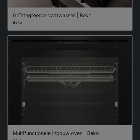
Geïntegreerde vaatwasser | Beko
Beko
Multifunctionele inbouw oven | Beko