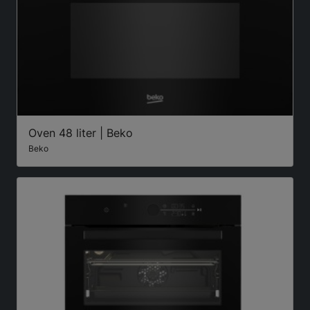
Oven 48 liter | Beko
Beko