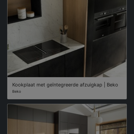
Kookplaat met geïntegreerde afzuigkap | Beko
Beko