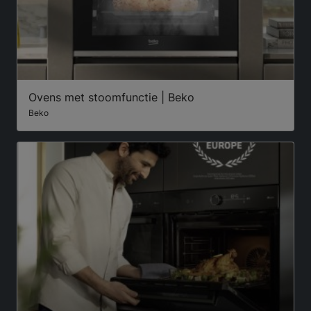
Ovens met stoomfunctie | Beko
Beko