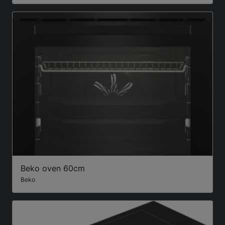
Beko oven 60cm
Beko