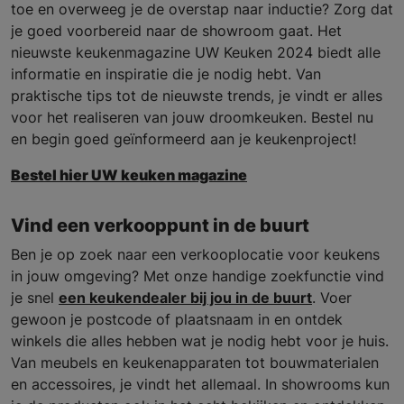
toe en overweeg je de overstap naar inductie? Zorg dat
je goed voorbereid naar de showroom gaat. Het
nieuwste keukenmagazine UW Keuken 2024 biedt alle
informatie en inspiratie die je nodig hebt. Van
praktische tips tot de nieuwste trends, je vindt er alles
voor het realiseren van jouw droomkeuken. Bestel nu
en begin goed geïnformeerd aan je keukenproject!
Bestel hier UW keuken magazine
Vind een verkooppunt in de buurt
Ben je op zoek naar een verkooplocatie voor keukens
in jouw omgeving? Met onze handige zoekfunctie vind
je snel
een keukendealer bij jou in de buurt
. Voer
gewoon je postcode of plaatsnaam in en ontdek
winkels die alles hebben wat je nodig hebt voor je huis.
Van meubels en keukenapparaten tot bouwmaterialen
en accessoires, je vindt het allemaal. In showrooms kun