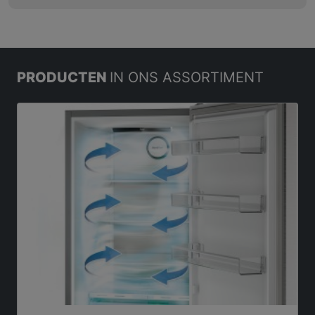
PRODUCTEN
IN ONS ASSORTIMENT