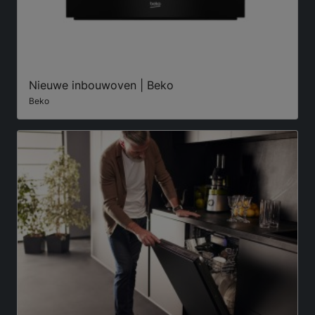
Nieuwe inbouwoven | Beko
Beko