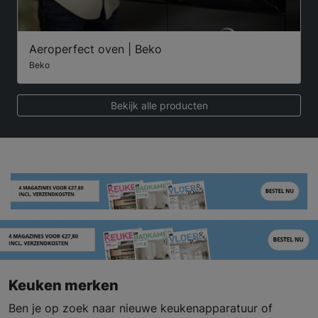
Aeroperfect oven | Beko
Beko
Bekijk alle producten
Keuken merken
Ben je op zoek naar nieuwe keukenapparatuur of