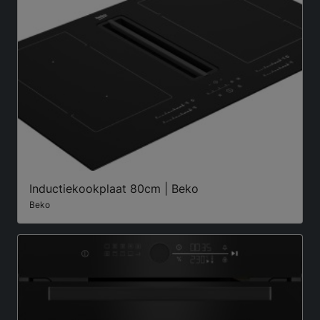
Inductiekookplaat 80cm | Beko
Beko