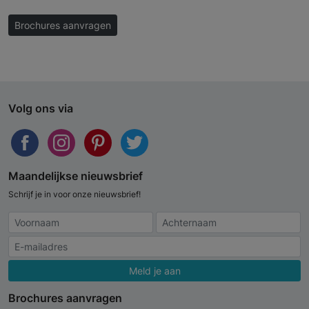
Brochures aanvragen
Volg ons via
Maandelijkse nieuwsbrief
Schrijf je in voor onze nieuwsbrief!
Meld je aan
Brochures aanvragen