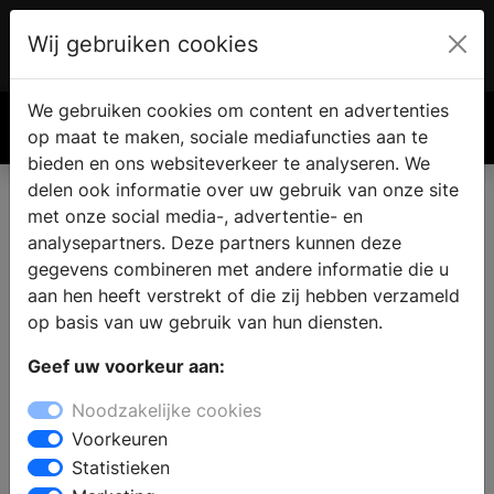
Wij gebruiken cookies
Account
€ 0.00
We gebruiken cookies om content en advertenties
Zoek
op maat te maken, sociale mediafuncties aan te
bieden en ons websiteverkeer te analyseren. We
delen ook informatie over uw gebruik van onze site
met onze social media-, advertentie- en
analysepartners. Deze partners kunnen deze
gegevens combineren met andere informatie die u
aan hen heeft verstrekt of die zij hebben verzameld
op basis van uw gebruik van hun diensten.
Geef uw voorkeur aan:
Noodzakelijke cookies
Voorkeuren
Statistieken