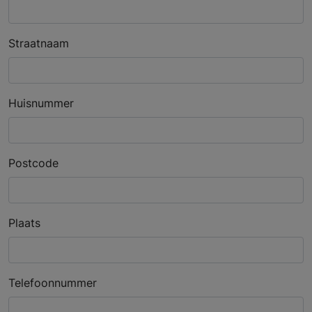
Straatnaam
Huisnummer
Postcode
Plaats
Telefoonnummer