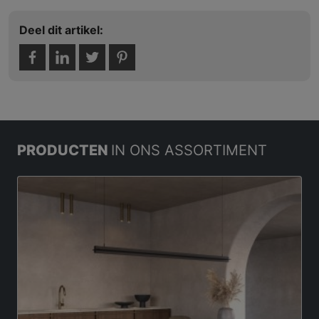
Deel dit artikel:
PRODUCTEN
IN ONS ASSORTIMENT