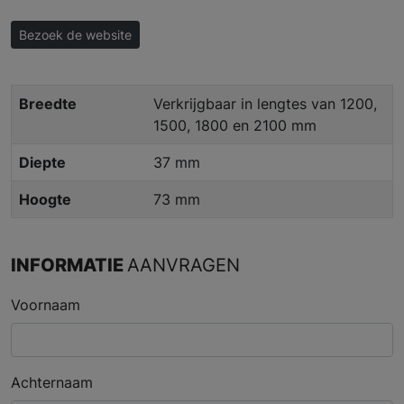
Bezoek de website
Breedte
Verkrijgbaar in lengtes van 1200,
1500, 1800 en 2100 mm
Diepte
37 mm
Hoogte
73 mm
INFORMATIE
AANVRAGEN
Voornaam
Achternaam