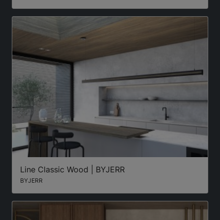
Line Classic Wood | BYJERR
BYJERR