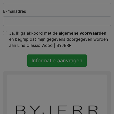
E-mailadres
Ja, Ik ga akkoord met de
algemene voorwaarden
en begrijp dat mijn gegevens doorgegeven worden
aan Line Classic Wood | BYJERR.
Informatie aanvragen