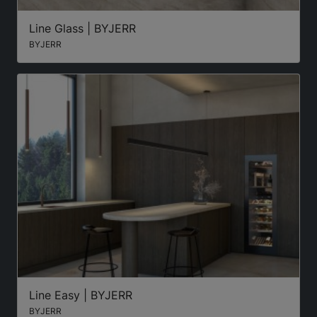
Line Glass | BYJERR
BYJERR
Line Easy | BYJERR
BYJERR