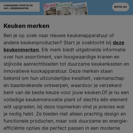
Keuken merken
Ben je op zoek naar nieuwe keukenapparatuur of
andere keukenproducten? Start je zoektocht bij
deze
keukenmerken
. Elk merk biedt uitgebreide informatie
over hun assortiment, van hoogwaardige kranen en
stijlvolle aanrechtbladen tot duurzame keukenkasten en
innovatieve kookapparatuur. Deze merken staan
bekend om hun uitzonderlijke kwaliteit, vakmanschap
en baanbrekende ontwerpen, waardoor je verzekerd
bent van de beste keuze voor jouw keuken.Of je nu een
volledige keukenrenovatie plant of slechts één element
wilt upgraden, bij deze topmerken vind je precies wat
je nodig hebt. Ze bieden niet alleen prachtig design en
functionele producten, maar ook duurzame en energie-
efficiënte opties die perfect passen in een moderne