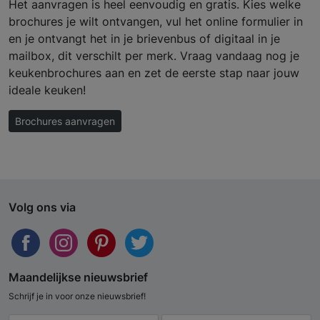
Het aanvragen is heel eenvoudig en gratis. Kies welke
brochures je wilt ontvangen, vul het online formulier in
en je ontvangt het in je brievenbus of digitaal in je
mailbox, dit verschilt per merk. Vraag vandaag nog je
keukenbrochures aan en zet de eerste stap naar jouw
ideale keuken!
Brochures aanvragen
Volg ons via
Maandelijkse nieuwsbrief
Schrijf je in voor onze nieuwsbrief!