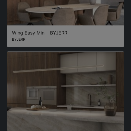
Wing Easy Mini | BYJERR
BYJERR