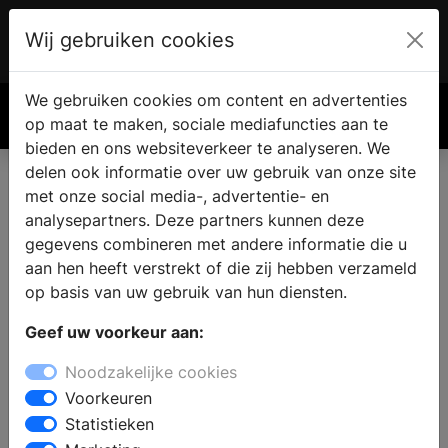
Wij gebruiken cookies
Account
€ 0.00
We gebruiken cookies om content en advertenties
Zoek
op maat te maken, sociale mediafuncties aan te
bieden en ons websiteverkeer te analyseren. We
delen ook informatie over uw gebruik van onze site
met onze social media-, advertentie- en
analysepartners. Deze partners kunnen deze
gegevens combineren met andere informatie die u
aan hen heeft verstrekt of die zij hebben verzameld
op basis van uw gebruik van hun diensten.
Geef uw voorkeur aan:
Noodzakelijke cookies
Voorkeuren
Statistieken