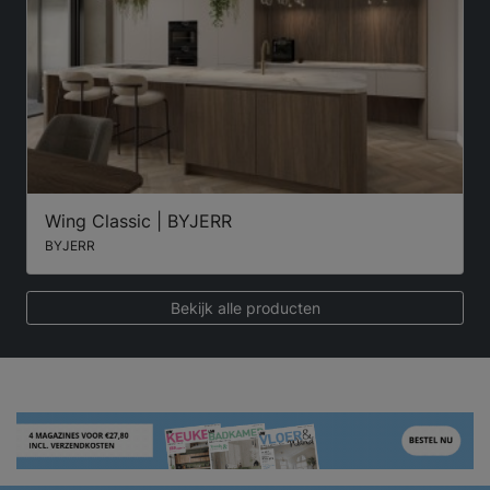
Wing Classic | BYJERR
BYJERR
Bekijk alle producten