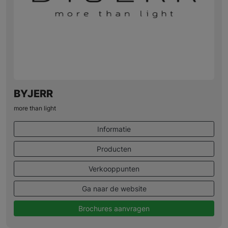
BYJERR
more than light
Informatie
Producten
Verkooppunten
Ga naar de website
Brochures aanvragen