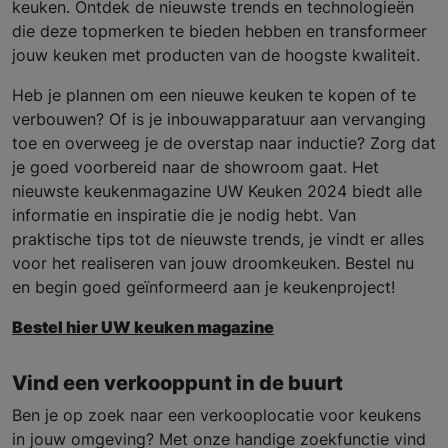
keuken. Ontdek de nieuwste trends en technologieën
die deze topmerken te bieden hebben en transformeer
jouw keuken met producten van de hoogste kwaliteit.
Heb je plannen om een nieuwe keuken te kopen of te
verbouwen? Of is je inbouwapparatuur aan vervanging
toe en overweeg je de overstap naar inductie? Zorg dat
je goed voorbereid naar de showroom gaat. Het
nieuwste keukenmagazine UW Keuken 2024 biedt alle
informatie en inspiratie die je nodig hebt. Van
praktische tips tot de nieuwste trends, je vindt er alles
voor het realiseren van jouw droomkeuken. Bestel nu
en begin goed geïnformeerd aan je keukenproject!
Bestel hier UW keuken magazine
Vind een verkooppunt in de buurt
Ben je op zoek naar een verkooplocatie voor keukens
in jouw omgeving? Met onze handige zoekfunctie vind