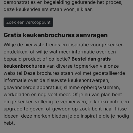
demonstraties en begeleiding gedurende het proces,
deze keukendealers staan voor je klaar.
Zoek een verkooppunt
Gratis keukenbrochures aanvragen
Wil je de nieuwste trends en inspiratie voor je keuken
ontdekken, of wil je wat meer informatie over een
bepaald product of collectie?
Bestel dan gratis
keukenbrochures
van diverse topmerken via onze
website! Deze brochures staan vol met gedetailleerde
informatie over de nieuwste keukenontwerpen,
geavanceerde apparatuur, slimme opbergsystemen,
werkbladen en nog veel meer. Of je nu van plan bent
om je keuken volledig te vernieuwen, je kookruimte een
upgrade te geven, of gewoon op zoek bent naar frisse
ideeën, deze merken bieden je de inspiratie die je nodig
hebt.