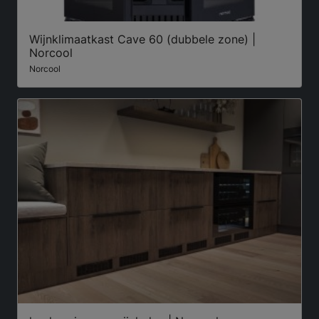
Wijnklimaatkast Cave 60 (dubbele zone) |
Norcool
Norcool