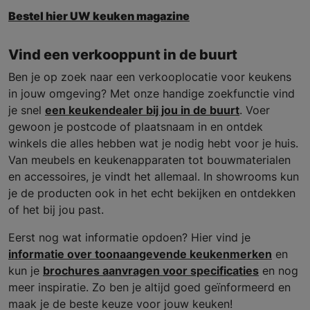
Bestel hier UW keuken magazine
Vind een verkooppunt in de buurt
Ben je op zoek naar een verkooplocatie voor keukens
in jouw omgeving? Met onze handige zoekfunctie vind
je snel
een keukendealer bij jou in de buurt
. Voer
gewoon je postcode of plaatsnaam in en ontdek
winkels die alles hebben wat je nodig hebt voor je huis.
Van meubels en keukenapparaten tot bouwmaterialen
en accessoires, je vindt het allemaal. In showrooms kun
je de producten ook in het echt bekijken en ontdekken
of het bij jou past.
Eerst nog wat informatie opdoen? Hier vind je
informatie over toonaangevende keukenmerken
en
kun je
brochures aanvragen voor specificaties
en nog
meer inspiratie. Zo ben je altijd goed geïnformeerd en
maak je de beste keuze voor jouw keuken!