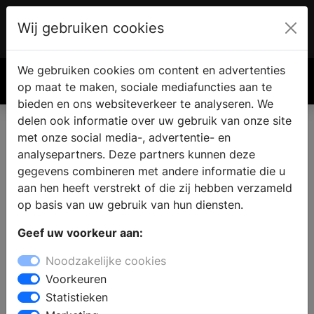
Wij gebruiken cookies
Account
€ 0.00
We gebruiken cookies om content en advertenties
Zoek
op maat te maken, sociale mediafuncties aan te
bieden en ons websiteverkeer te analyseren. We
delen ook informatie over uw gebruik van onze site
met onze social media-, advertentie- en
analysepartners. Deze partners kunnen deze
gegevens combineren met andere informatie die u
aan hen heeft verstrekt of die zij hebben verzameld
op basis van uw gebruik van hun diensten.
Geef uw voorkeur aan:
Noodzakelijke cookies
Voorkeuren
Statistieken