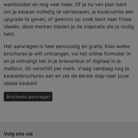
werkbladen en nog veel meer. Of je nu van plan bent
om je keuken volledig te vernieuwen, je kookruimte een
upgrade te geven, of gewoon op zoek bent naar frisse
ideeën, deze merken bieden je de inspiratie die je nodig
hebt.
Het aanvragen is heel eenvoudig en gratis. Kies welke
brochures je wilt ontvangen, vul het online formulier in
en je ontvangt het in je brievenbus of digitaal in je
mailbox, dit verschilt per merk. Vraag vandaag nog je
keukenbrochures aan en zet de eerste stap naar jouw
ideale keuken!
Brochures aanvragen
Volg ons via