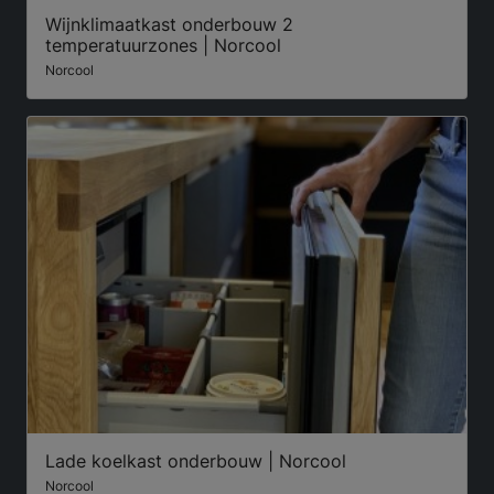
Wijnklimaatkast onderbouw 2
temperatuurzones | Norcool
Norcool
Lade koelkast onderbouw | Norcool
Norcool