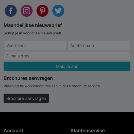
Maandelijkse nieuwsbrief
Schrijf je in voor onze nieuwsbrief!
Meld je aan
Brochures aanvragen
Vraag gratis woonbrochures aan in onze brochure service
Brochure aanvragen
Account
Klantenservice