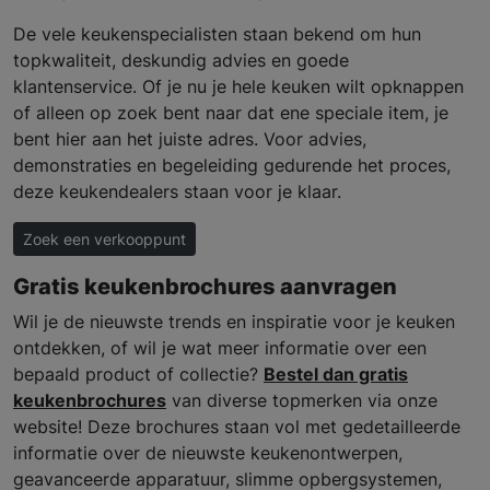
De vele keukenspecialisten staan bekend om hun
topkwaliteit, deskundig advies en goede
klantenservice. Of je nu je hele keuken wilt opknappen
of alleen op zoek bent naar dat ene speciale item, je
bent hier aan het juiste adres. Voor advies,
demonstraties en begeleiding gedurende het proces,
deze keukendealers staan voor je klaar.
Zoek een verkooppunt
Gratis keukenbrochures aanvragen
Wil je de nieuwste trends en inspiratie voor je keuken
ontdekken, of wil je wat meer informatie over een
bepaald product of collectie?
Bestel dan gratis
keukenbrochures
van diverse topmerken via onze
website! Deze brochures staan vol met gedetailleerde
informatie over de nieuwste keukenontwerpen,
geavanceerde apparatuur, slimme opbergsystemen,