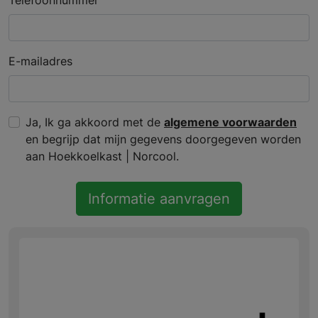
E-mailadres
Ja, Ik ga akkoord met de
algemene voorwaarden
en begrijp dat mijn gegevens doorgegeven worden
aan Hoekkoelkast | Norcool.
Informatie aanvragen