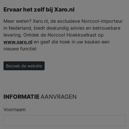
Ervaar het zelf bij Xaro.nl
Meer weten? Xaro.nl, de exclusieve Norcool-importeur
in Nederland, biedt deskundig advies en betrouwbare
levering. Ontdek de Norcool Hoekkoelkast op
www.xaro.nl
en geef die hoek in uw keuken een
nieuwe functie!
Bezoek de website
INFORMATIE
AANVRAGEN
Voornaam