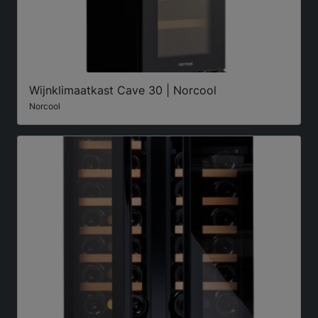
Wijnklimaatkast Cave 30 | Norcool
Norcool