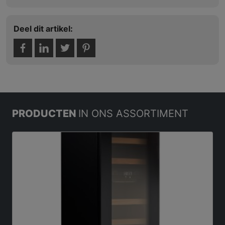
Deel dit artikel:
PRODUCTEN
IN ONS ASSORTIMENT