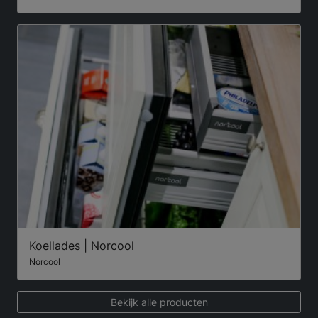
Koellades | Norcool
Norcool
Bekijk alle producten