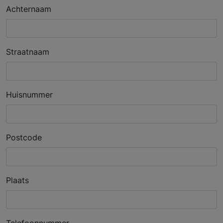
Achternaam
Straatnaam
Huisnummer
Postcode
Plaats
Telefoonnummer