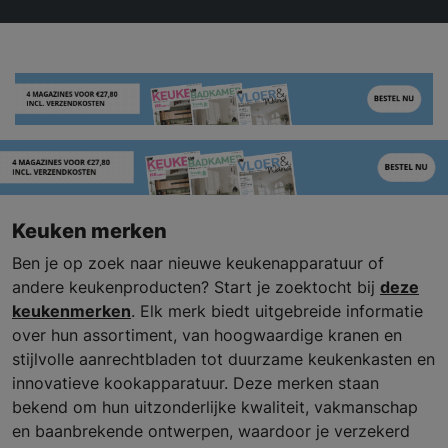
Keuken merken
Ben je op zoek naar nieuwe keukenapparatuur of
andere keukenproducten? Start je zoektocht bij
deze
keukenmerken
. Elk merk biedt uitgebreide informatie
over hun assortiment, van hoogwaardige kranen en
stijlvolle aanrechtbladen tot duurzame keukenkasten en
innovatieve kookapparatuur. Deze merken staan
bekend om hun uitzonderlijke kwaliteit, vakmanschap
en baanbrekende ontwerpen, waardoor je verzekerd