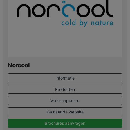
Norcool
Informatie
Producten
Verkooppunten
Ga naar de website
Brochures aanvragen