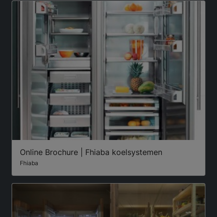
Online Brochure | Fhiaba koelsystemen
Fhiaba