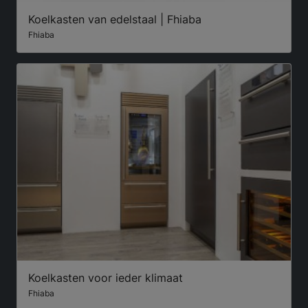
Koelkasten van edelstaal | Fhiaba
Fhiaba
Koelkasten voor ieder klimaat
Fhiaba