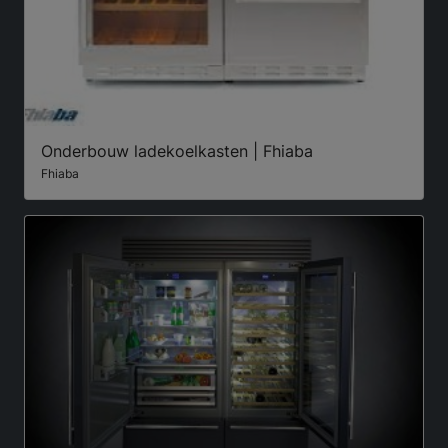
Onderbouw ladekoelkasten | Fhiaba
Fhiaba