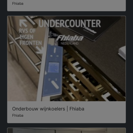
Fhiaba
Onderbouw wijnkoelers | Fhiaba
Fhiaba