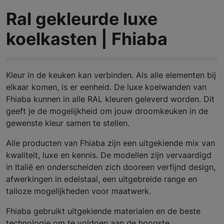
Ral gekleurde luxe
koelkasten | Fhiaba
Kleur in de keuken kan verbinden. Als alle elementen bij
elkaar komen, is er eenheid. De luxe koelwanden van
Fhiaba kunnen in alle RAL kleuren geleverd worden. Dit
geeft je de mogelijkheid om jouw droomkeuken in de
gewenste kleur samen te stellen.
Alle producten van Fhiaba zijn een uitgekiende mix van
kwaliteit, luxe en kennis. De modellen zijn vervaardigd
in Italië en onderscheiden zich dooreen verfijnd design,
afwerkingen in edelstaal, een uitgebreide range en
talloze mogelijkheden voor maatwerk.
Fhiaba gebruikt uitgekiende materialen en de beste
technologie om te voldoen aan de hoogste