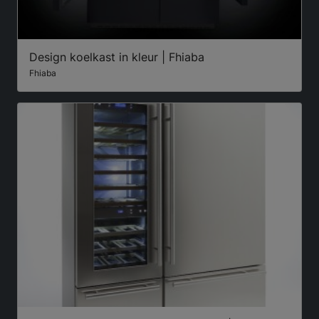
Design koelkast in kleur | Fhiaba
Fhiaba