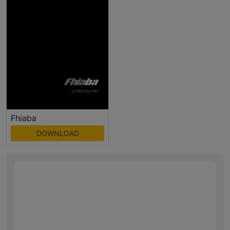
Fhiaba
DOWNLOAD