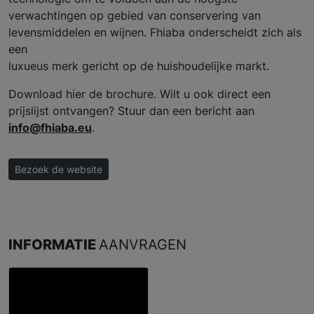
verwachtingen op gebied van conservering van
levensmiddelen en wijnen. Fhiaba onderscheidt zich als
een
luxueus merk gericht op de huishoudelijke markt.
Download hier de brochure. Wilt u ook direct een
prijslijst ontvangen? Stuur dan een bericht aan
info@fhiaba.eu
.
Bezoek de website
INFORMATIE
AANVRAGEN