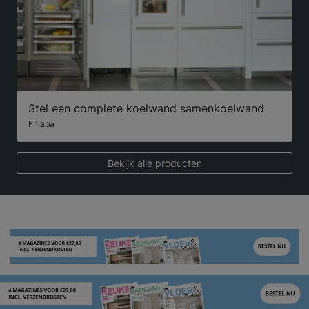
Stel een complete koelwand samenkoelwand
Fhiaba
Bekijk alle producten