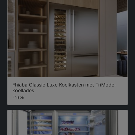
Fhiaba Classic Luxe Koelkasten met TriMode-
koellades
Fhiaba