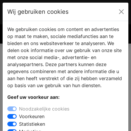
Wij gebruiken cookies
Account
€ 0.00
We gebruiken cookies om content en advertenties
Zoek
op maat te maken, sociale mediafuncties aan te
bieden en ons websiteverkeer te analyseren. We
delen ook informatie over uw gebruik van onze site
met onze social media-, advertentie- en
analysepartners. Deze partners kunnen deze
gegevens combineren met andere informatie die u
aan hen heeft verstrekt of die zij hebben verzameld
op basis van uw gebruik van hun diensten.
Geef uw voorkeur aan:
Noodzakelijke cookies
Voorkeuren
Statistieken