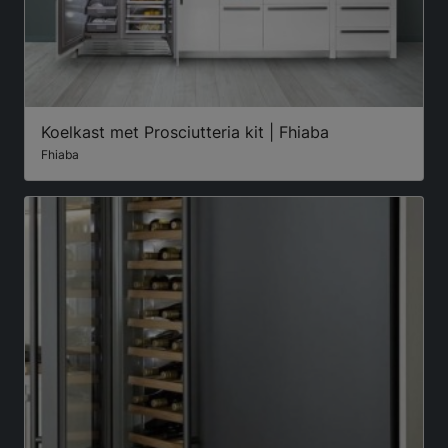
Koelkast met Prosciutteria kit | Fhiaba
Fhiaba