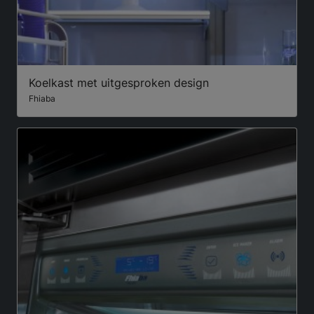
Koelkast met uitgesproken design
Fhiaba