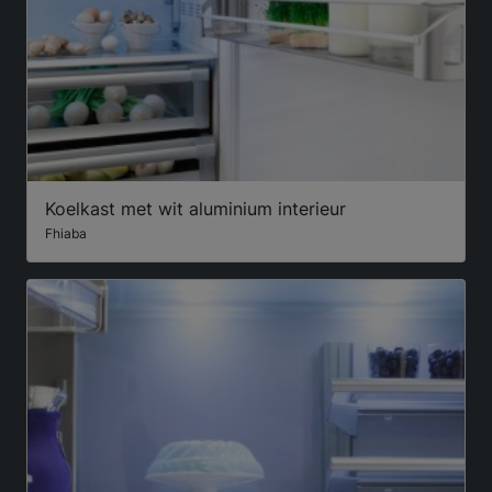
Koelkast met wit aluminium interieur
Fhiaba