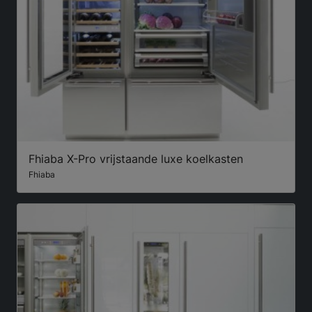
Fhiaba X-Pro vrijstaande luxe koelkasten
Fhiaba