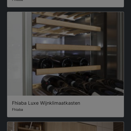
Fhiaba Luxe Wijnklimaatkasten
Fhiaba