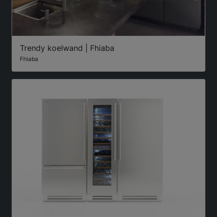
Trendy koelwand | Fhiaba
Fhiaba