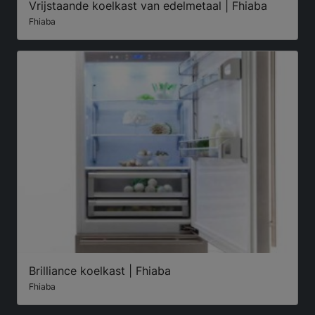
Vrijstaande koelkast van edelmetaal | Fhiaba
Fhiaba
Brilliance koelkast | Fhiaba
Fhiaba