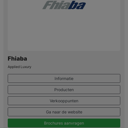
Fhiaba
Applied Luxury
Informatie
Producten
Verkooppunten
Ga naar de website
Brochures aanvragen