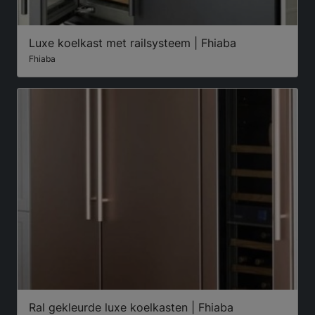
Luxe koelkast met railsysteem | Fhiaba
Fhiaba
Ral gekleurde luxe koelkasten | Fhiaba