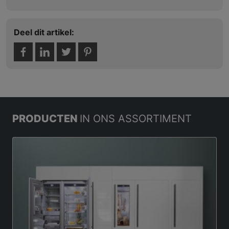
Deel dit artikel:
PRODUCTEN
IN ONS ASSORTIMENT