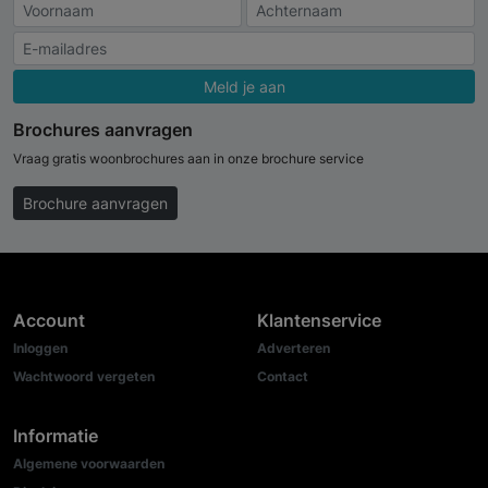
Meld je aan
Brochures aanvragen
Vraag gratis woonbrochures aan in onze brochure service
Brochure aanvragen
Account
Klantenservice
Inloggen
Adverteren
Wachtwoord vergeten
Contact
Informatie
Algemene voorwaarden