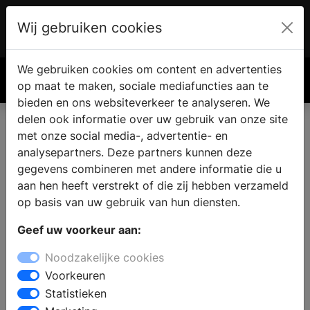
Wij gebruiken cookies
Account
€ 0.00
We gebruiken cookies om content en advertenties
Zoek
op maat te maken, sociale mediafuncties aan te
bieden en ons websiteverkeer te analyseren. We
delen ook informatie over uw gebruik van onze site
met onze social media-, advertentie- en
analysepartners. Deze partners kunnen deze
gegevens combineren met andere informatie die u
aan hen heeft verstrekt of die zij hebben verzameld
op basis van uw gebruik van hun diensten.
Geef uw voorkeur aan:
Noodzakelijke cookies
Voorkeuren
Statistieken