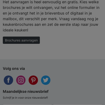
Het aanvragen is heel eenvoudig en gratis. Kies welke
brochures je wilt ontvangen, vul het online formulier in
en je ontvangt het in je brievenbus of digitaal in je
mailbox, dit verschilt per merk. Vraag vandaag nog je
keukenbrochures aan en zet de eerste stap naar jouw
ideale keuken!
Brochures aanvragen
Volg ons via
Maandelijkse nieuwsbrief
Schrijf je in voor onze nieuwsbrief!