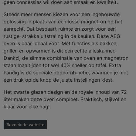
geen concessies wil doen aan smaak en kwaliteit.
Steeds meer mensen kiezen voor een ingebouwde
oplossing in plaats van een losse magnetron op het
aanrecht. Dat bespaart ruimte en zorgt voor een
rustige, strakke uitstraling in de keuken. Deze AEG
oven is daar ideaal voor. Met functies als bakken,
grillen en opwarmen is dit een echte alleskunner.
Dankzij de slimme combinatie van oven en magnetron
staan maaltijden tot wel 40% sneller op tafel. Extra
handig is de speciale popcornfunctie, waarmee je met
één druk op de knop de juiste instellingen kiest.
Het zwarte glazen design en de royale inhoud van 72
liter maken deze oven compleet. Praktisch, stijlvol en
klaar voor elke dag!
Bezoek de website