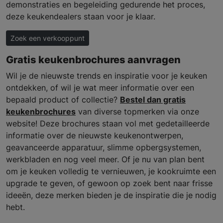
demonstraties en begeleiding gedurende het proces,
deze keukendealers staan voor je klaar.
Zoek een verkooppunt
Gratis keukenbrochures aanvragen
Wil je de nieuwste trends en inspiratie voor je keuken
ontdekken, of wil je wat meer informatie over een
bepaald product of collectie?
Bestel dan gratis
keukenbrochures
van diverse topmerken via onze
website! Deze brochures staan vol met gedetailleerde
informatie over de nieuwste keukenontwerpen,
geavanceerde apparatuur, slimme opbergsystemen,
werkbladen en nog veel meer. Of je nu van plan bent
om je keuken volledig te vernieuwen, je kookruimte een
upgrade te geven, of gewoon op zoek bent naar frisse
ideeën, deze merken bieden je de inspiratie die je nodig
hebt.