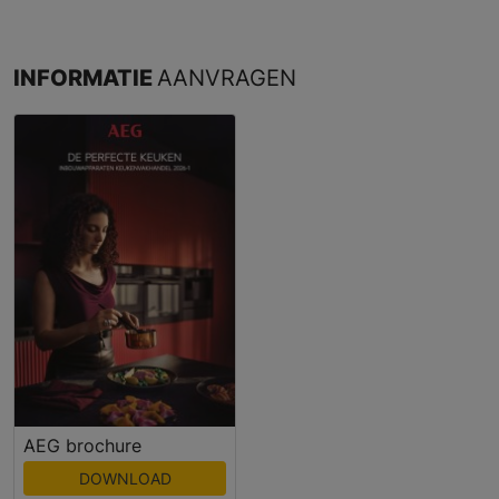
INFORMATIE
AANVRAGEN
AEG brochure
DOWNLOAD