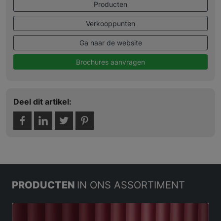
Producten
Verkooppunten
Ga naar de website
Brochures aanvragen
Deel dit artikel:
PRODUCTEN
IN ONS ASSORTIMENT