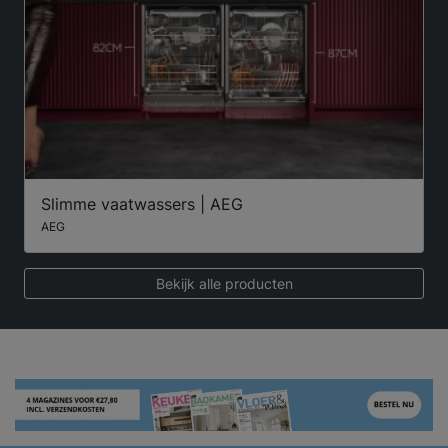
Slimme vaatwassers | AEG
AEG
Bekijk alle producten