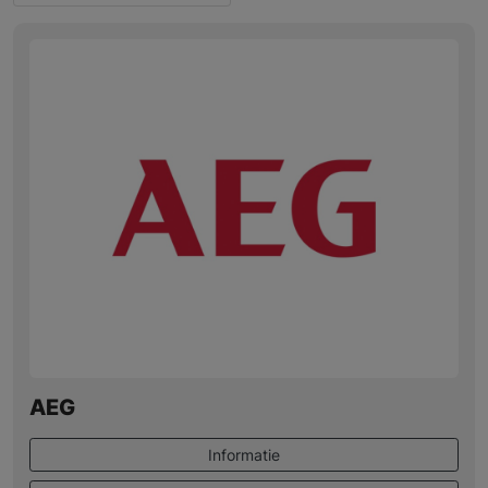
AEG
Informatie