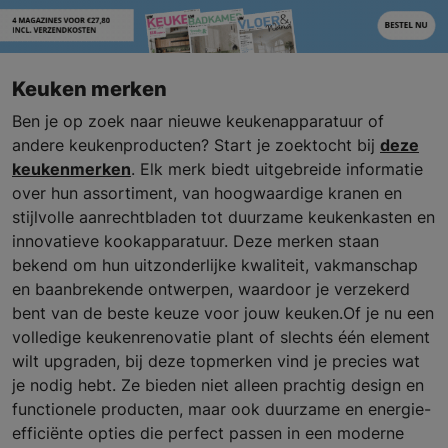
Keuken merken
Ben je op zoek naar nieuwe keukenapparatuur of
andere keukenproducten? Start je zoektocht bij
deze
keukenmerken
. Elk merk biedt uitgebreide informatie
over hun assortiment, van hoogwaardige kranen en
stijlvolle aanrechtbladen tot duurzame keukenkasten en
innovatieve kookapparatuur. Deze merken staan
bekend om hun uitzonderlijke kwaliteit, vakmanschap
en baanbrekende ontwerpen, waardoor je verzekerd
bent van de beste keuze voor jouw keuken.Of je nu een
volledige keukenrenovatie plant of slechts één element
wilt upgraden, bij deze topmerken vind je precies wat
je nodig hebt. Ze bieden niet alleen prachtig design en
functionele producten, maar ook duurzame en energie-
efficiënte opties die perfect passen in een moderne