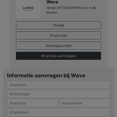
Wave
design AFZUIGKAPPEN voor in de
keuken
Profiel
Producten
Verkooppunten
Brochure aanvragen
Informatie aanvragen bij Wave