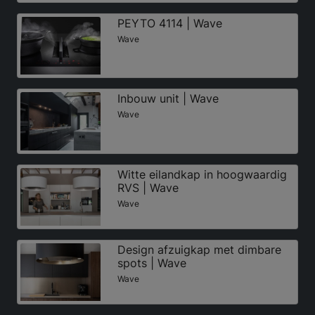
PEYTO 4114 | Wave
Wave
Inbouw unit | Wave
Wave
Witte eilandkap in hoogwaardig
RVS | Wave
Wave
Design afzuigkap met dimbare
spots | Wave
Wave