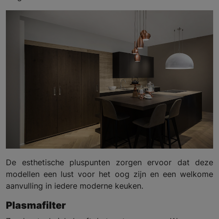
De esthetische pluspunten zorgen ervoor dat deze
modellen een lust voor het oog zijn en een welkome
aanvulling in iedere moderne keuken.
Plasmafilter