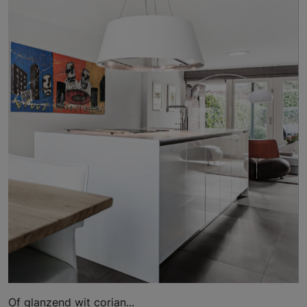
Of glanzend wit corian...