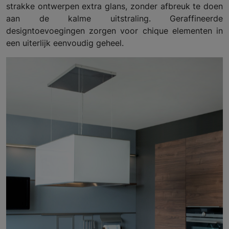
strakke ontwerpen extra glans, zonder afbreuk te doen
aan de kalme uitstraling. Geraffineerde
designtoevoegingen zorgen voor chique elementen in
een uiterlijk eenvoudig geheel.