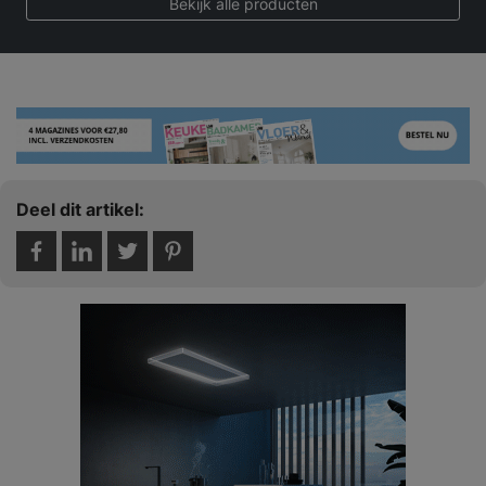
Bekijk alle producten
Deel dit artikel: