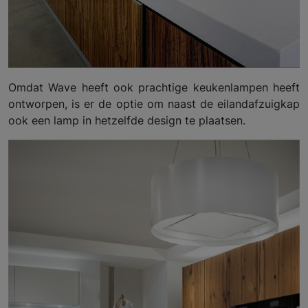
Omdat Wave heeft ook prachtige keukenlampen heeft
ontworpen, is er de optie om naast de eilandafzuigkap
ook een lamp in hetzelfde design te plaatsen.