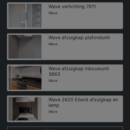
Wave verlichting 7611
Wave
Wave afzuigkap plafondunit
Wave
Wave afzuigkap inbouwunit
3663
Wave
Wave 2620 Eiland afzuigkap en
lamp
Wave