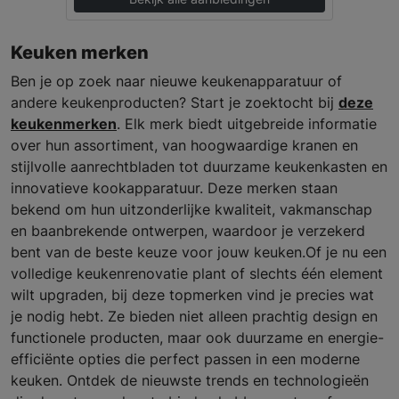
Keuken merken
Ben je op zoek naar nieuwe keukenapparatuur of
andere keukenproducten? Start je zoektocht bij
deze
keukenmerken
. Elk merk biedt uitgebreide informatie
over hun assortiment, van hoogwaardige kranen en
stijlvolle aanrechtbladen tot duurzame keukenkasten en
innovatieve kookapparatuur. Deze merken staan
bekend om hun uitzonderlijke kwaliteit, vakmanschap
en baanbrekende ontwerpen, waardoor je verzekerd
bent van de beste keuze voor jouw keuken.Of je nu een
volledige keukenrenovatie plant of slechts één element
wilt upgraden, bij deze topmerken vind je precies wat
je nodig hebt. Ze bieden niet alleen prachtig design en
functionele producten, maar ook duurzame en energie-
efficiënte opties die perfect passen in een moderne
keuken. Ontdek de nieuwste trends en technologieën