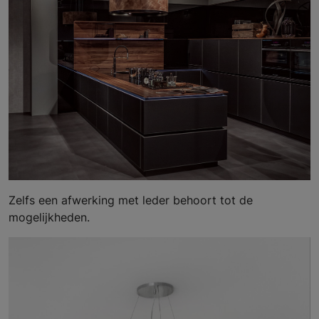
Zelfs een afwerking met leder behoort tot de
mogelijkheden.