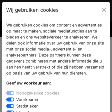
Wij gebruiken cookies
Account
€ 0.00
We gebruiken cookies om content en advertenties
Zoek
op maat te maken, sociale mediafuncties aan te
bieden en ons websiteverkeer te analyseren. We
delen ook informatie over uw gebruik van onze site
met onze social media-, advertentie- en
analysepartners. Deze partners kunnen deze
gegevens combineren met andere informatie die u
aan hen heeft verstrekt of die zij hebben verzameld
op basis van uw gebruik van hun diensten.
Geef uw voorkeur aan:
Noodzakelijke cookies
Voorkeuren
Statistieken