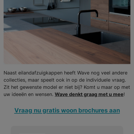
Naast eilandafzuigkappen heeft Wave nog veel andere
collecties, maar speelt ook in op de individuele vraag.
Zit het gewenste model er niet bij? Komt u maar op met
uw ideeën en wensen.
Wave denkt graag met u mee
!
Vraag nu gratis woon brochures aan