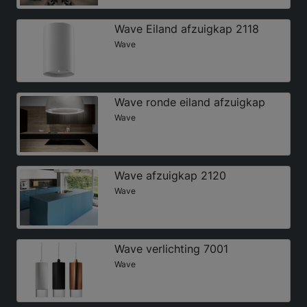
Wave Eiland afzuigkap 2118
Wave
Wave ronde eiland afzuigkap
Wave
Wave afzuigkap 2120
Wave
Wave verlichting 7001
Wave