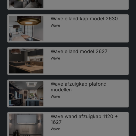
Wave eiland kap model 2630
Wave
Wave eiland model 2627
Wave
Wave afzuigkap plafond
modellen
Wave
Wave wand afzuigkap 1120 +
1627
Wave