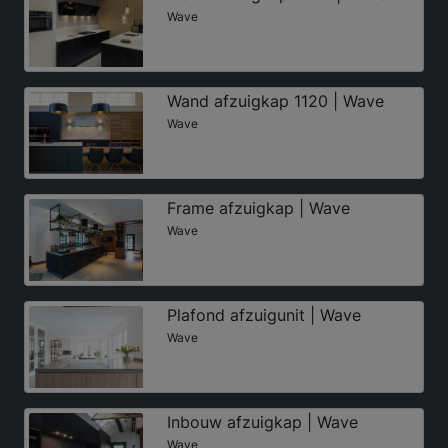
Wave
Wand afzuigkap 1120 | Wave
Wave
Frame afzuigkap | Wave
Wave
Plafond afzuigunit | Wave
Wave
Inbouw afzuigkap | Wave
Wave