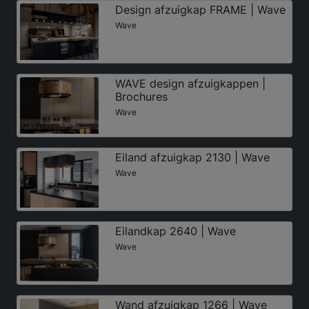
Design afzuigkap FRAME | Wave
Wave
WAVE design afzuigkappen |
Brochures
Wave
Eiland afzuigkap 2130 | Wave
Wave
Eilandkap 2640 | Wave
Wave
Wand afzuigkap 1266 | Wave