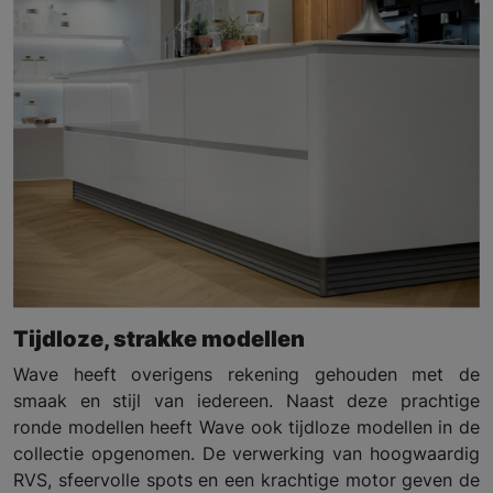
Tijdloze, strakke modellen
Wave heeft overigens rekening gehouden met de
smaak en stijl van iedereen. Naast deze prachtige
ronde modellen heeft Wave ook tijdloze modellen in de
collectie opgenomen. De verwerking van hoogwaardig
RVS, sfeervolle spots en een krachtige motor geven de