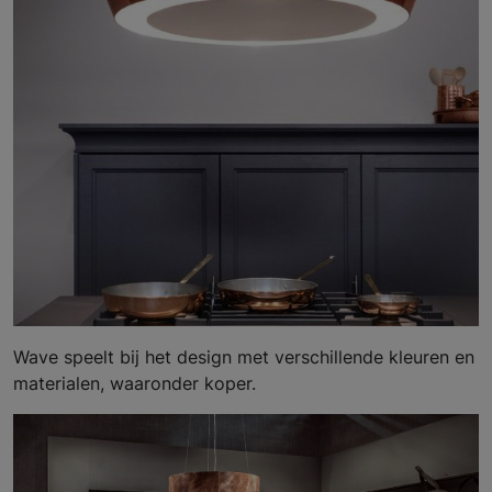
Wave speelt bij het design met verschillende kleuren en
materialen, waaronder koper.