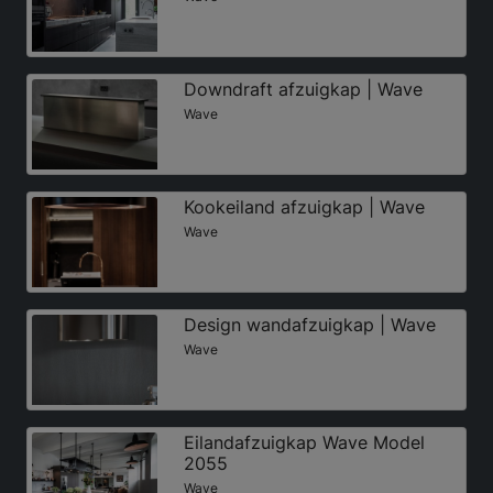
Downdraft afzuigkap | Wave
Wave
Kookeiland afzuigkap | Wave
Wave
Design wandafzuigkap | Wave
Wave
Eilandafzuigkap Wave Model
2055
Wave