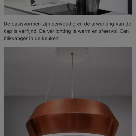
De basisvormen zijn eenvoudig en de afwerking van de
kap is verfijnd. De verlichting is warm en sfeervol. Een
blikvanger in de keuken!