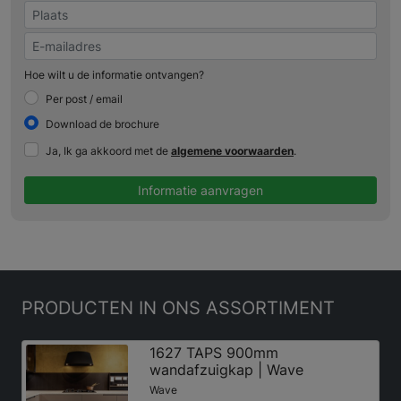
Hoe wilt u de informatie ontvangen?
Per post / email
Download de brochure
Ja, Ik ga akkoord met de
algemene voorwaarden
.
Informatie aanvragen
PRODUCTEN
IN ONS ASSORTIMENT
1627 TAPS 900mm
wandafzuigkap | Wave
Wave