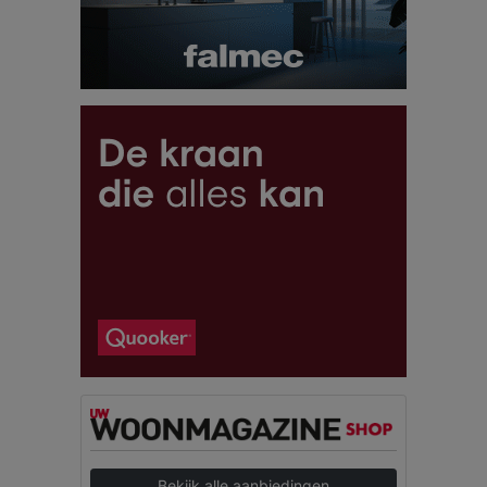
Bekijk alle aanbiedingen