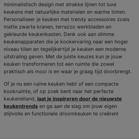
minimalistisch design met strakke lijnen tot luxe
keukens met natuurlijke materialen en warme tinten.
Personaliseer je keuken met trendy accessoires zoals
matte zwarte kranen, terrazzo werkbladen en
gekleurde keukenkasten. Denk ook aan slimme
keukenapparaten die je kookervaring naar een hoger
niveau tillen en tegelijkertijd je keuken een moderne
uitstraling geven. Met de juiste keuzes kun je jouw
keuken transformeren tot een ruimte die zowel
praktisch als mooi is en waar je graag tijd doorbrengt.
Of je nu een ruime keuken hebt of een compacte
kookruimte, of op zoek bent naar het perfecte
keukeneiland,
laat je inspireren door de nieuwste
keukentrends
en ga aan de slag om jouw eigen
stijlvolle en functionele droomkeuken te creëren!