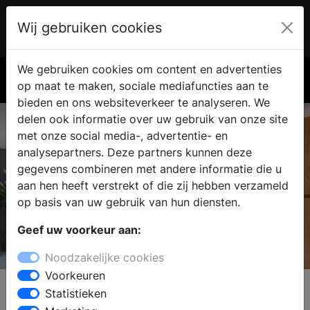
Wij gebruiken cookies
Account
€ 0.00
We gebruiken cookies om content en advertenties
Zoek
op maat te maken, sociale mediafuncties aan te
bieden en ons websiteverkeer te analyseren. We
delen ook informatie over uw gebruik van onze site
met onze social media-, advertentie- en
analysepartners. Deze partners kunnen deze
gegevens combineren met andere informatie die u
aan hen heeft verstrekt of die zij hebben verzameld
op basis van uw gebruik van hun diensten.
Geef uw voorkeur aan:
De Keukenvernieuwers
Noodzakelijke cookies
Voorkeuren
Statistieken