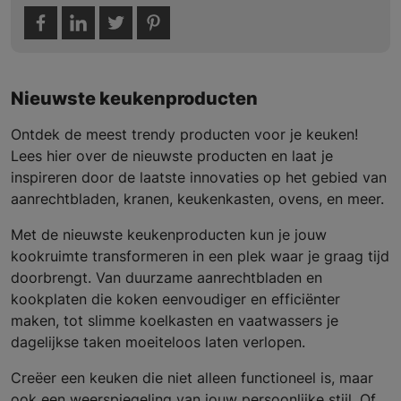
Nieuwste keukenproducten
Ontdek de meest trendy producten voor je keuken!
Lees hier over de nieuwste producten en laat je
inspireren door de laatste innovaties op het gebied van
aanrechtbladen, kranen, keukenkasten, ovens, en meer.
Met de nieuwste keukenproducten kun je jouw
kookruimte transformeren in een plek waar je graag tijd
doorbrengt. Van duurzame aanrechtbladen en
kookplaten die koken eenvoudiger en efficiënter
maken, tot slimme koelkasten en vaatwassers je
dagelijkse taken moeiteloos laten verlopen.
Creëer een keuken die niet alleen functioneel is, maar
ook een weerspiegeling van jouw persoonlijke stijl. Of