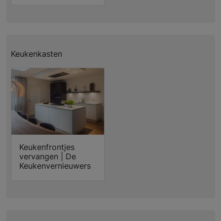
Keukenkasten
Keukenfrontjes
vervangen | De
Keukenvernieuwers