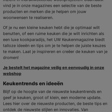
vind je in onze magazines een selectie van de beste
producten en merken die je helpen om jouw
woonwensen te realiseren.
Of je nu een kleine keuken hebt die je optimaal wilt
benutten, of een ruime keuken die je wilt inrichten als
een luxe kookparadijs, het UW Keukenmagazine biedt
talloze ideeën en tips om je te helpen de juiste keuzes
te maken. Laat je inspireren en creëer de keuken van je
dromen!
Je bestelt het magazine veilig en eenvoudig in onze
webshop
Keukentrends en ideeën
Blijf op de hoogte van de nieuwste keukentrends en
geef je keuken, groot of klein, een moderne update.
Lees hier over de nieuwste producten, de beste tips en
ontdek de nieuwste stijlen en innovaties. Van