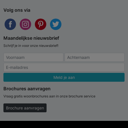
Volg ons via
Maandelijkse nieuwsbrief
Schrijf je in voor onze nieuwsbrief!
Meld je aan
Brochures aanvragen
Vraag gratis woonbrochures aan in onze brochure service
Brochure aanvragen