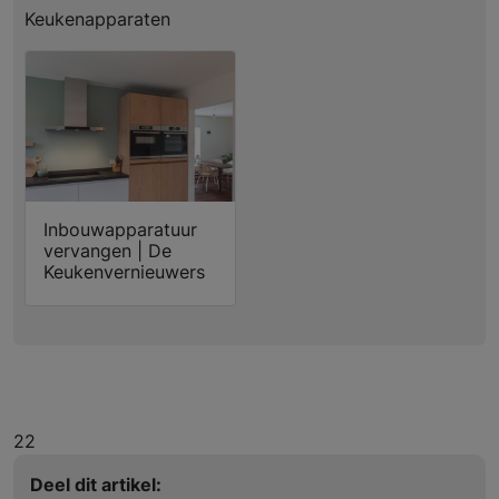
Keukenapparaten
Inbouwapparatuur
vervangen | De
Keukenvernieuwers
22
Deel dit artikel: