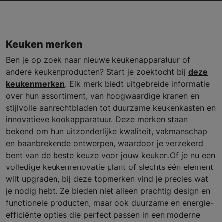
Keuken merken
Ben je op zoek naar nieuwe keukenapparatuur of
andere keukenproducten? Start je zoektocht bij
deze
keukenmerken
. Elk merk biedt uitgebreide informatie
over hun assortiment, van hoogwaardige kranen en
stijlvolle aanrechtbladen tot duurzame keukenkasten en
innovatieve kookapparatuur. Deze merken staan
bekend om hun uitzonderlijke kwaliteit, vakmanschap
en baanbrekende ontwerpen, waardoor je verzekerd
bent van de beste keuze voor jouw keuken.Of je nu een
volledige keukenrenovatie plant of slechts één element
wilt upgraden, bij deze topmerken vind je precies wat
je nodig hebt. Ze bieden niet alleen prachtig design en
functionele producten, maar ook duurzame en energie-
efficiënte opties die perfect passen in een moderne