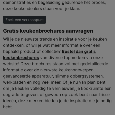
demonstraties en begeleiding gedurende het proces,
deze keukendealers staan voor je klaar.
Zoek een verkooppunt
Gratis keukenbrochures aanvragen
Wil je de nieuwste trends en inspiratie voor je keuken
ontdekken, of wil je wat meer informatie over een
bepaald product of collectie?
Bestel dan gratis
keukenbrochures
van diverse topmerken via onze
website! Deze brochures staan vol met gedetailleerde
informatie over de nieuwste keukenontwerpen,
geavanceerde apparatuur, slimme opbergsystemen,
werkbladen en nog veel meer. Of je nu van plan bent
om je keuken volledig te vernieuwen, je kookruimte een
upgrade te geven, of gewoon op zoek bent naar frisse
ideeën, deze merken bieden je de inspiratie die je nodig
hebt.