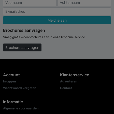
Meld je aan
Brochures aanvragen
Vraag gratis woonbrochures aan in onze brochure service
Brochure aanvragen
Account
Klantenservice
Inloggen
Adverteren
Wachtwoord vergeten
Contact
Informatie
Algemene voorwaarden