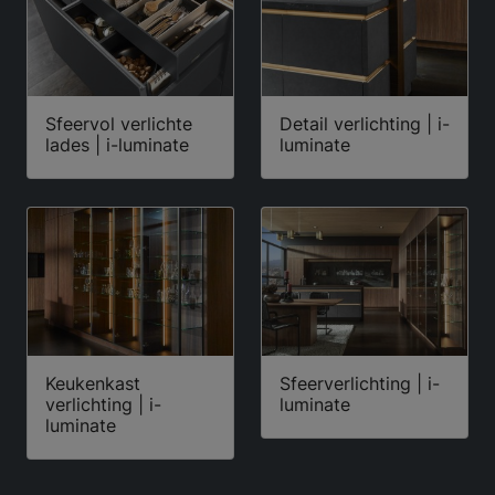
Sfeervol verlichte
Detail verlichting | i-
lades | i-luminate
luminate
Keukenkast
Sfeerverlichting | i-
verlichting | i-
luminate
luminate