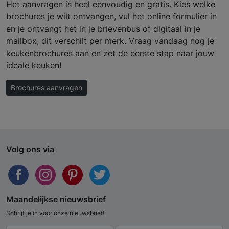
Het aanvragen is heel eenvoudig en gratis. Kies welke
brochures je wilt ontvangen, vul het online formulier in
en je ontvangt het in je brievenbus of digitaal in je
mailbox, dit verschilt per merk. Vraag vandaag nog je
keukenbrochures aan en zet de eerste stap naar jouw
ideale keuken!
Brochures aanvragen
Volg ons via
Maandelijkse nieuwsbrief
Schrijf je in voor onze nieuwsbrief!