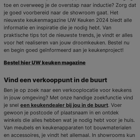
toe en overweeg je de overstap naar inductie? Zorg dat
je goed voorbereid naar de showroom gaat. Het
nieuwste keukenmagazine UW Keuken 2024 biedt alle
informatie en inspiratie die je nodig hebt. Van
praktische tips tot de nieuwste trends, je vindt er alles
voor het realiseren van jouw droomkeuken. Bestel nu
en begin goed geïnformeerd aan je keukenproject!
Bestel hier UW keuken magazine
Vind een verkooppunt in de buurt
Ben je op zoek naar een verkooplocatie voor keukens
in jouw omgeving? Met onze handige zoekfunctie vind
je snel
een keukendealer bij jou in de buurt
. Voer
gewoon je postcode of plaatsnaam in en ontdek
winkels die alles hebben wat je nodig hebt voor je huis.
Van meubels en keukenapparaten tot bouwmaterialen
en accessoires, je vindt het allemaal. In showrooms kun