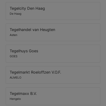
Tegelcity Den Haag
De Haag
Tegelhandel van Heugten
Asten
Tegelhuys Goes
GOES
Tegelmarkt Roeloffzen V.O.F.
ALMELO
Tegelmaxx B.V.
Hengelo