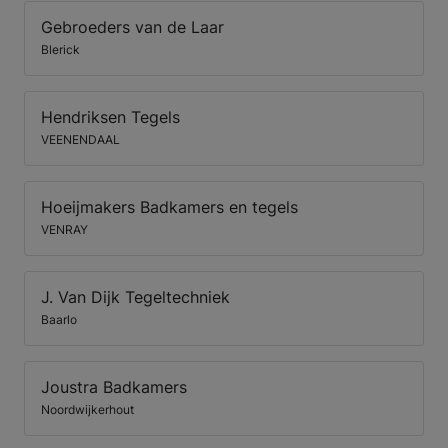
Gebroeders van de Laar
Blerick
Hendriksen Tegels
VEENENDAAL
Hoeijmakers Badkamers en tegels
VENRAY
J. Van Dijk Tegeltechniek
Baarlo
Joustra Badkamers
Noordwijkerhout