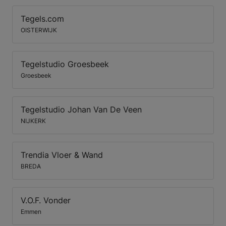
Tegels.com
OISTERWIJK
Tegelstudio Groesbeek
Groesbeek
Tegelstudio Johan Van De Veen
NIJKERK
Trendia Vloer & Wand
BREDA
V.O.F. Vonder
Emmen