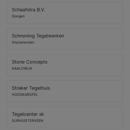
Schaafstra B.V.
Dongen
Schnoning Tegelwerken
Klazienaveen
Stone Concepts
NAALDWIJK
Streker Tegelhuis
HOOGKARSPEL
Tegelcenter sk
SURHUISTERVEEN