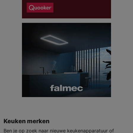
Keuken merken
Ben je op zoek naar nieuwe keukenapparatuur of