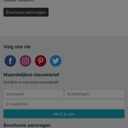
Brochures aanvragen
Volg ons via
Maandelijkse nieuwsbrief
Schrijf je in voor onze nieuwsbrief!
Meld je aan
Brochures aanvragen