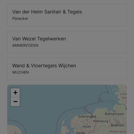
Van der Helm Sanitair & Tegels
Pijnacker
Van Wezel Tegelwerken
AMMERZODEN
Wand & Vloertegels Wijchen
WIJCHEN
+
−