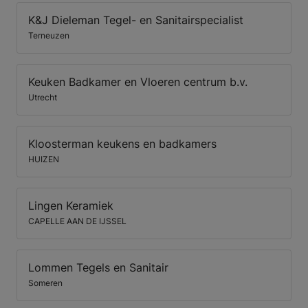
K&J Dieleman Tegel- en Sanitairspecialist
Terneuzen
Keuken Badkamer en Vloeren centrum b.v.
Utrecht
Kloosterman keukens en badkamers
HUIZEN
Lingen Keramiek
CAPELLE AAN DE IJSSEL
Lommen Tegels en Sanitair
Someren