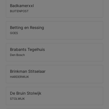
Badkamerxxl
BUITENPOST
Betting en Ressing
GOES
Brabants Tegelhuis
Den Bosch
Brinkman Stitselaar
HARDERWIJK
De Bruin Stolwijk
STOLWIJK