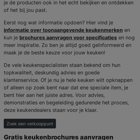
je de producten ook in het echt bekijken en ontdekken
of het bij jou past.
Eerst nog wat informatie opdoen? Hier vind je
informatie over toonaangevende keukenmerken
en
kun je
brochures aanvragen voor specificaties
en nog
meer inspiratie. Zo ben je altijd goed geïnformeerd en
maak je de beste keuze voor jouw keuken!
De vele keukenspecialisten staan bekend om hun
topkwaliteit, deskundig advies en goede
klantenservice. Of je nu je hele keuken wilt opknappen
of alleen op zoek bent naar dat ene speciale item, je
bent hier aan het juiste adres. Voor advies,
demonstraties en begeleiding gedurende het proces,
deze keukendealers staan voor je klaar.
Zoek een verkooppunt
Gratis keukenbrochures aanvragen