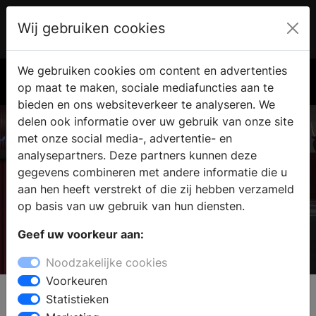
Wij gebruiken cookies
Account
€ 0.00
We gebruiken cookies om content en advertenties
Zoek
op maat te maken, sociale mediafuncties aan te
bieden en ons websiteverkeer te analyseren. We
delen ook informatie over uw gebruik van onze site
met onze social media-, advertentie- en
analysepartners. Deze partners kunnen deze
gegevens combineren met andere informatie die u
aan hen heeft verstrekt of die zij hebben verzameld
op basis van uw gebruik van hun diensten.
Geef uw voorkeur aan:
AEG
Noodzakelijke cookies
Voorkeuren
Statistieken