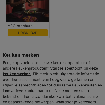
AEG brochure
DOWNLOAD
Keuken merken
Ben je op zoek naar nieuwe keukenapparatuur of
andere keukenproducten? Start je zoektocht bij
deze
keukenmerken
. Elk merk biedt uitgebreide informatie
over hun assortiment, van hoogwaardige kranen en
stijlvolle aanrechtbladen tot duurzame keukenkasten en
innovatieve kookapparatuur. Deze merken staan
bekend om hun uitzonderlijke kwaliteit, vakmanschap
en baanbrekende ontwerpen, waardoor je verzekerd