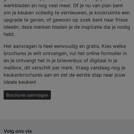
werkbladen en nog veel meer. Of je nu van plan bent
om je keuken volledig te vernieuwen, je kookruimte een
upgrade te geven, of gewoon op zoek bent naar frisse
ideeën, deze merken bieden je de inspiratie die je nodig
hebt.
Het aanvragen is heel eenvoudig en gratis. Kies welke
brochures je wilt ontvangen, vul het online formulier in
en je ontvangt het in je brievenbus of digitaal in je
mailbox, dit verschilt per merk. Vraag vandaag nog je
keukenbrochures aan en zet de eerste stap naar jouw
ideale keuken!
Brochures aanvragen
Volg ons via