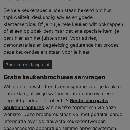
De vele keukenspecialisten staan bekend om hun
topkwaliteit, deskundig advies en goede
klantenservice. Of je nu je hele keuken wilt opknappen
of alleen op zoek bent naar dat ene speciale item, je
bent hier aan het juiste adres. Voor advies,
demonstraties en begeleiding gedurende het proces,
deze keukendealers staan voor je klaar.
Zoek een verkooppunt
Gratis keukenbrochures aanvragen
Wil je de nieuwste trends en inspiratie voor je keuken
ontdekken, of wil je wat meer informatie over een
bepaald product of collectie?
Bestel dan gratis
keukenbrochures
van diverse topmerken via onze
website! Deze brochures staan vol met gedetailleerde
informatie over de nieuwste keukenontwerpen,
geavanceerde apparatuur, slimme opbergsystemen,