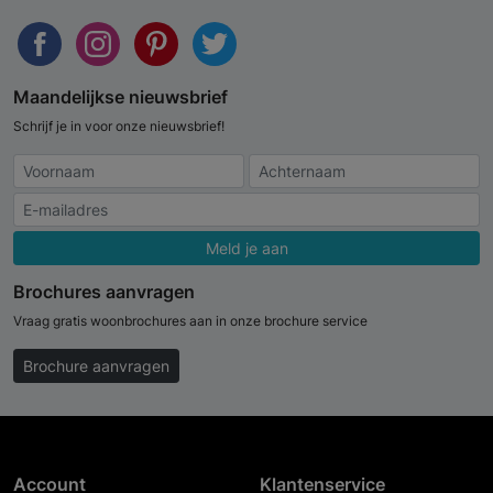
Maandelijkse nieuwsbrief
Schrijf je in voor onze nieuwsbrief!
Meld je aan
Brochures aanvragen
Vraag gratis woonbrochures aan in onze brochure service
Brochure aanvragen
Account
Klantenservice