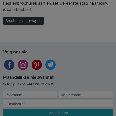
keukenbrochures aan en zet de eerste stap naar jouw
ideale keuken!
Brochures aanvragen
Volg ons via
Maandelijkse nieuwsbrief
Schrijf je in voor onze nieuwsbrief!
Meld je aan