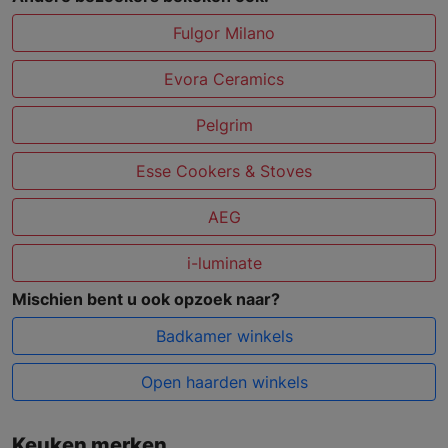
Fulgor Milano
Evora Ceramics
Pelgrim
Esse Cookers & Stoves
AEG
i-luminate
Mischien bent u ook opzoek naar?
Badkamer winkels
Open haarden winkels
Keuken merken