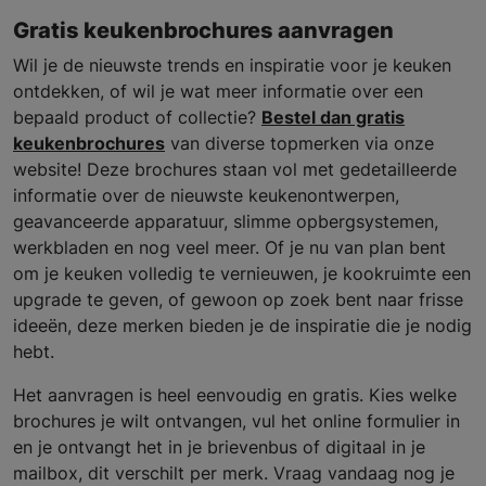
Gratis keukenbrochures aanvragen
Wil je de nieuwste trends en inspiratie voor je keuken
ontdekken, of wil je wat meer informatie over een
bepaald product of collectie?
Bestel dan gratis
keukenbrochures
van diverse topmerken via onze
website! Deze brochures staan vol met gedetailleerde
informatie over de nieuwste keukenontwerpen,
geavanceerde apparatuur, slimme opbergsystemen,
werkbladen en nog veel meer. Of je nu van plan bent
om je keuken volledig te vernieuwen, je kookruimte een
upgrade te geven, of gewoon op zoek bent naar frisse
ideeën, deze merken bieden je de inspiratie die je nodig
hebt.
Het aanvragen is heel eenvoudig en gratis. Kies welke
brochures je wilt ontvangen, vul het online formulier in
en je ontvangt het in je brievenbus of digitaal in je
mailbox, dit verschilt per merk. Vraag vandaag nog je