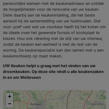
persoonlijke wensen met de keukenadviseur en ontdek
de mogelijkheden voor de renovatie van uw keuken.
Denk daarbij aan de keukenindeling, die het beste
aansluit bij de samenstelling van uw huishouden. Stel
voor uzelf vast wat uw voorkeur heeft bij het koken om
de ideale oven het gewenste fornuis of kookplaat te
kiezen. Hou ook rekening met de stijl van uw interieur,
zodat de keuken een eenheid is met de rest van de
woning. De keukenspecialist kan dan samen met u een
keukenontwerp op maat maken.
UW Keuken helpt u graag met het vinden van uw
droomkeuken. Op deze site vindt u alle keukenzaken
in en om Weiteveen
+
−