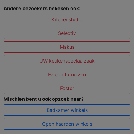
Andere bezoekers bekeken ook:
Kitchenstudio
Selectiv
Makus
UW keukenspeciaalzaak
Falcon fornuizen
Foster
Mischien bent u ook opzoek naar?
Badkamer winkels
Open haarden winkels