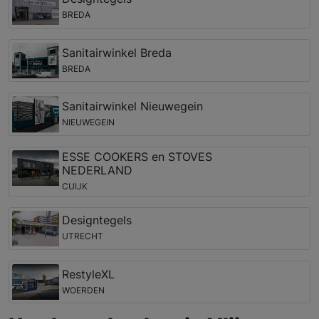
BREDA
Sanitairwinkel Breda
BREDA
Sanitairwinkel Nieuwegein
NIEUWEGEIN
ESSE COOKERS en STOVES
NEDERLAND
CUIJK
Designtegels
UTRECHT
RestyleXL
WOERDEN