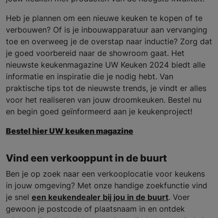
Heb je plannen om een nieuwe keuken te kopen of te
verbouwen? Of is je inbouwapparatuur aan vervanging
toe en overweeg je de overstap naar inductie? Zorg dat
je goed voorbereid naar de showroom gaat. Het
nieuwste keukenmagazine UW Keuken 2024 biedt alle
informatie en inspiratie die je nodig hebt. Van
praktische tips tot de nieuwste trends, je vindt er alles
voor het realiseren van jouw droomkeuken. Bestel nu
en begin goed geïnformeerd aan je keukenproject!
Bestel hier UW keuken magazine
Vind een verkooppunt in de buurt
Ben je op zoek naar een verkooplocatie voor keukens
in jouw omgeving? Met onze handige zoekfunctie vind
je snel
een keukendealer bij jou in de buurt
. Voer
gewoon je postcode of plaatsnaam in en ontdek