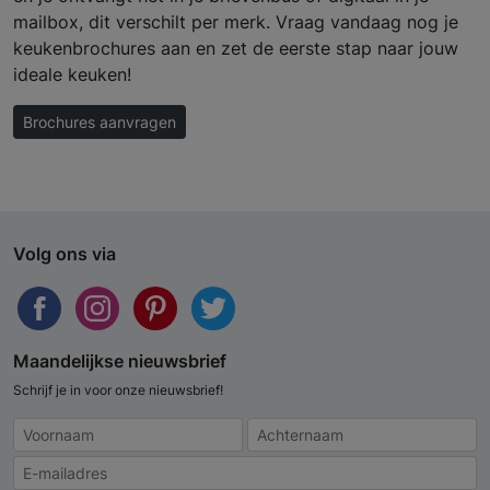
mailbox, dit verschilt per merk. Vraag vandaag nog je
keukenbrochures aan en zet de eerste stap naar jouw
ideale keuken!
Brochures aanvragen
Volg ons via
Maandelijkse nieuwsbrief
Schrijf je in voor onze nieuwsbrief!