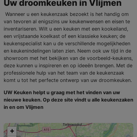
Uw droomkeuken in Vlijmen
Wanneer u een keukenzaak bezoekt is het handig om
van tevoren al enigszins uw keukenwensen en eisen te
inventariseren. Wilt u een keuken met een kookeiland,
een vrijstaande koelkast of een klassieke keuken; de
keukenspecialist kan u de verschillende mogelijkheden
en keukenindelingen laten zien. Neem ook uw tijd in de
showroom met het bekijken van de voorbeeld-keukens,
deze kunnen u inspireren en op ideeën brengen. Met de
professionele hulp van het team van de keukenzaak
komt u tot het perfecte ontwerp van uw droomkeuken.
UW Keuken helpt u graag met het vinden van uw
nieuwe keuken. Op deze site vindt u alle keukenzaken
in en om Vlijmen
+