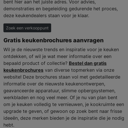
bent hier aan het juiste adres. Voor advies,
demonstraties en begeleiding gedurende het proces,
deze keukendealers staan voor je klaar.
Zoek een verkooppunt
Gratis keukenbrochures aanvragen
Wil je de nieuwste trends en inspiratie voor je keuken
ontdekken, of wil je wat meer informatie over een
bepaald product of collectie?
Bestel dan gratis
keukenbrochures
van diverse topmerken via onze
website! Deze brochures staan vol met gedetailleerde
informatie over de nieuwste keukenontwerpen,
geavanceerde apparatuur, slimme opbergsystemen,
werkbladen en nog veel meer. Of je nu van plan bent
om je keuken volledig te vernieuwen, je kookruimte een
upgrade te geven, of gewoon op zoek bent naar frisse
ideeën, deze merken bieden je de inspiratie die je nodig
hebt.