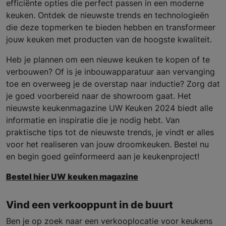
efficiënte opties die perfect passen in een moderne
keuken. Ontdek de nieuwste trends en technologieën
die deze topmerken te bieden hebben en transformeer
jouw keuken met producten van de hoogste kwaliteit.
Heb je plannen om een nieuwe keuken te kopen of te
verbouwen? Of is je inbouwapparatuur aan vervanging
toe en overweeg je de overstap naar inductie? Zorg dat
je goed voorbereid naar de showroom gaat. Het
nieuwste keukenmagazine UW Keuken 2024 biedt alle
informatie en inspiratie die je nodig hebt. Van
praktische tips tot de nieuwste trends, je vindt er alles
voor het realiseren van jouw droomkeuken. Bestel nu
en begin goed geïnformeerd aan je keukenproject!
Bestel hier UW keuken magazine
Vind een verkooppunt in de buurt
Ben je op zoek naar een verkooplocatie voor keukens