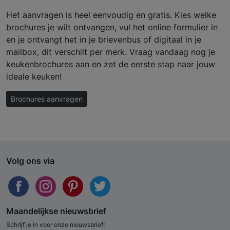
Het aanvragen is heel eenvoudig en gratis. Kies welke
brochures je wilt ontvangen, vul het online formulier in
en je ontvangt het in je brievenbus of digitaal in je
mailbox, dit verschilt per merk. Vraag vandaag nog je
keukenbrochures aan en zet de eerste stap naar jouw
ideale keuken!
Brochures aanvragen
Volg ons via
Maandelijkse nieuwsbrief
Schrijf je in voor onze nieuwsbrief!