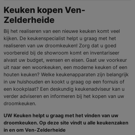
Keuken kopen Ven-
Zelderheide
Bij het realiseren van een nieuwe keuken komt veel
kijken. De keukenspecialist helpt u graag met het
realiseren van uw droomkeuken! Zorg dat u goed
voorbereid bij de showroom komt en inventariseer
alvast uw budget, wensen en eisen. Gaat uw voorkeur
uit naar een woonkeuken, een moderne keuken of een
houten keuken? Welke keukenapparaten zijn belangrijk
in uw huishouden en kookt u graag op een fornuis of
een kookplaat? Een deskundig keukenadviseur kan u
verder adviseren en informeren bij het kopen van uw
droomkeuken.
UW Keuken helpt u graag met het vinden van uw
droomkeuken. Op deze site vindt u alle keukenzaken
in en om Ven-Zelderheide