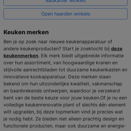
Badkamer winkels
Open haarden winkels
Keuken merken
Ben je op zoek naar nieuwe keukenapparatuur of
andere keukenproducten? Start je zoektocht bij
deze
keukenmerken
. Elk merk biedt uitgebreide informatie
over hun assortiment, van hoogwaardige kranen en
stijlvolle aanrechtbladen tot duurzame keukenkasten en
innovatieve kookapparatuur. Deze merken staan
bekend om hun uitzonderlijke kwaliteit, vakmanschap
en baanbrekende ontwerpen, waardoor je verzekerd
bent van de beste keuze voor jouw keuken.Of je nu een
volledige keukenrenovatie plant of slechts één element
wilt upgraden, bij deze topmerken vind je precies wat
je nodig hebt. Ze bieden niet alleen prachtig design en
functionele producten, maar ook duurzame en energie-