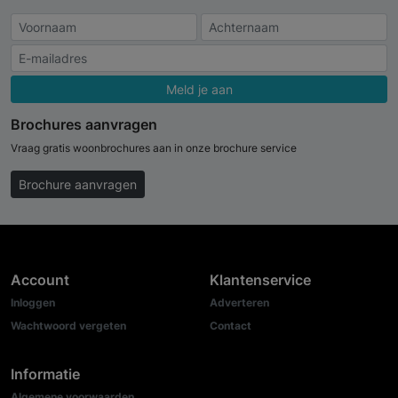
Meld je aan
Brochures aanvragen
Vraag gratis woonbrochures aan in onze brochure service
Brochure aanvragen
Account
Klantenservice
Inloggen
Adverteren
Wachtwoord vergeten
Contact
Informatie
Algemene voorwaarden