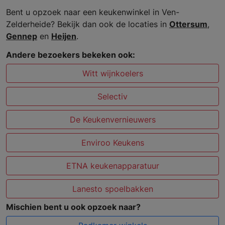
Bent u opzoek naar een keukenwinkel in Ven-
Zelderheide? Bekijk dan ook de locaties in
Ottersum
,
Gennep
en
Heijen
.
Andere bezoekers bekeken ook:
Witt wijnkoelers
Selectiv
De Keukenvernieuwers
Enviroo Keukens
ETNA keukenapparatuur
Lanesto spoelbakken
Mischien bent u ook opzoek naar?