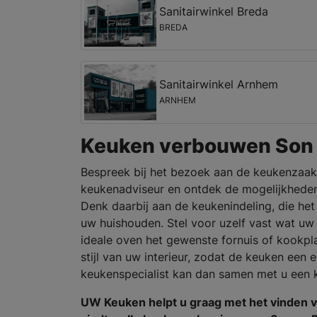
Sanitairwinkel Breda
BREDA
Sanitairwinkel Arnhem
ARNHEM
Keuken verbouwen Son 
Bespreek bij het bezoek aan de keukenzaak
keukenadviseur en ontdek de mogelijkheden
Denk daarbij aan de keukenindeling, die het 
uw huishouden. Stel voor uzelf vast wat uw
ideale oven het gewenste fornuis of kookpl
stijl van uw interieur, zodat de keuken een
keukenspecialist kan dan samen met u een
UW Keuken helpt u graag met het vinden 