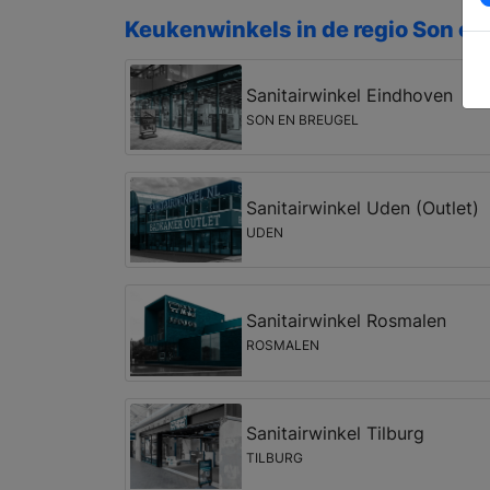
Keukenwinkels in de regio Son en
Sanitairwinkel Eindhoven
SON EN BREUGEL
Sanitairwinkel Uden (Outlet)
UDEN
Sanitairwinkel Rosmalen
ROSMALEN
Sanitairwinkel Tilburg
TILBURG