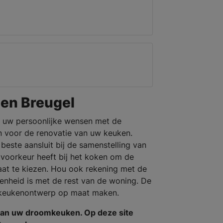
en Breugel
 uw persoonlijke wensen met de
 voor de renovatie van uw keuken.
beste aansluit bij de samenstelling van
 voorkeur heeft bij het koken om de
aat te kiezen. Hou ook rekening met de
 eenheid is met de rest van de woning. De
 keukenontwerp op maat maken.
van uw droomkeuken. Op deze site