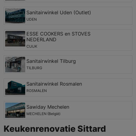
Sanitairwinkel Uden (Outlet)
UDEN
ESSE COOKERS en STOVES
NEDERLAND
CUIJK
Sanitairwinkel Tilburg
TILBURG
Sanitairwinkel Rosmalen
ROSMALEN
Sawiday Mechelen
MECHELEN (België)
Keukenrenovatie Sittard