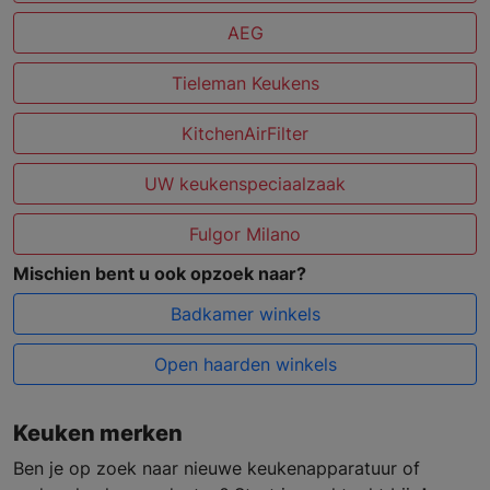
AEG
Tieleman Keukens
KitchenAirFilter
UW keukenspeciaalzaak
Fulgor Milano
Mischien bent u ook opzoek naar?
Badkamer winkels
Open haarden winkels
Keuken merken
Ben je op zoek naar nieuwe keukenapparatuur of