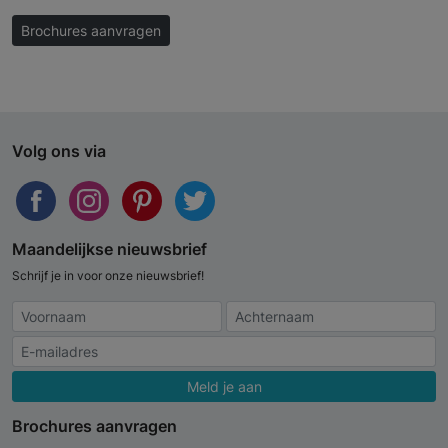
Brochures aanvragen
Volg ons via
Maandelijkse nieuwsbrief
Schrijf je in voor onze nieuwsbrief!
Meld je aan
Brochures aanvragen