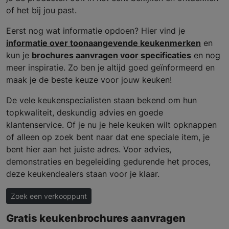
of het bij jou past.
Eerst nog wat informatie opdoen? Hier vind je
informatie over toonaangevende keukenmerken
en
kun je
brochures aanvragen voor specificaties
en nog
meer inspiratie. Zo ben je altijd goed geïnformeerd en
maak je de beste keuze voor jouw keuken!
De vele keukenspecialisten staan bekend om hun
topkwaliteit, deskundig advies en goede
klantenservice. Of je nu je hele keuken wilt opknappen
of alleen op zoek bent naar dat ene speciale item, je
bent hier aan het juiste adres. Voor advies,
demonstraties en begeleiding gedurende het proces,
deze keukendealers staan voor je klaar.
Zoek een verkooppunt
Gratis keukenbrochures aanvragen