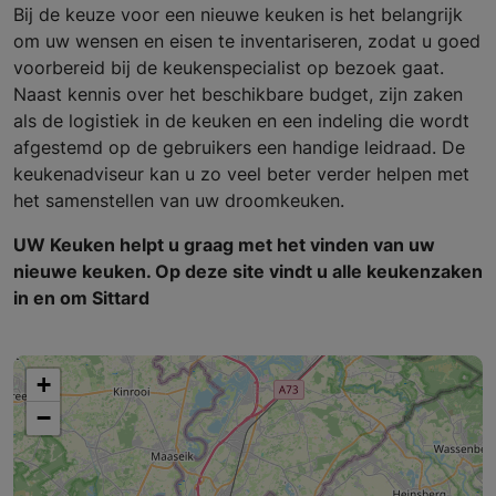
Bij de keuze voor een nieuwe keuken is het belangrijk
om uw wensen en eisen te inventariseren, zodat u goed
voorbereid bij de keukenspecialist op bezoek gaat.
Naast kennis over het beschikbare budget, zijn zaken
als de logistiek in de keuken en een indeling die wordt
afgestemd op de gebruikers een handige leidraad. De
keukenadviseur kan u zo veel beter verder helpen met
het samenstellen van uw droomkeuken.
UW Keuken helpt u graag met het vinden van uw
nieuwe keuken. Op deze site vindt u alle keukenzaken
in en om Sittard
+
−