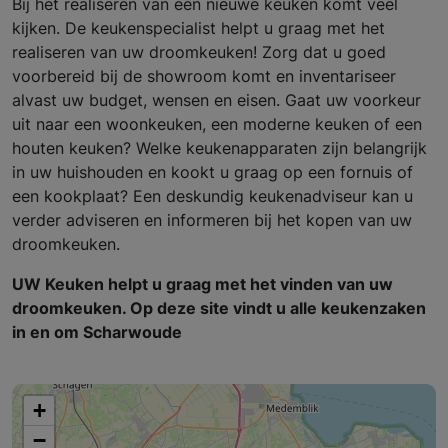
Bij het realiseren van een nieuwe keuken komt veel
kijken. De keukenspecialist helpt u graag met het
realiseren van uw droomkeuken! Zorg dat u goed
voorbereid bij de showroom komt en inventariseer
alvast uw budget, wensen en eisen. Gaat uw voorkeur
uit naar een woonkeuken, een moderne keuken of een
houten keuken? Welke keukenapparaten zijn belangrijk
in uw huishouden en kookt u graag op een fornuis of
een kookplaat? Een deskundig keukenadviseur kan u
verder adviseren en informeren bij het kopen van uw
droomkeuken.
UW Keuken helpt u graag met het vinden van uw
droomkeuken. Op deze site vindt u alle keukenzaken
in en om Scharwoude
+
−