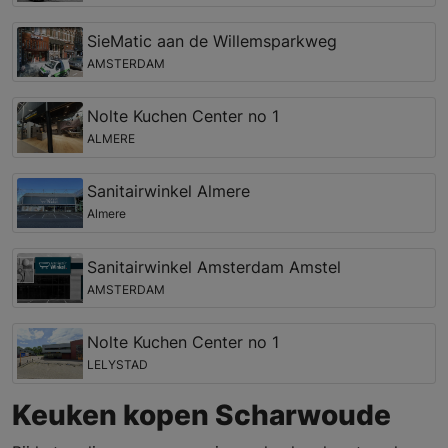
SieMatic aan de Willemsparkweg
AMSTERDAM
Nolte Kuchen Center no 1
ALMERE
Sanitairwinkel Almere
Almere
Sanitairwinkel Amsterdam Amstel
AMSTERDAM
Nolte Kuchen Center no 1
LELYSTAD
Keuken kopen Scharwoude