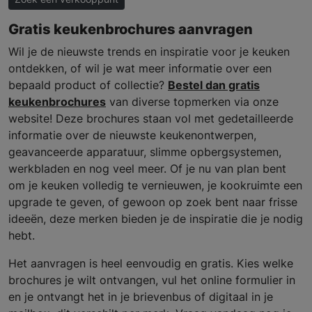
Gratis keukenbrochures aanvragen
Wil je de nieuwste trends en inspiratie voor je keuken
ontdekken, of wil je wat meer informatie over een
bepaald product of collectie?
Bestel dan gratis
keukenbrochures
van diverse topmerken via onze
website! Deze brochures staan vol met gedetailleerde
informatie over de nieuwste keukenontwerpen,
geavanceerde apparatuur, slimme opbergsystemen,
werkbladen en nog veel meer. Of je nu van plan bent
om je keuken volledig te vernieuwen, je kookruimte een
upgrade te geven, of gewoon op zoek bent naar frisse
ideeën, deze merken bieden je de inspiratie die je nodig
hebt.
Het aanvragen is heel eenvoudig en gratis. Kies welke
brochures je wilt ontvangen, vul het online formulier in
en je ontvangt het in je brievenbus of digitaal in je