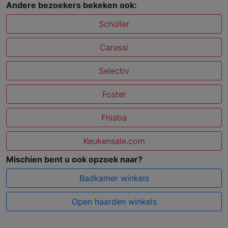
Andere bezoekers bekeken ook:
Schüller
Caressi
Selectiv
Foster
Fhiaba
Keukensale.com
Mischien bent u ook opzoek naar?
Badkamer winkels
Open haarden winkels