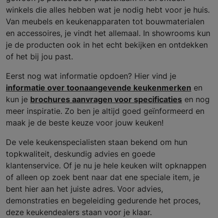
winkels die alles hebben wat je nodig hebt voor je huis.
Van meubels en keukenapparaten tot bouwmaterialen
en accessoires, je vindt het allemaal. In showrooms kun
je de producten ook in het echt bekijken en ontdekken
of het bij jou past.
Eerst nog wat informatie opdoen? Hier vind je
informatie over toonaangevende keukenmerken
en
kun je
brochures aanvragen voor specificaties
en nog
meer inspiratie. Zo ben je altijd goed geïnformeerd en
maak je de beste keuze voor jouw keuken!
De vele keukenspecialisten staan bekend om hun
topkwaliteit, deskundig advies en goede
klantenservice. Of je nu je hele keuken wilt opknappen
of alleen op zoek bent naar dat ene speciale item, je
bent hier aan het juiste adres. Voor advies,
demonstraties en begeleiding gedurende het proces,
deze keukendealers staan voor je klaar.