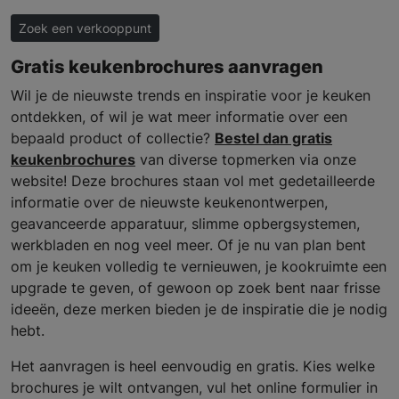
Zoek een verkooppunt
Gratis keukenbrochures aanvragen
Wil je de nieuwste trends en inspiratie voor je keuken
ontdekken, of wil je wat meer informatie over een
bepaald product of collectie?
Bestel dan gratis
keukenbrochures
van diverse topmerken via onze
website! Deze brochures staan vol met gedetailleerde
informatie over de nieuwste keukenontwerpen,
geavanceerde apparatuur, slimme opbergsystemen,
werkbladen en nog veel meer. Of je nu van plan bent
om je keuken volledig te vernieuwen, je kookruimte een
upgrade te geven, of gewoon op zoek bent naar frisse
ideeën, deze merken bieden je de inspiratie die je nodig
hebt.
Het aanvragen is heel eenvoudig en gratis. Kies welke
brochures je wilt ontvangen, vul het online formulier in