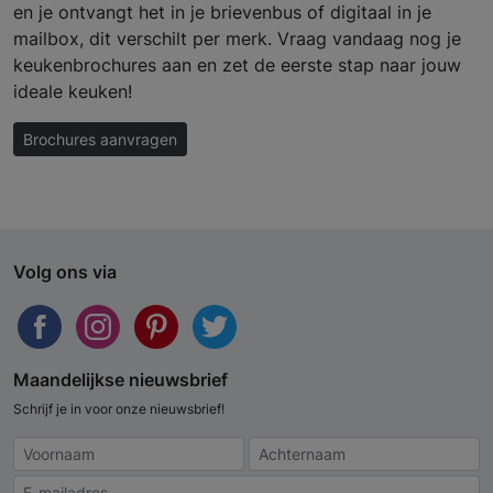
en je ontvangt het in je brievenbus of digitaal in je
mailbox, dit verschilt per merk. Vraag vandaag nog je
keukenbrochures aan en zet de eerste stap naar jouw
ideale keuken!
Brochures aanvragen
Volg ons via
Maandelijkse nieuwsbrief
Schrijf je in voor onze nieuwsbrief!