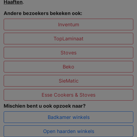
Haaften
.
Andere bezoekers bekeken ook:
Inventum
TopLaminaat
Stoves
Beko
SieMatic
Esse Cookers & Stoves
Mischien bent u ook opzoek naar?
Badkamer winkels
Open haarden winkels