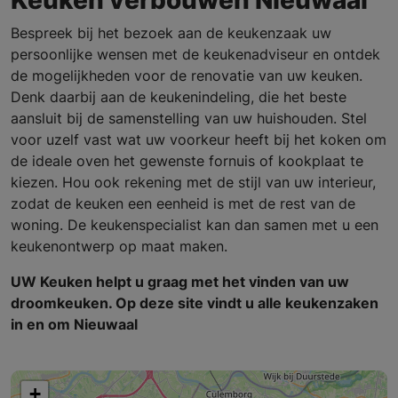
Bespreek bij het bezoek aan de keukenzaak uw
persoonlijke wensen met de keukenadviseur en ontdek
de mogelijkheden voor de renovatie van uw keuken.
Denk daarbij aan de keukenindeling, die het beste
aansluit bij de samenstelling van uw huishouden. Stel
voor uzelf vast wat uw voorkeur heeft bij het koken om
de ideale oven het gewenste fornuis of kookplaat te
kiezen. Hou ook rekening met de stijl van uw interieur,
zodat de keuken een eenheid is met de rest van de
woning. De keukenspecialist kan dan samen met u een
keukenontwerp op maat maken.
UW Keuken helpt u graag met het vinden van uw
droomkeuken. Op deze site vindt u alle keukenzaken
in en om Nieuwaal
+