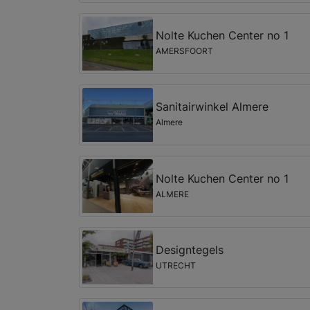
Nolte Kuchen Center no 1
AMERSFOORT
Sanitairwinkel Almere
Almere
Nolte Kuchen Center no 1
ALMERE
Designtegels
UTRECHT