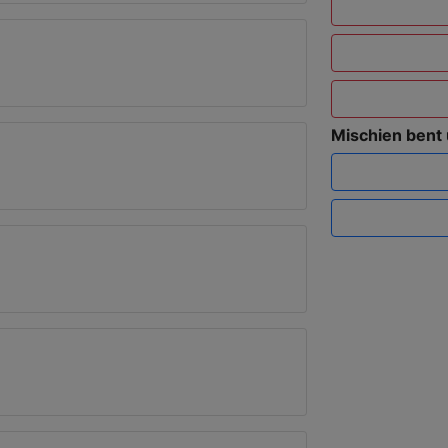
Mischien bent