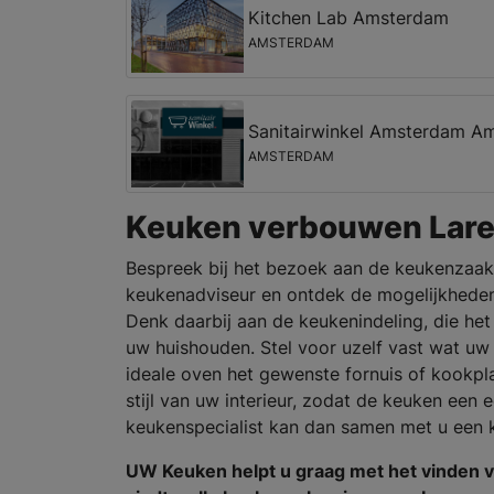
Kitchen Lab Amsterdam
AMSTERDAM
Sanitairwinkel Amsterdam Am
AMSTERDAM
Keuken verbouwen Lar
Bespreek bij het bezoek aan de keukenzaak
keukenadviseur en ontdek de mogelijkheden
Denk daarbij aan de keukenindeling, die het 
uw huishouden. Stel voor uzelf vast wat uw
ideale oven het gewenste fornuis of kookpl
stijl van uw interieur, zodat de keuken een
keukenspecialist kan dan samen met u een
UW Keuken helpt u graag met het vinden 