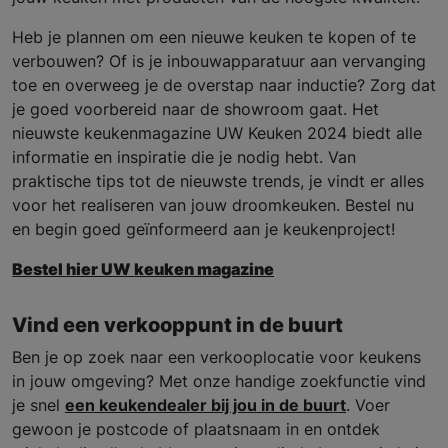
Heb je plannen om een nieuwe keuken te kopen of te
verbouwen? Of is je inbouwapparatuur aan vervanging
toe en overweeg je de overstap naar inductie? Zorg dat
je goed voorbereid naar de showroom gaat. Het
nieuwste keukenmagazine UW Keuken 2024 biedt alle
informatie en inspiratie die je nodig hebt. Van
praktische tips tot de nieuwste trends, je vindt er alles
voor het realiseren van jouw droomkeuken. Bestel nu
en begin goed geïnformeerd aan je keukenproject!
Bestel hier UW keuken magazine
Vind een verkooppunt in de buurt
Ben je op zoek naar een verkooplocatie voor keukens
in jouw omgeving? Met onze handige zoekfunctie vind
je snel
een keukendealer bij jou in de buurt
. Voer
gewoon je postcode of plaatsnaam in en ontdek