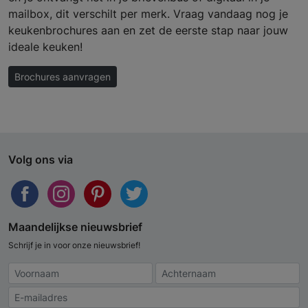
mailbox, dit verschilt per merk. Vraag vandaag nog je
keukenbrochures aan en zet de eerste stap naar jouw
ideale keuken!
Brochures aanvragen
Volg ons via
Maandelijkse nieuwsbrief
Schrijf je in voor onze nieuwsbrief!