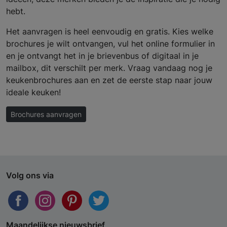
hebt.
Het aanvragen is heel eenvoudig en gratis. Kies welke
brochures je wilt ontvangen, vul het online formulier in
en je ontvangt het in je brievenbus of digitaal in je
mailbox, dit verschilt per merk. Vraag vandaag nog je
keukenbrochures aan en zet de eerste stap naar jouw
ideale keuken!
Brochures aanvragen
Volg ons via
Maandelijkse nieuwsbrief