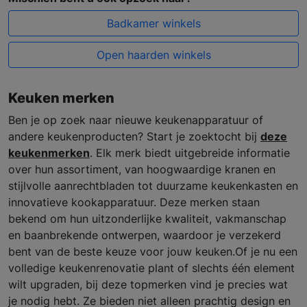
Badkamer winkels
Open haarden winkels
Keuken merken
Ben je op zoek naar nieuwe keukenapparatuur of
andere keukenproducten? Start je zoektocht bij
deze
keukenmerken
. Elk merk biedt uitgebreide informatie
over hun assortiment, van hoogwaardige kranen en
stijlvolle aanrechtbladen tot duurzame keukenkasten en
innovatieve kookapparatuur. Deze merken staan
bekend om hun uitzonderlijke kwaliteit, vakmanschap
en baanbrekende ontwerpen, waardoor je verzekerd
bent van de beste keuze voor jouw keuken.Of je nu een
volledige keukenrenovatie plant of slechts één element
wilt upgraden, bij deze topmerken vind je precies wat
je nodig hebt. Ze bieden niet alleen prachtig design en