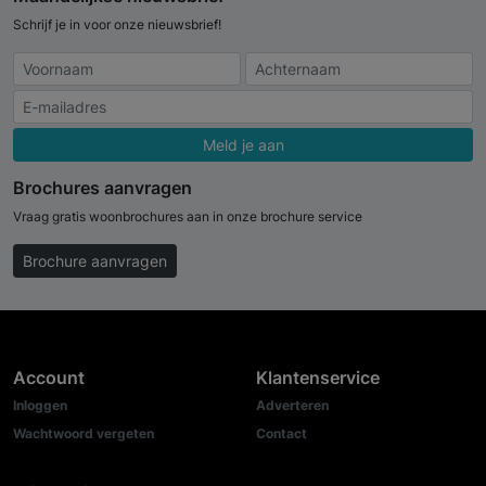
Schrijf je in voor onze nieuwsbrief!
Meld je aan
Brochures aanvragen
Vraag gratis woonbrochures aan in onze brochure service
Brochure aanvragen
Account
Klantenservice
Inloggen
Adverteren
Wachtwoord vergeten
Contact