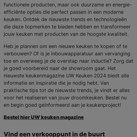
functionele producten, maar ook duurzame en energie-
efficiënte opties die perfect passen in een moderne
keuken. Ontdek de nieuwste trends en technologieën
die deze topmerken te bieden hebben en transformeer
jouw keuken met producten van de hoogste kwaliteit.
Heb je plannen om een nieuwe keuken te kopen of te
verbouwen? Of is je inbouwapparatuur aan vervanging
toe en overweeg je de overstap naar inductie? Zorg dat
je goed voorbereid naar de showroom gaat. Het
nieuwste keukenmagazine UW Keuken 2024 biedt alle
informatie en inspiratie die je nodig hebt. Van
praktische tips tot de nieuwste trends, je vindt er alles
voor het realiseren van jouw droomkeuken. Bestel nu
en begin goed geïnformeerd aan je keukenproject!
Bestel hier UW keuken magazine
Vind een verkooppunt in de buurt