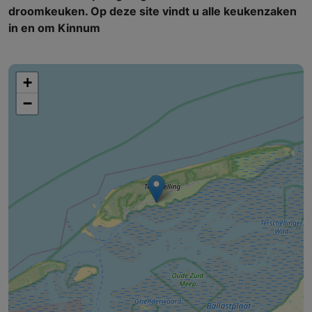
droomkeuken. Op deze site vindt u alle keukenzaken
in en om Kinnum
+
−