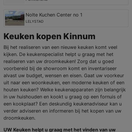
Nolte Kuchen Center no 1
LELYSTAD
Keuken kopen Kinnum
Bij het realiseren van een nieuwe keuken komt veel
kijken. De keukenspecialist helpt u graag met het
realiseren van uw droomkeuken! Zorg dat u goed
voorbereid bij de showroom komt en inventariseer
alvast uw budget, wensen en eisen. Gaat uw voorkeur
uit naar een woonkeuken, een moderne keuken of een
houten keuken? Welke keukenapparaten zijn belangrijk
in uw huishouden en kookt u graag op een fornuis of
een kookplaat? Een deskundig keukenadviseur kan u
verder adviseren en informeren bij het kopen van uw
droomkeuken.
UW Keuken helpt u graag met het vinden van uw