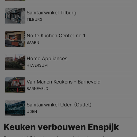
Sanitairwinkel Tilburg
TILBURG
Nolte Kuchen Center no 1
BAARN
Home Appliances
HILVERSUM
Van Manen Keukens - Barneveld
BARNEVELD
Sanitairwinkel Uden (Outlet)
UDEN
Keuken verbouwen Enspijk