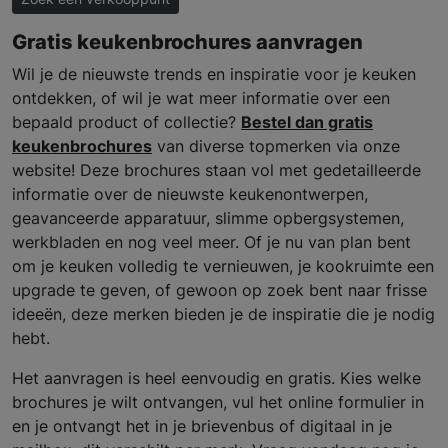
Gratis keukenbrochures aanvragen
Wil je de nieuwste trends en inspiratie voor je keuken
ontdekken, of wil je wat meer informatie over een
bepaald product of collectie?
Bestel dan gratis
keukenbrochures
van diverse topmerken via onze
website! Deze brochures staan vol met gedetailleerde
informatie over de nieuwste keukenontwerpen,
geavanceerde apparatuur, slimme opbergsystemen,
werkbladen en nog veel meer. Of je nu van plan bent
om je keuken volledig te vernieuwen, je kookruimte een
upgrade te geven, of gewoon op zoek bent naar frisse
ideeën, deze merken bieden je de inspiratie die je nodig
hebt.
Het aanvragen is heel eenvoudig en gratis. Kies welke
brochures je wilt ontvangen, vul het online formulier in
en je ontvangt het in je brievenbus of digitaal in je