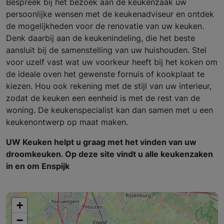
Bespreek bij het bezoek aan de keukenzaak uw
persoonlijke wensen met de keukenadviseur en ontdek
de mogelijkheden voor de renovatie van uw keuken.
Denk daarbij aan de keukenindeling, die het beste
aansluit bij de samenstelling van uw huishouden. Stel
voor uzelf vast wat uw voorkeur heeft bij het koken om
de ideale oven het gewenste fornuis of kookplaat te
kiezen. Hou ook rekening met de stijl van uw interieur,
zodat de keuken een eenheid is met de rest van de
woning. De keukenspecialist kan dan samen met u een
keukenontwerp op maat maken.
UW Keuken helpt u graag met het vinden van uw
droomkeuken. Op deze site vindt u alle keukenzaken
in en om Enspijk
+
−