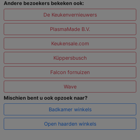
Andere bezoekers bekeken ook:
De Keukenvernieuwers
PlasmaMade B.V.
Keukensale.com
Küppersbusch
Falcon fornuizen
Wave
Mischien bent u ook opzoek naar?
Badkamer winkels
Open haarden winkels