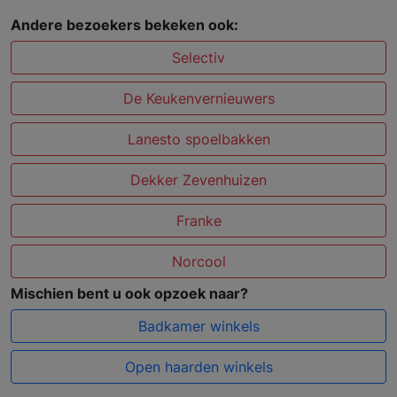
Andere bezoekers bekeken ook:
Selectiv
De Keukenvernieuwers
Lanesto spoelbakken
Dekker Zevenhuizen
Franke
Norcool
Mischien bent u ook opzoek naar?
Badkamer winkels
Open haarden winkels