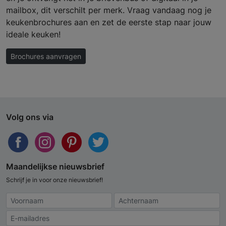
mailbox, dit verschilt per merk. Vraag vandaag nog je
keukenbrochures aan en zet de eerste stap naar jouw
ideale keuken!
Brochures aanvragen
Volg ons via
Maandelijkse nieuwsbrief
Schrijf je in voor onze nieuwsbrief!