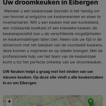
Uw droomkeuken in Eibergen
Wanneer u een keukenzaak bezoekt is het handig om
van tevoren al enigszins uw keukenwensen en eisen te
inventariseren. Wilt u een keuken met een kookeiland,
een vrijstaande koelkast of een klassieke keuken; de
keukenspecialist kan u de verschillende mogelijkheden
en keukenindelingen laten zien. Neem ook uw tijd in de
showroom met het bekijken van de voorbeeld-keukens,
deze kunnen u inspireren en op ideeën brengen. Met de
professionele hulp van het team van de keukenzaak
komt u tot het perfecte ontwerp van uw droomkeuken.
UW Keuken helpt u graag met het vinden van uw
nieuwe keuken. Op deze site vindt u alle keukenzaken
in en om Eibergen
+