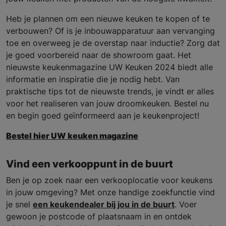
Heb je plannen om een nieuwe keuken te kopen of te
verbouwen? Of is je inbouwapparatuur aan vervanging
toe en overweeg je de overstap naar inductie? Zorg dat
je goed voorbereid naar de showroom gaat. Het
nieuwste keukenmagazine UW Keuken 2024 biedt alle
informatie en inspiratie die je nodig hebt. Van
praktische tips tot de nieuwste trends, je vindt er alles
voor het realiseren van jouw droomkeuken. Bestel nu
en begin goed geïnformeerd aan je keukenproject!
Bestel hier UW keuken magazine
Vind een verkooppunt in de buurt
Ben je op zoek naar een verkooplocatie voor keukens
in jouw omgeving? Met onze handige zoekfunctie vind
je snel
een keukendealer bij jou in de buurt
. Voer
gewoon je postcode of plaatsnaam in en ontdek