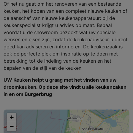
Of het nu gaat om het renoveren van een bestaande
keuken, het kopen van een compleet nieuwe keuken of
de aanschaf van nieuwe keukenapparatuur: bij de
keukenspecialist krijgt u advies op maat. Bepaal
voordat u de showroom bezoekt wat uw speciale
wensen en eisen zijn, zodat de keukenadviseur u direct
goed kan adviseren en informeren. De keukenzaak is
ook dé perfecte plek om inspiratie op te doen met
betrekking tot de indeling van de keuken en het
bepalen van de stijl van de keuken.
UW Keuken helpt u graag met het vinden van uw
droomkeuken. Op deze site vindt u alle keukenzaken
in en om Burgerbrug
+
−