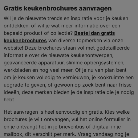
Gratis keukenbrochures aanvragen
Wil je de nieuwste trends en inspiratie voor je keuken
ontdekken, of wil je wat meer informatie over een
bepaald product of collectie?
Bestel dan gratis
keukenbrochures
van diverse topmerken via onze
website! Deze brochures staan vol met gedetailleerde
informatie over de nieuwste keukenontwerpen,
geavanceerde apparatuur, slimme opbergsystemen,
werkbladen en nog veel meer. Of je nu van plan bent
om je keuken volledig te vernieuwen, je kookruimte een
upgrade te geven, of gewoon op zoek bent naar frisse
ideeën, deze merken bieden je de inspiratie die je nodig
hebt.
Het aanvragen is heel eenvoudig en gratis. Kies welke
brochures je wilt ontvangen, vul het online formulier in
en je ontvangt het in je brievenbus of digitaal in je
mailbox, dit verschilt per merk. Vraag vandaag nog je