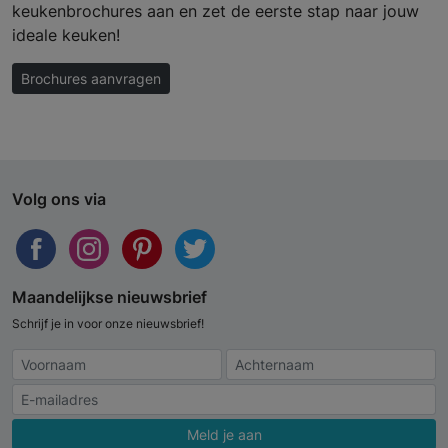
keukenbrochures aan en zet de eerste stap naar jouw
ideale keuken!
Brochures aanvragen
Volg ons via
Maandelijkse nieuwsbrief
Schrijf je in voor onze nieuwsbrief!
Meld je aan