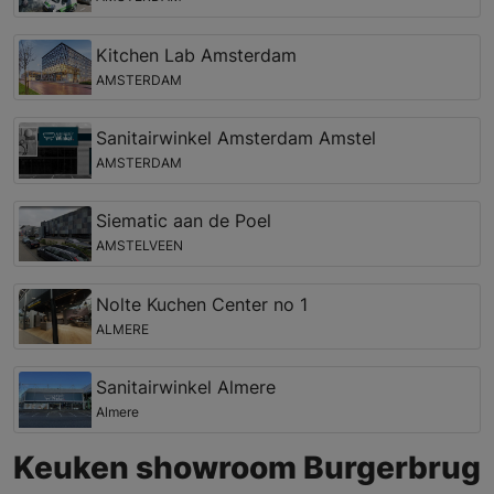
Kitchen Lab Amsterdam
AMSTERDAM
Sanitairwinkel Amsterdam Amstel
AMSTERDAM
Siematic aan de Poel
AMSTELVEEN
Nolte Kuchen Center no 1
ALMERE
Sanitairwinkel Almere
Almere
Keuken showroom Burgerbrug