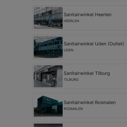
Sanitairwinkel Heerlen
HEERLEN
Sanitairwinkel Uden (Outlet)
UDEN
Sanitairwinkel Tilburg
TILBURG
Sanitairwinkel Rosmalen
ROSMALEN