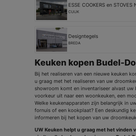
ESSE COOKERS en STOVES
CUIJK
Designtegels
BREDA
Keuken kopen Budel-Do
Bij het realiseren van een nieuwe keuken ko
u graag met het realiseren van uw droomkeu
showroom komt en inventariseer alvast uw 
voorkeur uit naar een woonkeuken, een mo
Welke keukenapparaten zijn belangrijk in u
fornuis of een kookplaat? Een deskundig ke
informeren bij het kopen van uw droomkeuk
UW Keuken helpt u graag met het vinden 