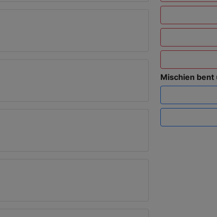
Mischien bent